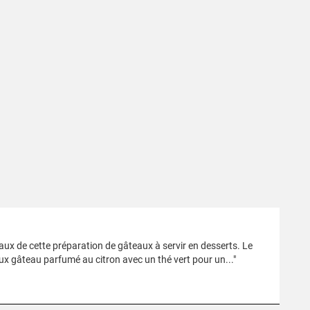
paux de cette préparation de gâteaux à servir en desserts. Le
eux gâteau parfumé au citron avec un thé vert pour un..."