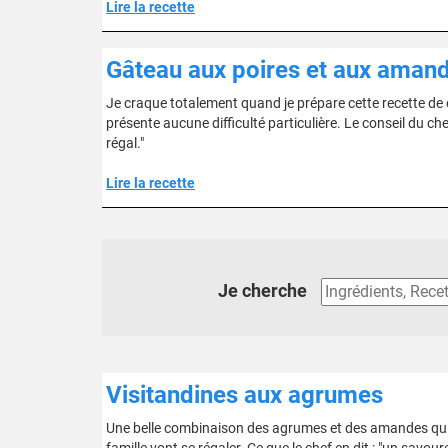
Lire la recette
Gâteau aux poires et aux aman
Je craque totalement quand je prépare cette recette de de
présente aucune difficulté particulière. Le conseil du ch
régal."
Lire la recette
Je cherche
Visitandines aux agrumes
Une belle combinaison des agrumes et des amandes qui 