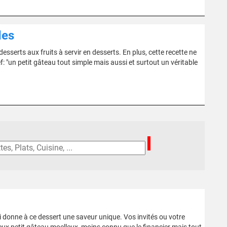
des
sserts aux fruits à servir en desserts. En plus, cette recette ne
ef: "un petit gâteau tout simple mais aussi et surtout un véritable
donne à ce dessert une saveur unique. Vos invités ou votre