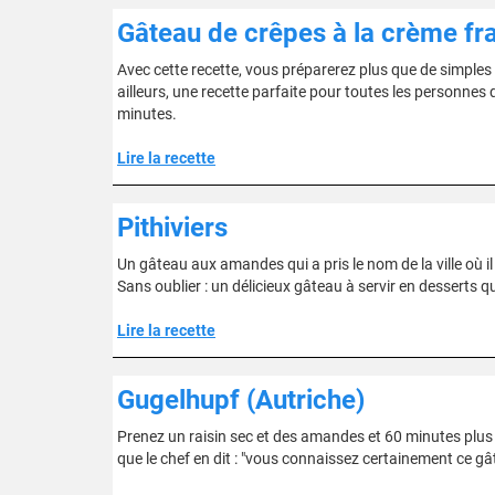
Gâteau de crêpes à la crème fr
Avec cette recette, vous préparerez plus que de simples
ailleurs, une recette parfaite pour toutes les personnes 
minutes.
Lire la recette
Pithiviers
Un gâteau aux amandes qui a pris le nom de la ville où il 
Sans oublier : un délicieux gâteau à servir en desserts
Lire la recette
Gugelhupf (Autriche)
Prenez un raisin sec et des amandes et 60 minutes plus 
que le chef en dit : "vous connaissez certainement ce g