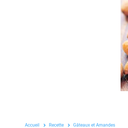
Accueil
Recette
Gâteaux et Amandes