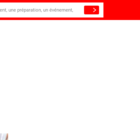
ient, une préparation, un événement,