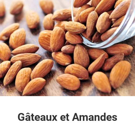
Gâteaux et Amandes