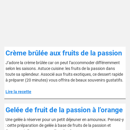
Crème brûlée aux fruits de la passion
J’adore la crème brûlée car on peut l’accommoder différemment
selon les saisons. Astuce cuisine: les fruits de la passion dans
toute sa splendeur. Associé aux fruits exotiques, ce dessert rapide
à préparer (20 minutes) vous offrira de beaux souvenirs gustatifs.
Lire la recette
Gelée de fruit de la passion à l’orange
Une gelée à réserver pour un petit déjeuner en amoureux. Pensez-y
: cette préparation de gelée à base de fruits de la passion et