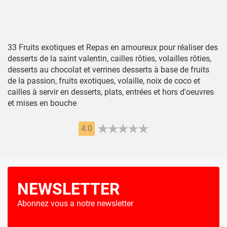
33 Fruits exotiques et Repas en amoureux pour réaliser des
desserts de la saint valentin, cailles rôties, volailles rôties,
desserts au chocolat et verrines desserts à base de fruits
de la passion, fruits exotiques, volaille, noix de coco et
cailles à servir en desserts, plats, entrées et hors d'oeuvres
et mises en bouche
4.0
NEWSLETTER
Abonnez vous a notre newsletter