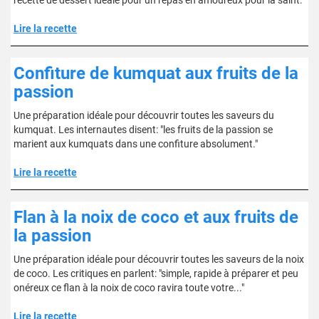
recette de dessert idéale pour un repas en amoureux pour la saint."
Lire la recette
Confiture de kumquat aux fruits de la
passion
Une préparation idéale pour découvrir toutes les saveurs du
kumquat. Les internautes disent: "les fruits de la passion se
marient aux kumquats dans une confiture absolument."
Lire la recette
Flan à la noix de coco et aux fruits de
la passion
Une préparation idéale pour découvrir toutes les saveurs de la noix
de coco. Les critiques en parlent: "simple, rapide à préparer et peu
onéreux ce flan à la noix de coco ravira toute votre..."
Lire la recette