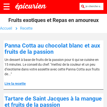
je cherche une recette :
Fruits exotiques et Repas en amoureux
Accueil
Recette
Panna Cotta au chocolat blanc et aux
fruits de la passion
Un dessert à base de fruits de la passion pour 6 qui se cuisine en
15 minutes. Le conseil du chef: "mettez de la couleur et un peu
d’exotisme dans votre assiette avec cette Panna Cotta aux fruits
de..."
Lire la recette
Tartare de Saint Jacques à la mangue
et fruits de la passion