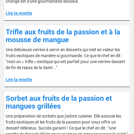
Orange est d'une gourmandise absolue.
Lire la recette
Trifle aux fruits de la passion et à la
mousse de mangue
Une délicieuse verrine à servir en desserts qui met en valeur les
fruits exotiques de manière si gourmande. Ce que le chef en dit :
"voici un « trifle » exotique qui est parfait pour une verrine dessert
de fin de repas de la Saint..."
Lire la recette
Sorbet aux fruits de la passion et
mangues grillées
Une préparation de sorbets que j'adore cuisiner. Elle associe les
fruits exotiques et les fruits de la passion pour vous offrir un
dessert délicieux. Succès garanti ! Ce que le chef en dit : "une