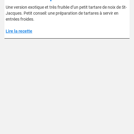
Une version exotique et très fruitée d’un petit tartare de noix de St-
Jacques. Petit conseil: une préparation de tartares à servir en
entrées froides.
Lire la recette