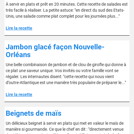
À servir en plats et prêt en 20 minutes. Cette recette de salades est
très facile à réaliser. La petite astuce: "en direct du sud des Etats-
Unis, une salade comme plat complet pour les journées plus..."
Lire la recette
Jambon glacé façon Nouvelle-
Orléans
Une belle combinaison de jambon et de clou de girofle qui donne à
ce plat une saveur unique. Vos invités ou votre famille vont se
régaler. Les internautes disent: "cette recette qui nous vient
d’outre-Atlantique est une manière très populaire de préparer le..."
Lire la recette
Beignets de maïs
Un délicieux beignet à servir en plats qui met en valeur le maïs de
manière si gourmande. Ce que le chef en dit : "directement venue