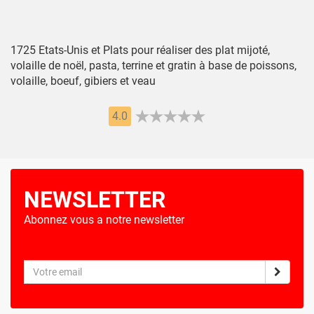
1725 Etats-Unis et Plats pour réaliser des plat mijoté,
volaille de noël, pasta, terrine et gratin à base de poissons,
volaille, boeuf, gibiers et veau
4.0
NEWSLETTER
Abonnez vous a notre newsletter