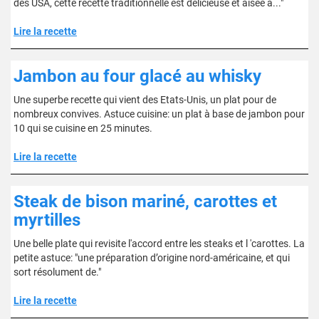
des USA, cette recette traditionnelle est délicieuse et aisée à..."
Lire la recette
Jambon au four glacé au whisky
Une superbe recette qui vient des Etats-Unis, un plat pour de
nombreux convives. Astuce cuisine: un plat à base de jambon pour
10 qui se cuisine en 25 minutes.
Lire la recette
Steak de bison mariné, carottes et
myrtilles
Une belle plate qui revisite l'accord entre les steaks et l 'carottes. La
petite astuce: "une préparation d’origine nord-américaine, et qui
sort résolument de."
Lire la recette