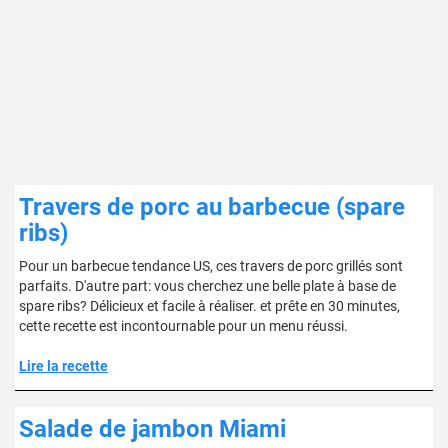
Travers de porc au barbecue (spare
ribs)
Pour un barbecue tendance US, ces travers de porc grillés sont
parfaits. D'autre part: vous cherchez une belle plate à base de
spare ribs? Délicieux et facile à réaliser. et prête en 30 minutes,
cette recette est incontournable pour un menu réussi.
Lire la recette
Salade de jambon Miami