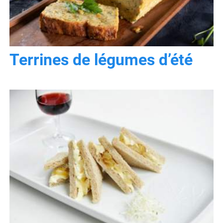
Terrines de légumes d’été