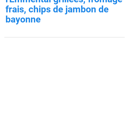
frais, chips de jambon de
bayonne