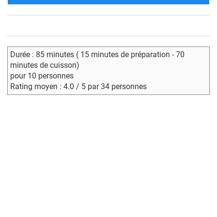
Durée : 85 minutes ( 15 minutes de préparation - 70
minutes de cuisson)
pour 10 personnes
Rating moyen : 4.0 / 5 par 34 personnes