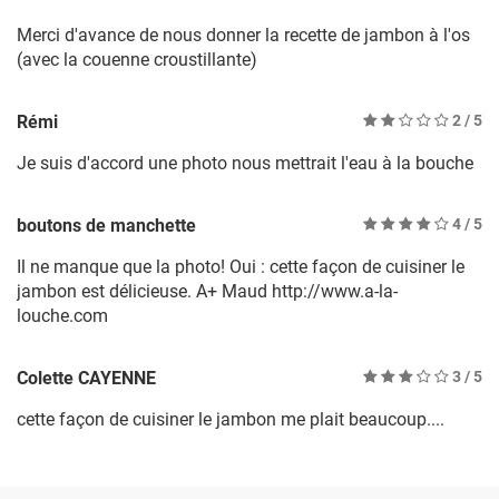
Merci d'avance de nous donner la recette de jambon à l'os
(avec la couenne croustillante)
Rémi
2
/ 5
Je suis d'accord une photo nous mettrait l'eau à la bouche
boutons de manchette
4
/ 5
Il ne manque que la photo! Oui : cette façon de cuisiner le
jambon est délicieuse. A+ Maud http://www.a-la-
louche.com
Colette CAYENNE
3
/ 5
cette façon de cuisiner le jambon me plait beaucoup....