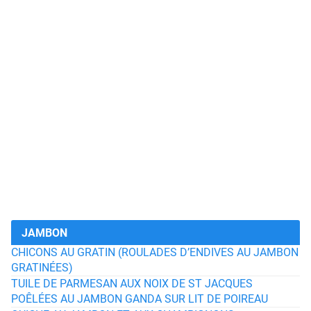
JAMBON
CHICONS AU GRATIN (ROULADES D’ENDIVES AU JAMBON
GRATINÉES)
TUILE DE PARMESAN AUX NOIX DE ST JACQUES
POÊLÉES AU JAMBON GANDA SUR LIT DE POIREAU