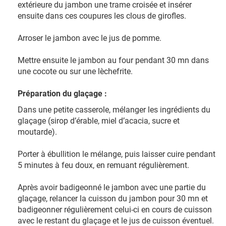
extérieure du jambon une trame croisée et insérer
ensuite dans ces coupures les clous de girofles.
Arroser le jambon avec le jus de pomme.
Mettre ensuite le jambon au four pendant 30 mn dans
une cocote ou sur une lèchefrite.
Préparation du glaçage :
Dans une petite casserole, mélanger les ingrédients du
glaçage (sirop d’érable, miel d’acacia, sucre et
moutarde).
Porter à ébullition le mélange, puis laisser cuire pendant
5 minutes à feu doux, en remuant régulièrement.
Après avoir badigeonné le jambon avec une partie du
glaçage, relancer la cuisson du jambon pour 30 mn et
badigeonner régulièrement celui-ci en cours de cuisson
avec le restant du glaçage et le jus de cuisson éventuel.