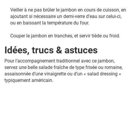
Veiller à ne pas brûler le jambon en cours de cuisson, en
ajoutant si nécessaire un demi-verre d’eau sur celui-ci,
ou en baissant la température du four.
Couper le jambon en tranches, et servir tiède ou froid.
Idées, trucs & astuces
Pour l’accompagnement traditionnel avec ce jambon,
servez une belle salade fraîche de type frisée ou romaine,
assaisonnée d’une vinaigrette ou d’un « salad dressing »
typiquement américain.