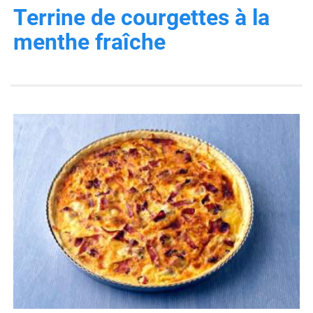
Terrine de courgettes à la
menthe fraîche