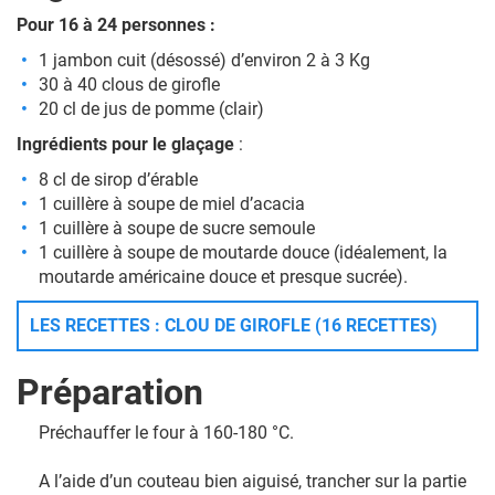
Pour 16 à 24 personnes :
1 jambon cuit (désossé) d’environ 2 à 3 Kg
30 à 40 clous de girofle
20 cl de jus de pomme (clair)
Ingrédients pour le glaçage
:
8 cl de sirop d’érable
1 cuillère à soupe de miel d’acacia
1 cuillère à soupe de sucre semoule
1 cuillère à soupe de moutarde douce (idéalement, la
moutarde américaine douce et presque sucrée).
LES RECETTES : CLOU DE GIROFLE (16 RECETTES)
Préparation
Préchauffer le four à 160-180 °C.
A l’aide d’un couteau bien aiguisé, trancher sur la partie