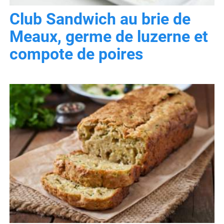
Club Sandwich au brie de
Meaux, germe de luzerne et
compote de poires