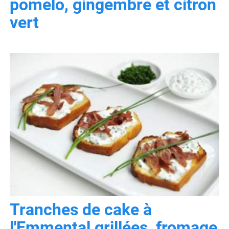
pomelo, gingembre et citron
vert
Tranches de cake à
l'Emmental grillées, fromage