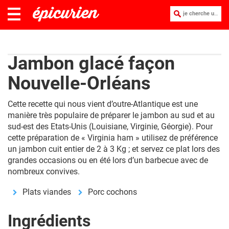
je cherche une recette :
Jambon glacé façon
Nouvelle-Orléans
Cette recette qui nous vient d’outre-Atlantique est une
manière très populaire de préparer le jambon au sud et au
sud-est des Etats-Unis (Louisiane, Virginie, Géorgie). Pour
cette préparation de « Virginia ham » utilisez de préférence
un jambon cuit entier de 2 à 3 Kg ; et servez ce plat lors des
grandes occasions ou en été lors d’un barbecue avec de
nombreux convives.
Plats viandes
Porc cochons
Ingrédients