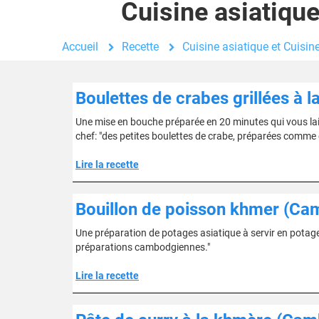
Cuisine asiatiqu
Accueil
Recette
Cuisine asiatique et Cuis
Boulettes de crabes grillées à
Une mise en bouche préparée en 20 minutes qui vous lai
chef: "des petites boulettes de crabe, préparées comme 
Lire la recette
Bouillon de poisson khmer (C
Une préparation de potages asiatique à servir en potages
préparations cambodgiennes."
Lire la recette