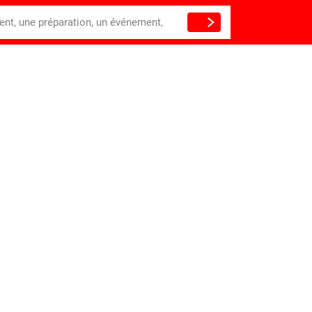
ient, une préparation, un événement,