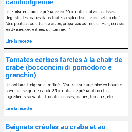
cambodgienne
Une mise en bouche préparée en 20 minutes qui vous laissera
déguster les crabes dans toute sa splendeur. Le conseil du chef:
"des petites boulettes de crabe, préparées comme en Asie, servies
en délicieuses entrées ou comme..."
Lire la recette
Tomates cerises farcies à la chair de
crabe (bocconcini di pomodoro e
granchio)
Un antipasti mignon et raffiné . D'autre part: une mise en bouche
savoureuse qui demande 35 minutes de préparation et les
ingrédients suivants : tomates cerises, crabes, tomates, etc...
Lire la recette
Beignets créoles au crabe et au