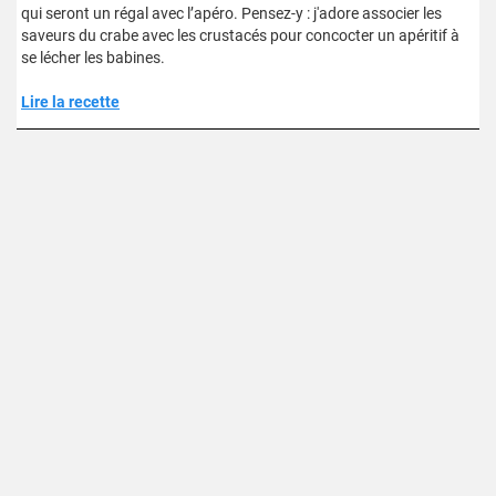
qui seront un régal avec l’apéro. Pensez-y : j'adore associer les
saveurs du crabe avec les crustacés pour concocter un apéritif à
se lécher les babines.
Lire la recette