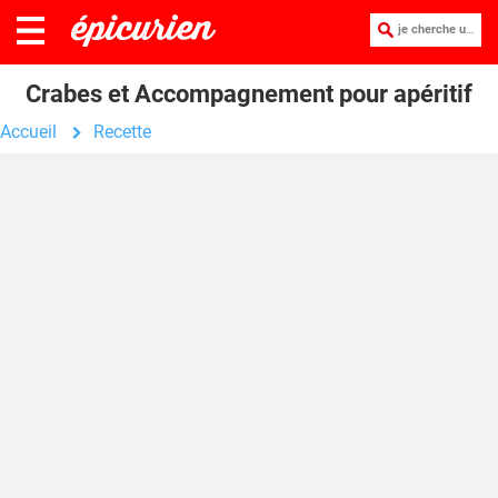
je cherche une recette :
Crabes et Accompagnement pour apéritif
Accueil
Recette