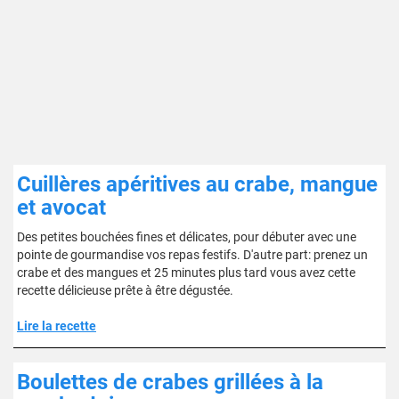
Cuillères apéritives au crabe, mangue
et avocat
Des petites bouchées fines et délicates, pour débuter avec une
pointe de gourmandise vos repas festifs. D'autre part: prenez un
crabe et des mangues et 25 minutes plus tard vous avez cette
recette délicieuse prête à être dégustée.
Lire la recette
Boulettes de crabes grillées à la