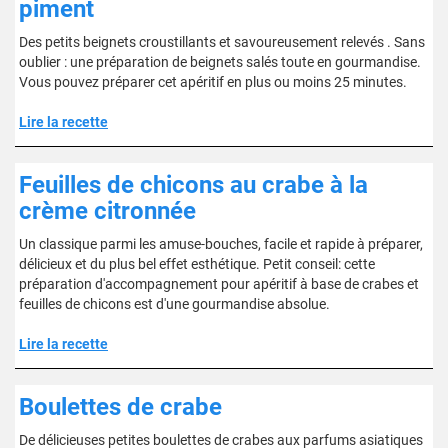
piment
Des petits beignets croustillants et savoureusement relevés . Sans
oublier : une préparation de beignets salés toute en gourmandise.
Vous pouvez préparer cet apéritif en plus ou moins 25 minutes.
Lire la recette
Feuilles de chicons au crabe à la
crème citronnée
Un classique parmi les amuse-bouches, facile et rapide à préparer,
délicieux et du plus bel effet esthétique. Petit conseil: cette
préparation d'accompagnement pour apéritif à base de crabes et
feuilles de chicons est d'une gourmandise absolue.
Lire la recette
Boulettes de crabe
De délicieuses petites boulettes de crabes aux parfums asiatiques