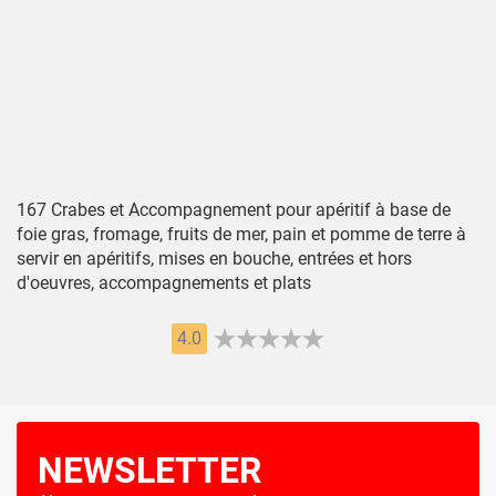
167 Crabes et Accompagnement pour apéritif à base de
foie gras, fromage, fruits de mer, pain et pomme de terre à
servir en apéritifs, mises en bouche, entrées et hors
d'oeuvres, accompagnements et plats
4.0
NEWSLETTER