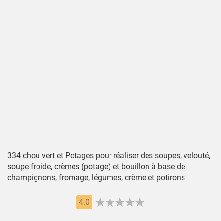
334 chou vert et Potages pour réaliser des soupes, velouté,
soupe froide, crèmes (potage) et bouillon à base de
champignons, fromage, légumes, crème et potirons
4.0