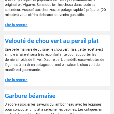
originaire d’Algarve. Sans oublier : les choux dans toute sa
splendeur. Associé aux chorizos, ce potage rapide à préparer (20
minutes) vous offrira de beaux souvenirs gustatifs.
Lire la recette
Velouté de chou vert au persil plat
Une belle manière de cuisiner le chou vert frisé, cette recette est
simple à faire et sera très réconfortante pour supporter les
derniers froids de l’hiver. D'autre part: une délicieuse veloutés de
légumes à servir en potages qui met en valeur le chou vert de
manière si gourmande.
Lire la recette
Garbure béarnaise
J'adore associer les saveurs du jambonneau avec les légumes
pour concocter un plat à se lécher les babines. Les critiques en