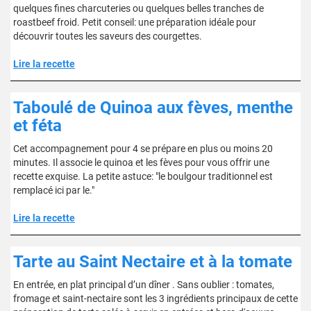
quelques fines charcuteries ou quelques belles tranches de
roastbeef froid. Petit conseil: une préparation idéale pour
découvrir toutes les saveurs des courgettes.
Lire la recette
Taboulé de Quinoa aux fèves, menthe
et féta
Cet accompagnement pour 4 se prépare en plus ou moins 20
minutes. Il associe le quinoa et les fèves pour vous offrir une
recette exquise. La petite astuce: "le boulgour traditionnel est
remplacé ici par le."
Lire la recette
Tarte au Saint Nectaire et à la tomate
En entrée, en plat principal d’un dîner . Sans oublier : tomates,
fromage et saint-nectaire sont les 3 ingrédients principaux de cette