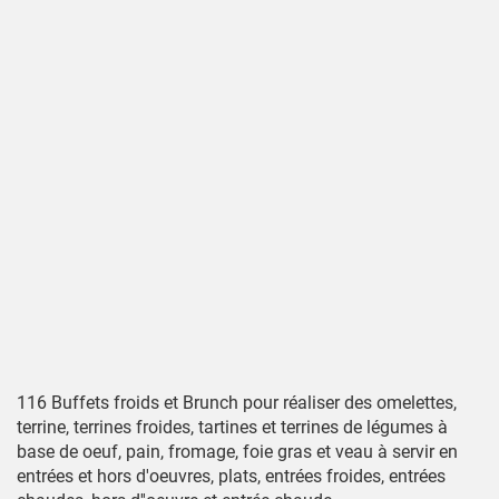
116 Buffets froids et Brunch pour réaliser des omelettes,
terrine, terrines froides, tartines et terrines de légumes à
base de oeuf, pain, fromage, foie gras et veau à servir en
entrées et hors d'oeuvres, plats, entrées froides, entrées