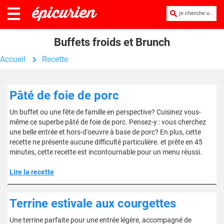
je cherche une recette :
Buffets froids et Brunch
Accueil
Recette
Pâté de foie de porc
Un buffet ou une fête de famille en perspective? Cuisinez vous-
même ce superbe pâté de foie de porc. Pensez-y : vous cherchez
une belle entrée et hors-d'oeuvre à base de porc? En plus, cette
recette ne présente aucune difficulté particulière. et prête en 45
minutes, cette recette est incontournable pour un menu réussi.
Lire la recette
Terrine estivale aux courgettes
Une terrine parfaite pour une entrée légère, accompagné de