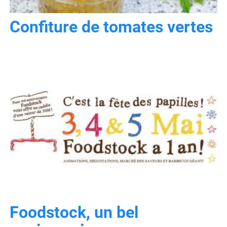
Confiture de tomates vertes
Foodstock, un bel