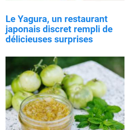
Le Yagura, un restaurant
japonais discret rempli de
délicieuses surprises