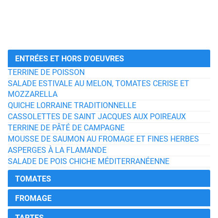
ENTRÉES ET HORS D'OEUVRES
TERRINE DE POISSON
SALADE ESTIVALE AU MELON, TOMATES CERISE ET
MOZZARELLA
QUICHE LORRAINE TRADITIONNELLE
CASSOLETTES DE SAINT JACQUES AUX POIREAUX
TERRINE DE PÂTÉ DE CAMPAGNE
MOUSSE DE SAUMON AU FROMAGE ET FINES HERBES
ASPERGES À LA FLAMANDE
SALADE DE POIS CHICHE MÉDITERRANÉENNE
TOMATES
FROMAGE
TARTES