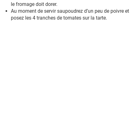
le fromage doit dorer.
Au moment de servir saupoudrez d’un peu de poivre et
posez les 4 tranches de tomates sur la tarte.