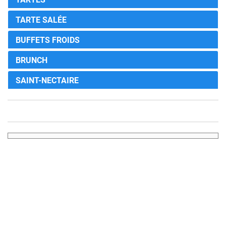
TARTE SALÉE
BUFFETS FROIDS
BRUNCH
SAINT-NECTAIRE