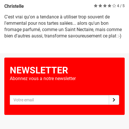
Christelle
4
/ 5
C'est vrai qu'on a tendance à utiliser trop souvent de
l'emmental pour nos tartes salées... alors qu'un bon
fromage parfumé, comme un Saint Nectaire, mais comme
bien d'autres aussi, transforme savoureusement ce plat :-)
NEWSLETTER
Abonnez vous a notre newsletter