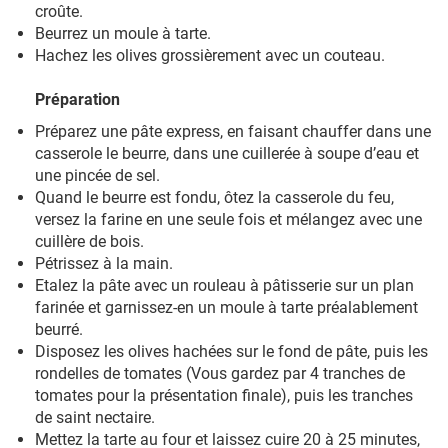
croûte.
Beurrez un moule à tarte.
Hachez les olives grossièrement avec un couteau.
Préparation
Préparez une pâte express, en faisant chauffer dans une
casserole le beurre, dans une cuillerée à soupe d’eau et
une pincée de sel.
Quand le beurre est fondu, ôtez la casserole du feu,
versez la farine en une seule fois et mélangez avec une
cuillère de bois.
Pétrissez à la main.
Etalez la pâte avec un rouleau à pâtisserie sur un plan
farinée et garnissez-en un moule à tarte préalablement
beurré.
Disposez les olives hachées sur le fond de pâte, puis les
rondelles de tomates (Vous gardez par 4 tranches de
tomates pour la présentation finale), puis les tranches
de saint nectaire.
Mettez la tarte au four et laissez cuire 20 à 25 minutes,