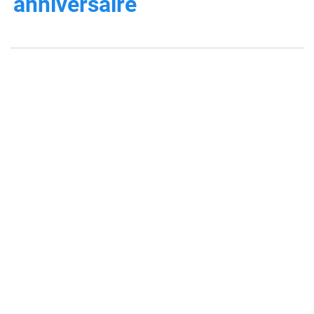
anniversaire