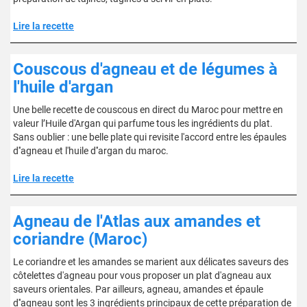
Lire la recette
Couscous d'agneau et de légumes à
l'huile d'argan
Une belle recette de couscous en direct du Maroc pour mettre en
valeur l’Huile d'Argan qui parfume tous les ingrédients du plat.
Sans oublier : une belle plate qui revisite l'accord entre les épaules
d''agneau et l'huile d''argan du maroc.
Lire la recette
Agneau de l'Atlas aux amandes et
coriandre (Maroc)
Le coriandre et les amandes se marient aux délicates saveurs des
côtelettes d'agneau pour vous proposer un plat d'agneau aux
saveurs orientales. Par ailleurs, agneau, amandes et épaule
d''agneau sont les 3 ingrédients principaux de cette préparation de