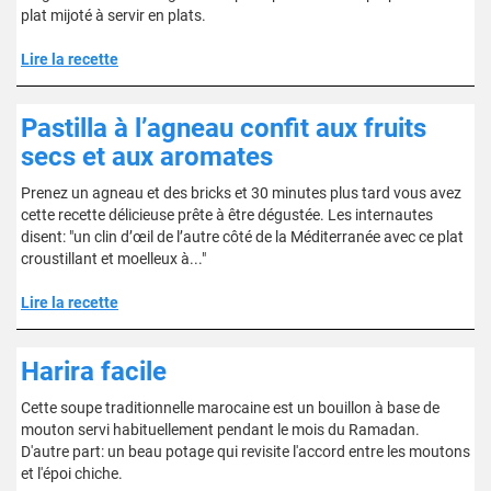
plat mijoté à servir en plats.
Lire la recette
Pastilla à l’agneau confit aux fruits
secs et aux aromates
Prenez un agneau et des bricks et 30 minutes plus tard vous avez
cette recette délicieuse prête à être dégustée. Les internautes
disent: "un clin d’œil de l’autre côté de la Méditerranée avec ce plat
croustillant et moelleux à..."
Lire la recette
Harira facile
Cette soupe traditionnelle marocaine est un bouillon à base de
mouton servi habituellement pendant le mois du Ramadan.
D'autre part: un beau potage qui revisite l'accord entre les moutons
et l'époi chiche.