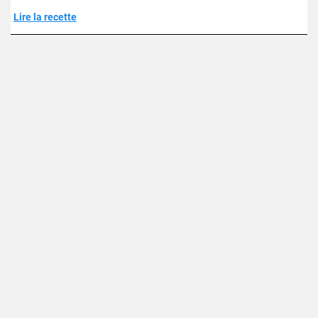
Lire la recette