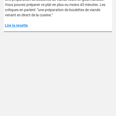
Vous pouvez préparer ce plat en plus ou moins 45 minutes. Les
critiques en parlent: "une préparation de boulettes de viande
venant en direct de la cuisine."
Lire la recette