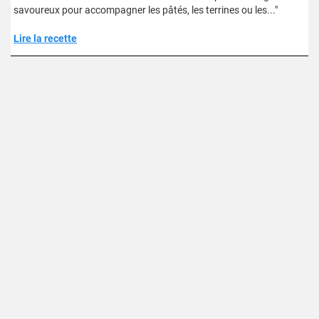
savoureux pour accompagner les pâtés, les terrines ou les..."
Lire la recette