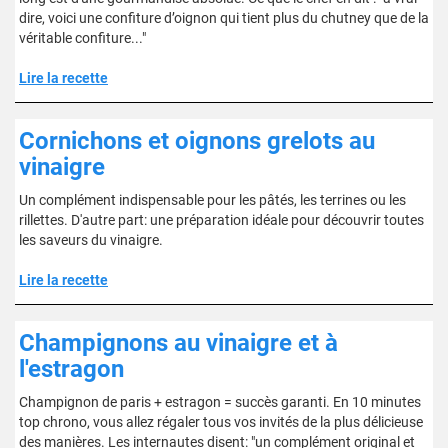
dire, voici une confiture d’oignon qui tient plus du chutney que de la
véritable confiture..."
Lire la recette
Cornichons et oignons grelots au
vinaigre
Un complément indispensable pour les pâtés, les terrines ou les
rillettes. D'autre part: une préparation idéale pour découvrir toutes
les saveurs du vinaigre.
Lire la recette
Champignons au vinaigre et à
l'estragon
Champignon de paris + estragon = succès garanti. En 10 minutes
top chrono, vous allez régaler tous vos invités de la plus délicieuse
des manières. Les internautes disent: "un complément original et