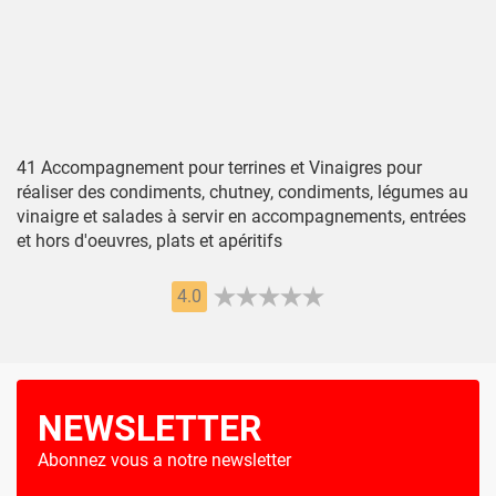
41 Accompagnement pour terrines et Vinaigres pour
réaliser des condiments, chutney, condiments, légumes au
vinaigre et salades à servir en accompagnements, entrées
et hors d'oeuvres, plats et apéritifs
4.0
NEWSLETTER
Abonnez vous a notre newsletter