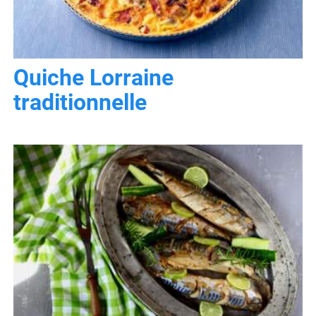
Quiche Lorraine
traditionnelle