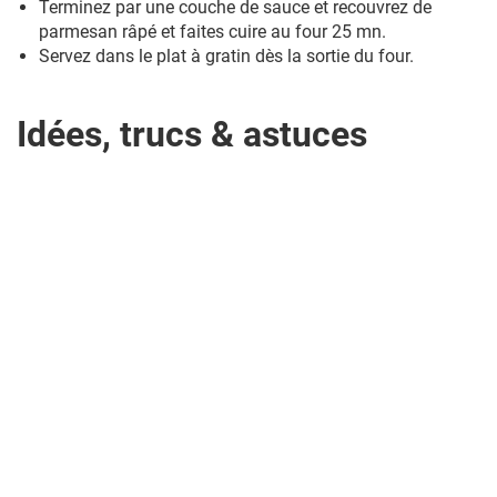
Terminez par une couche de sauce et recouvrez de
parmesan râpé et faites cuire au four 25 mn.
Servez dans le plat à gratin dès la sortie du four.
Idées, trucs & astuces