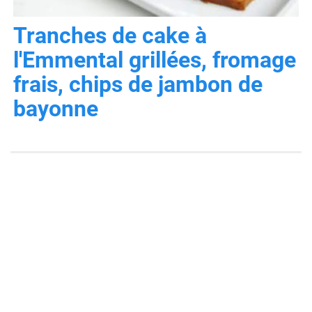
Tranches de cake à
l'Emmental grillées, fromage
frais, chips de jambon de
bayonne