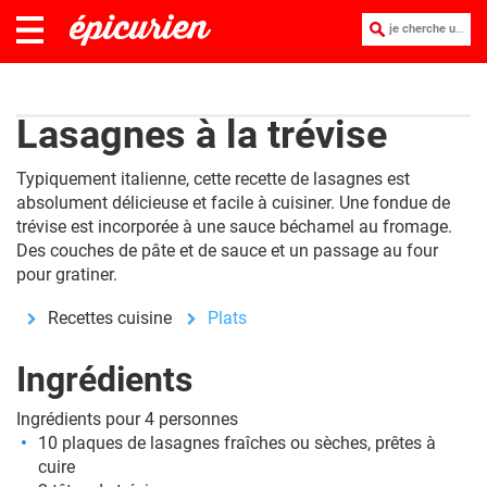
je cherche une recette :
Lasagnes à la trévise
Typiquement
italienne,
cette recette de lasagnes est
absolument délicieuse et facile à cuisiner. Une fondue de
trévise est incorporée à une sauce béchamel au fromage.
Des couches de pâte et de sauce et un passage au four
pour gratiner.
Recettes cuisine
Plats
Ingrédients
Ingrédients pour 4 personnes
10 plaques de lasagnes fraîches ou sèches, prêtes à
cuire