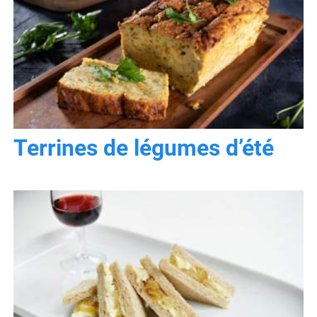
Terrines de légumes d’été