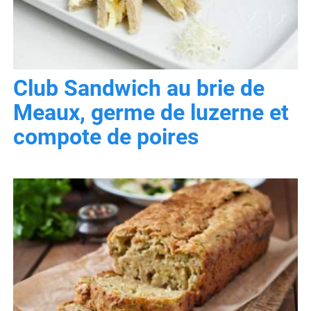
Club Sandwich au brie de
Meaux, germe de luzerne et
compote de poires