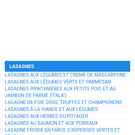
LASAGNES
LASAGNES AUX LÉGUMES ET CRÈME DE MASCARPONE
LASAGNES AUX LÉGUMES VERTS ET PARMESAN
LASAGNES PRINTANIÈRES AUX PETITS POIS ET AU
JAMBON DE PARME (ITALIE)
LASAGNE DE FOIE GRAS, TRUFFES ET CHAMPIGNONS
LASAGNES À LA VIANDE ET AUX LÉGUMES
LASAGNES AUX HERBES DU POTAGER
LASAGNES AU SAUMON ET AUX POIREAUX
LASAGNE FROIDE EN FARCE D'ASPERGES VERTES ET