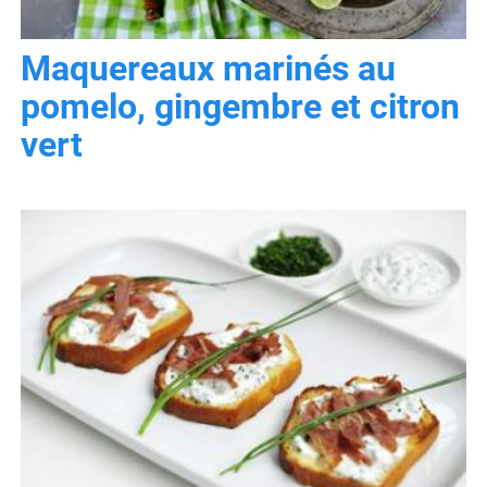
Maquereaux marinés au
pomelo, gingembre et citron
vert