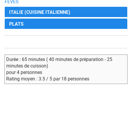
FÈVES
ITALIE (CUISINE ITALIENNE)
PLATS
Durée : 65 minutes ( 40 minutes de préparation - 25
minutes de cuisson)
pour 4 personnes
Rating moyen : 3.5 / 5 par 18 personnes