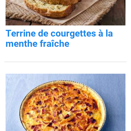
Terrine de courgettes à la
menthe fraîche