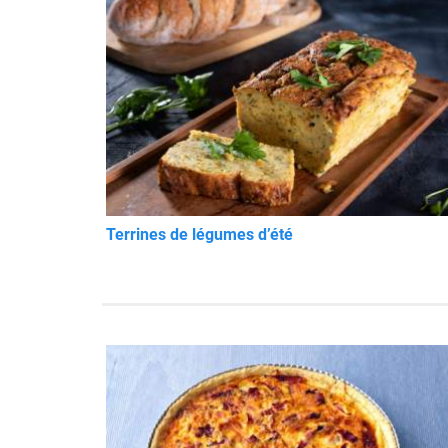
Terrines de légumes d’été