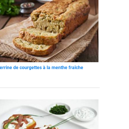
errine de courgettes à la menthe fraîche