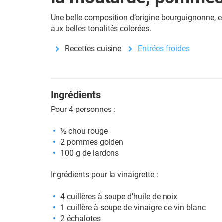
Une belle composition d’origine bourguignonne, e
aux belles tonalités colorées.
Recettes cuisine
Entrées froides
Ingrédients
Pour 4 personnes :
½ chou rouge
2 pommes golden
100 g de lardons
Ingrédients pour la vinaigrette :
4 cuillères à soupe d’huile de noix
1 cuillère à soupe de vinaigre de vin blanc
2 échalotes