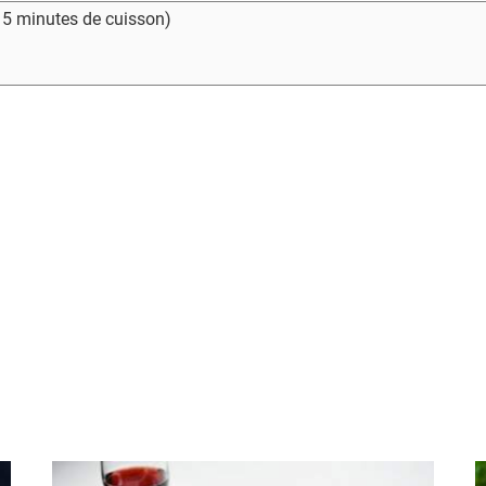
- 5 minutes de cuisson)