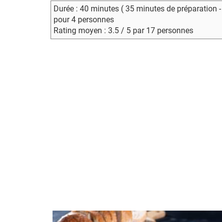
Durée : 40 minutes ( 35 minutes de préparation 
pour 4 personnes
Rating moyen : 3.5 / 5 par 17 personnes