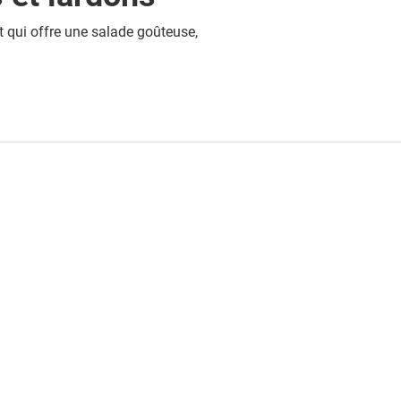
t qui offre une salade goûteuse,