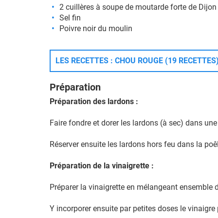
2 cuillères à soupe de moutarde forte de Dijon
Sel fin
Poivre noir du moulin
LES RECETTES : CHOU ROUGE (19 RECETTES
Préparation
Préparation des lardons :
Faire fondre et dorer les lardons (à sec) dans un
Réserver ensuite les lardons hors feu dans la poêle
Préparation de la vinaigrette :
Préparer la vinaigrette en mélangeant ensemble d
Y incorporer ensuite par petites doses le vinaigre