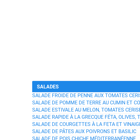
SALADES
SALADE FROIDE DE PENNE AUX TOMATES CER
SALADE DE POMME DE TERRE AU CUMIN ET C
SALADE ESTIVALE AU MELON, TOMATES CERI
SALADE RAPIDE À LA GRECQUE FÉTA, OLIVES
SALADE DE COURGETTES À LA FETA ET VINAI
SALADE DE PÂTES AUX POIVRONS ET BASILIC
SALADE DE POIS CHICHE MÉDITERRANÉENNE