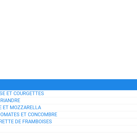
ISE ET COURGETTES
ORIANDRE
SE ET MOZZARELLA
, TOMATES ET CONCOMBRE
GRETTE DE FRAMBOISES