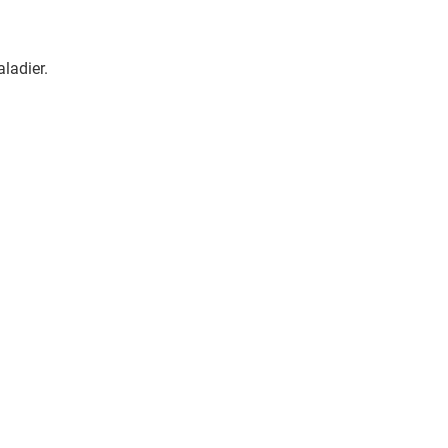
aladier.