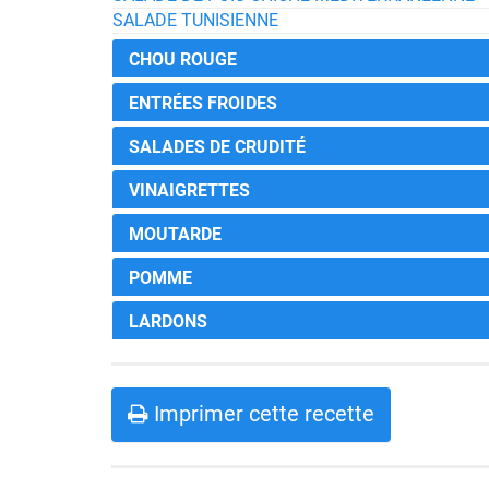
SALADE TUNISIENNE
CHOU ROUGE
ENTRÉES FROIDES
SALADES DE CRUDITÉ
VINAIGRETTES
MOUTARDE
POMME
LARDONS
Imprimer cette recette