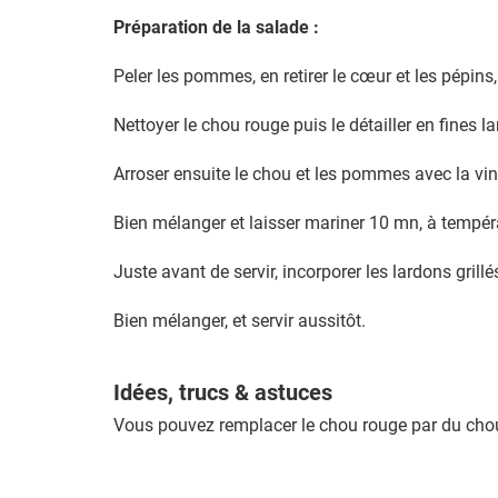
Préparation de la salade :
Peler les pommes, en retirer le cœur et les pépins, 
Nettoyer le chou rouge puis le détailler en fines l
Arroser ensuite le chou et les pommes avec la vina
Bien mélanger et laisser mariner 10 mn, à tempé
Juste avant de servir, incorporer les lardons grillé
Bien mélanger, et servir aussitôt.
Idées, trucs & astuces
Vous pouvez remplacer le chou rouge par du chou