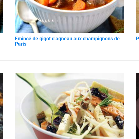
Emincé de gigot d'agneau aux champignons de
P
Paris