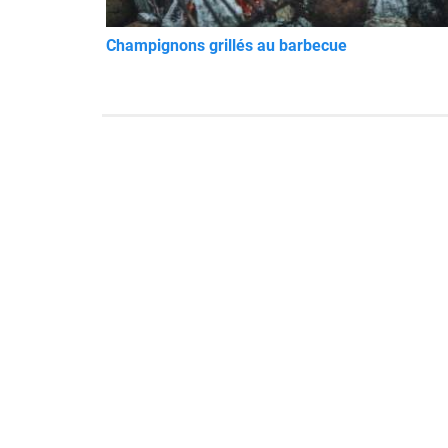
Champignons grillés au barbecue