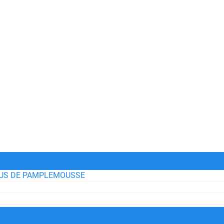
JUS DE PAMPLEMOUSSE