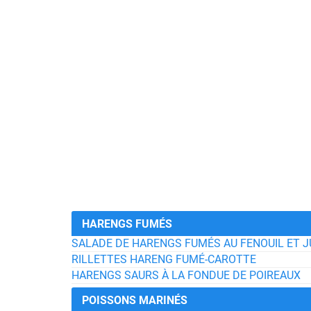
HARENGS FUMÉS
SALADE DE HARENGS FUMÉS AU FENOUIL ET 
RILLETTES HARENG FUMÉ-CAROTTE
HARENGS SAURS À LA FONDUE DE POIREAUX
POISSONS MARINÉS