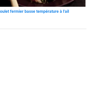
oulet fermier basse température à l'ail