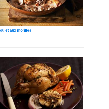
oulet aux morilles