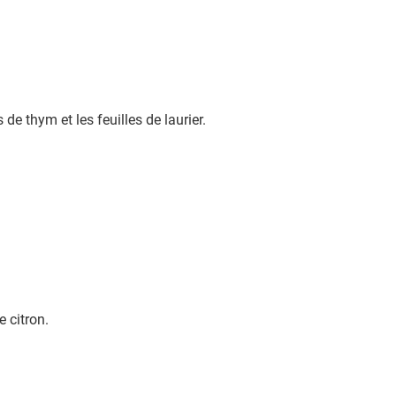
 de thym et les feuilles de laurier.
e citron.