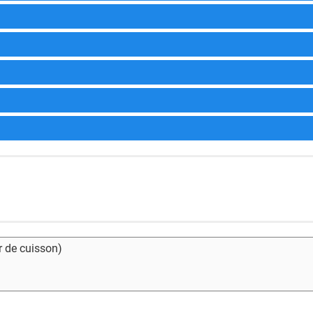
ur de cuisson)