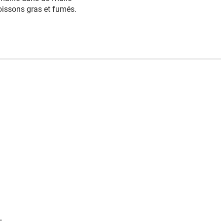
oissons gras et fumés.