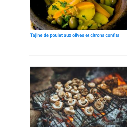
Tajine de poulet aux olives et citrons confits