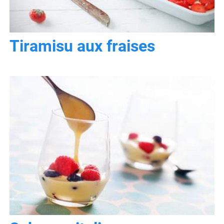
Tiramisu aux fraises