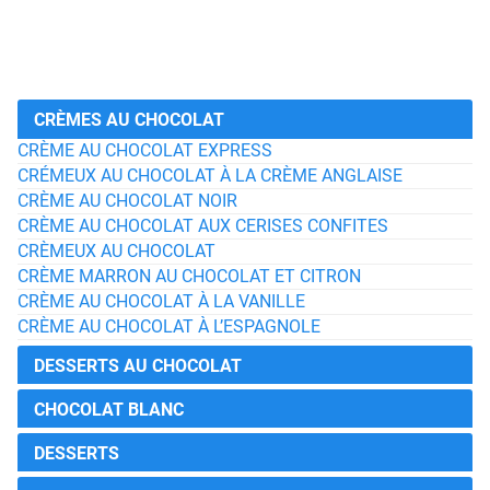
CRÈMES AU CHOCOLAT
CRÈME AU CHOCOLAT EXPRESS
CRÉMEUX AU CHOCOLAT À LA CRÈME ANGLAISE
CRÈME AU CHOCOLAT NOIR
CRÈME AU CHOCOLAT AUX CERISES CONFITES
CRÈMEUX AU CHOCOLAT
CRÈME MARRON AU CHOCOLAT ET CITRON
CRÈME AU CHOCOLAT À LA VANILLE
CRÈME AU CHOCOLAT À L’ESPAGNOLE
DESSERTS AU CHOCOLAT
CHOCOLAT BLANC
DESSERTS