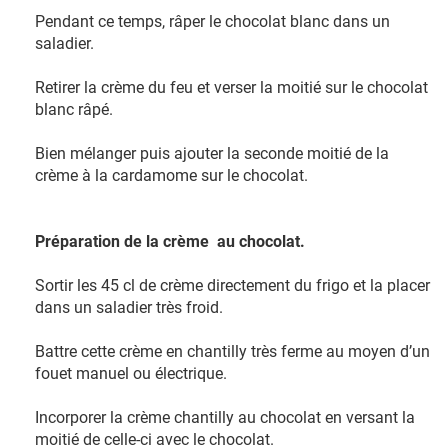
Pendant ce temps, râper le chocolat blanc dans un
saladier.
Retirer la crème du feu et verser la moitié sur le chocolat
blanc râpé.
Bien mélanger puis ajouter la seconde moitié de la
crème à la cardamome sur le chocolat.
Préparation de la crème au chocolat.
Sortir les 45 cl de crème directement du frigo et la placer
dans un saladier très froid.
Battre cette crème en chantilly très ferme au moyen d’un
fouet manuel ou électrique.
Incorporer la crème chantilly au chocolat en versant la
moitié de celle-ci avec le chocolat.