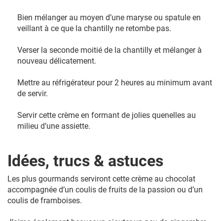
Bien mélanger au moyen d’une maryse ou spatule en
veillant à ce que la chantilly ne retombe pas.
Verser la seconde moitié de la chantilly et mélanger à
nouveau délicatement.
Mettre au réfrigérateur pour 2 heures au minimum avant
de servir.
Servir cette crème en formant de jolies quenelles au
milieu d’une assiette.
Idées, trucs & astuces
Les plus gourmands serviront cette crème au chocolat
accompagnée d’un coulis de fruits de la passion ou d’un
coulis de framboises.