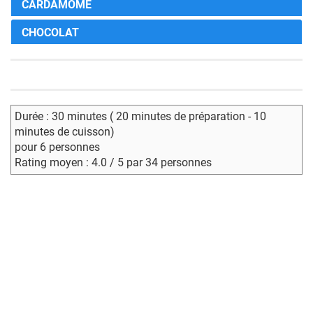
CARDAMOME
CHOCOLAT
Durée : 30 minutes ( 20 minutes de préparation - 10
minutes de cuisson)
pour 6 personnes
Rating moyen : 4.0 / 5 par 34 personnes