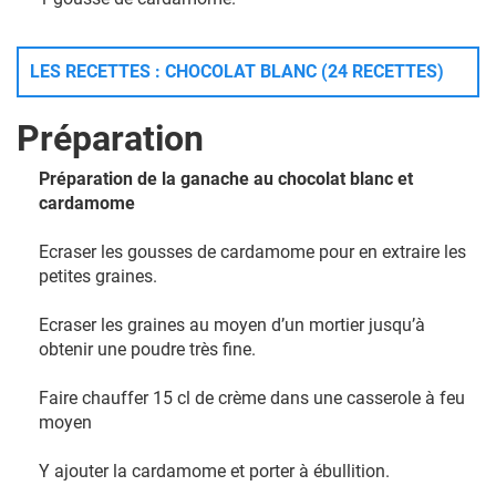
LES RECETTES : CHOCOLAT BLANC (24 RECETTES)
Préparation
Préparation de la ganache au chocolat blanc et
cardamome
Ecraser les gousses de cardamome pour en extraire les
petites graines.
Ecraser les graines au moyen d’un mortier jusqu’à
obtenir une poudre très fine.
Faire chauffer 15 cl de crème dans une casserole à feu
moyen
Y ajouter la cardamome et porter à ébullition.