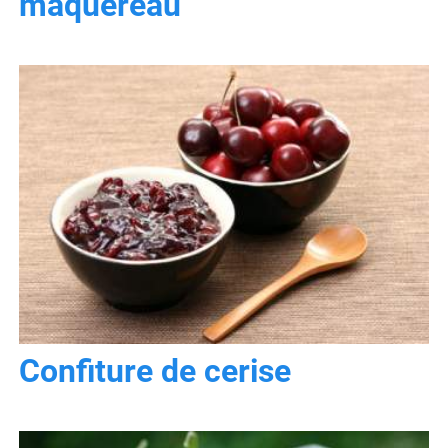
maquereau
Confiture de cerise