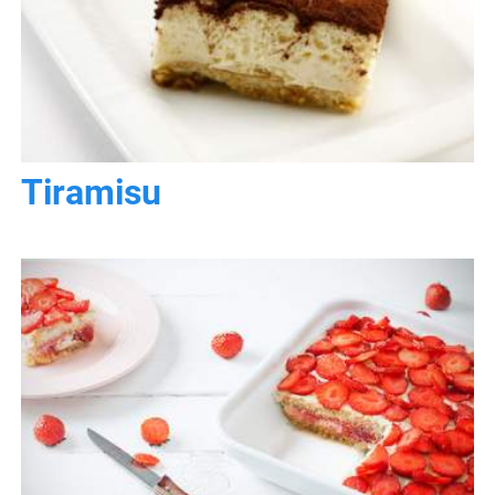
Tiramisu