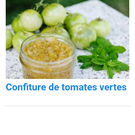
Confiture de tomates vertes