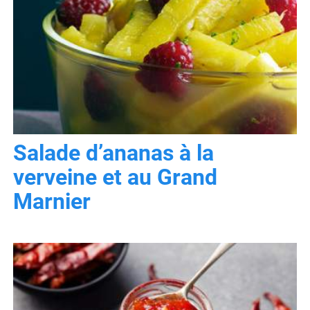
Salade d’ananas à la
verveine et au Grand
Marnier