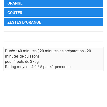
ORANGE
GOÛTER
ZESTES D''ORANGE
Durée : 40 minutes ( 20 minutes de préparation - 20
minutes de cuisson)
pour 4 pots de 375g.
Rating moyen : 4.0 / 5 par 41 personnes