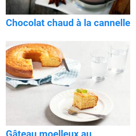
Chocolat chaud à la cannelle
Gâteau moelleux au