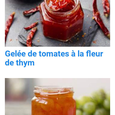
Gelée de tomates à la fleur
de thym