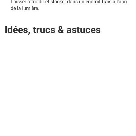
Laisser refroidir et stocker dans un endroit frais à l’abri
de la lumière.
Idées, trucs & astuces