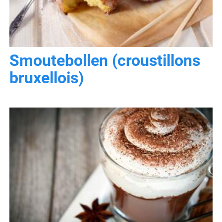
Smoutebollen (croustillons
bruxellois)