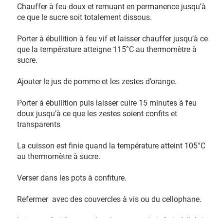
Chauffer à feu doux et remuant en permanence jusqu’à
ce que le sucre soit totalement dissous.
Porter à ébullition à feu vif et laisser chauffer jusqu’à ce
que la température atteigne 115°C au thermomètre à
sucre.
Ajouter le jus de pomme et les zestes d’orange.
Porter à ébullition puis laisser cuire 15 minutes à feu
doux jusqu’à ce que les zestes soient confits et
transparents
La cuisson est finie quand la température atteint 105°C
au thermomètre à sucre.
Verser dans les pots à confiture.
Refermer avec des couvercles à vis ou du cellophane.