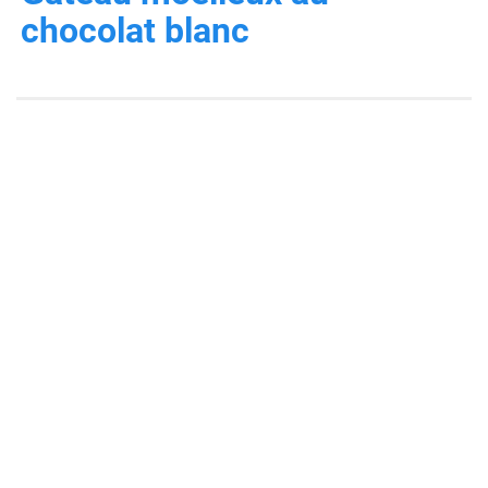
chocolat blanc