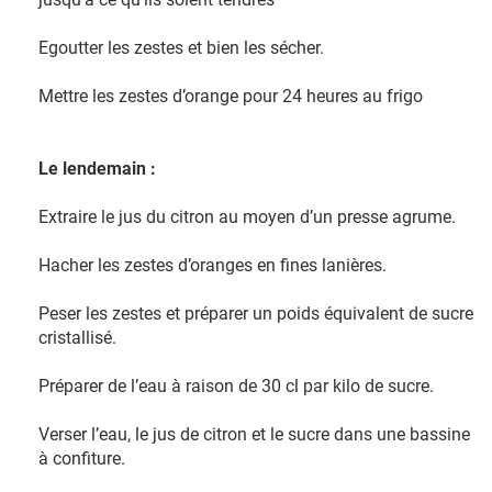
Egoutter les zestes et bien les sécher.
Mettre les zestes d’orange pour 24 heures au frigo
Le lendemain :
Extraire le jus du citron au moyen d’un presse agrume.
Hacher les zestes d’oranges en fines lanières.
Peser les zestes et préparer un poids équivalent de sucre
cristallisé.
Préparer de l’eau à raison de 30 cl par kilo de sucre.
Verser l’eau, le jus de citron et le sucre dans une bassine
à confiture.