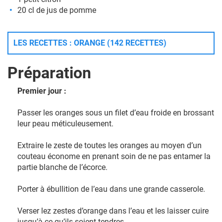
20 cl de jus de pomme
LES RECETTES : ORANGE (142 RECETTES)
Préparation
Premier jour :
Passer les oranges sous un filet d’eau froide en brossant
leur peau méticuleusement.
Extraire le zeste de toutes les oranges au moyen d’un
couteau économe en prenant soin de ne pas entamer la
partie blanche de l’écorce.
Porter à ébullition de l’eau dans une grande casserole.
Verser lez zestes d’orange dans l’eau et les laisser cuire
jusqu’à ce qu’ils soient tendres