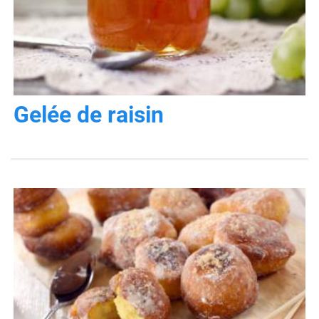
Gelée de raisin