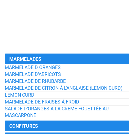
MARMELADES
MARMELADE D ORANGES
MARMELADE D’ABRICOTS
MARMELADE DE RHUBARBE
MARMELADE DE CITRON À L’ANGLAISE (LEMON CURD)
LEMON CURD
MARMELADE DE FRAISES À FROID
SALADE D’ORANGES À LA CRÈME FOUETTÉE AU
MASCARPONE
CONFITURES