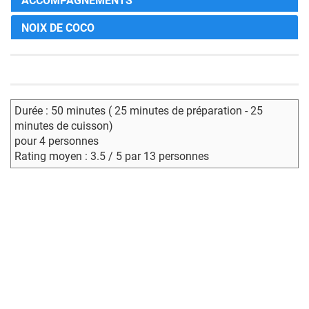
ACCOMPAGNEMENTS
NOIX DE COCO
Durée : 50 minutes ( 25 minutes de préparation - 25
minutes de cuisson)
pour 4 personnes
Rating moyen : 3.5 / 5 par 13 personnes