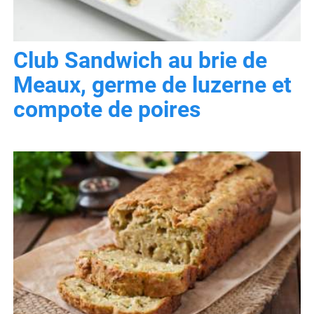
Club Sandwich au brie de
Meaux, germe de luzerne et
compote de poires