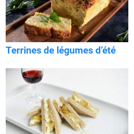
Terrines de légumes d’été