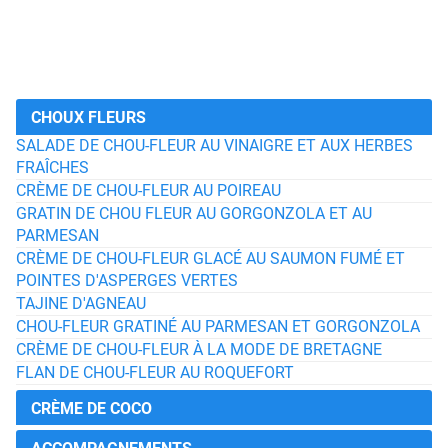
CHOUX FLEURS
SALADE DE CHOU-FLEUR AU VINAIGRE ET AUX HERBES
FRAÎCHES
CRÈME DE CHOU-FLEUR AU POIREAU
GRATIN DE CHOU FLEUR AU GORGONZOLA ET AU
PARMESAN
CRÈME DE CHOU-FLEUR GLACÉ AU SAUMON FUMÉ ET
POINTES D'ASPERGES VERTES
TAJINE D'AGNEAU
CHOU-FLEUR GRATINÉ AU PARMESAN ET GORGONZOLA
CRÈME DE CHOU-FLEUR À LA MODE DE BRETAGNE
FLAN DE CHOU-FLEUR AU ROQUEFORT
CRÈME DE COCO