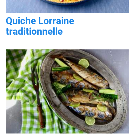
Quiche Lorraine
traditionnelle