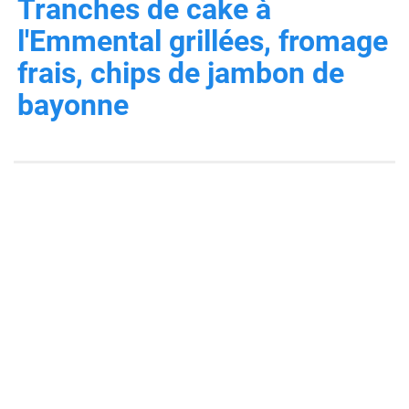
Tranches de cake à
l'Emmental grillées, fromage
frais, chips de jambon de
bayonne