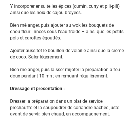
Y incorporer ensuite les épices (cumin, curry et pili-pili)
ainsi que les noix de cajou broyées.
Bien mélanger, puis ajouter au wok les bouquets de
chou-fleur - rincés sous l’eau froide – ainsi que les petits
pois et carottes égouttés.
Ajouter aussitôt le bouillon de volaille ainsi que la crème
de coco. Saler légèrement.
Bien mélanger, puis laisser mijoter la préparation à feu
doux pendant 10 mn ; en remuant régulièrement.
Dressage et présentation :
Dresser la préparation dans un plat de service
préchauffé et la saupoudrer de coriandre hachée juste
avant de servir, bien chaud, en accompagnement.