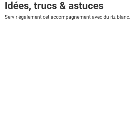
Idées, trucs & astuces
Servir également cet accompagnement avec du riz blanc.