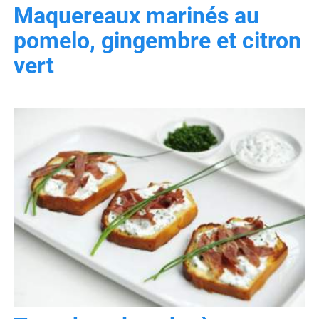
Maquereaux marinés au
pomelo, gingembre et citron
vert