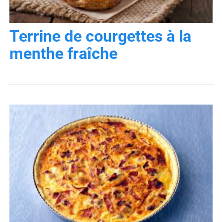
Terrine de courgettes à la
menthe fraîche