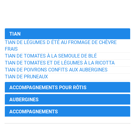
TIAN
TIAN DE LÉGUMES D ÉTÉ AU FROMAGE DE CHÈVRE
FRAIS
TIAN DE TOMATES À LA SEMOULE DE BLÉ
TIAN DE TOMATES ET DE LÉGUMES À LA RICOTTA
TIAN DE POIVRONS CONFITS AUX AUBERGINES
TIAN DE PRUNEAUX
ACCOMPAGNEMENTS POUR RÔTIS
AUBERGINES
ACCOMPAGNEMENTS