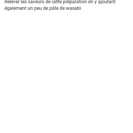
Relever les saveurs de cette préparation en y ajoutant
également un peu de pâte de wasabi.