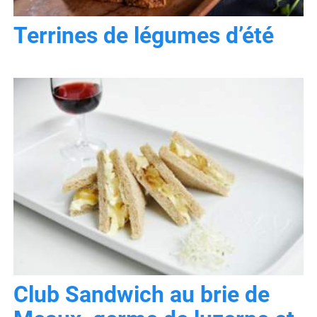
Terrines de légumes d’été
Club Sandwich au brie de