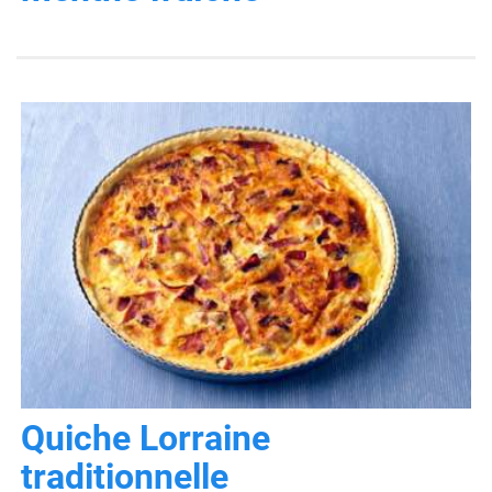
Quiche Lorraine
traditionnelle