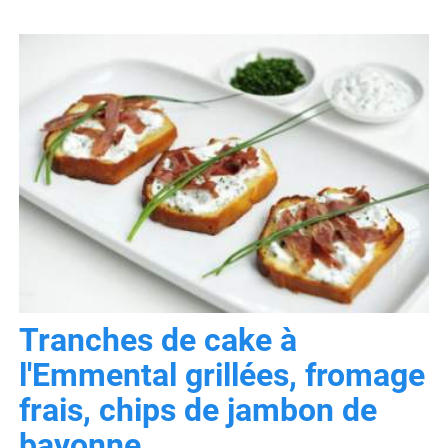
Tranches de cake à
l'Emmental grillées, fromage
frais, chips de jambon de
bayonne