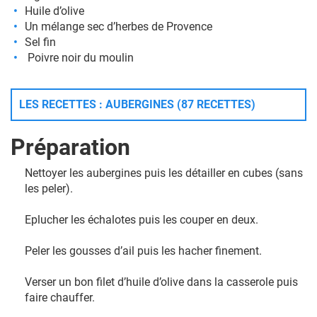
Huile d’olive
Un mélange sec d’herbes de Provence
Sel fin
Poivre noir du moulin
LES RECETTES : AUBERGINES (87 RECETTES)
Préparation
Nettoyer les aubergines puis les détailler en cubes (sans
les peler).
Eplucher les échalotes puis les couper en deux.
Peler les gousses d’ail puis les hacher finement.
Verser un bon filet d’huile d’olive dans la casserole puis
faire chauffer.