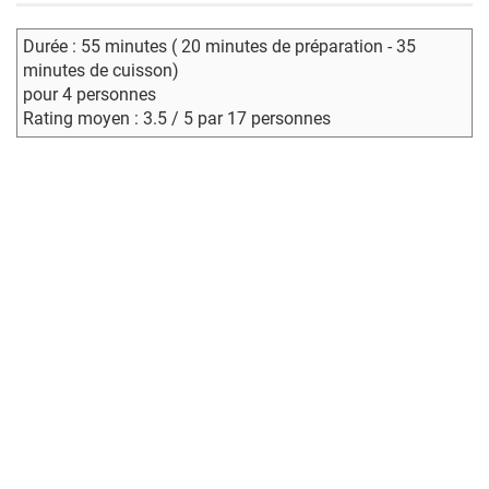
Durée : 55 minutes ( 20 minutes de préparation - 35
minutes de cuisson)
pour 4 personnes
Rating moyen : 3.5 / 5 par 17 personnes