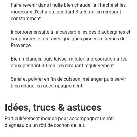
Faire revenir dans l’huile bien chaude l’ail haché et les
morceaux d’échalote pendant 3 à 5 mn, en remuant
constamment.
Incorporer ensuite à la casserole les dés d’aubergines et
saupoudrer le tout avec quelques pincées d’herbes de
Provence.
Bien mélanger, puis laisser mijoter la préparation à feu
doux pendant 30 mn ; en remuant régulièrement.
Saler et poivrer en fin de cuisson, mélanger puis servir
bien chaud, en accompagnement.
Idées, trucs & astuces
Particulièrement indiqué pour accompagner un rôti
d’agneau ou un rôti de cochon de lait.