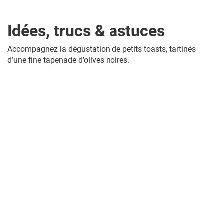
Idées, trucs & astuces
Accompagnez la dégustation de petits toasts, tartinés
d’une fine tapenade d’olives noires.