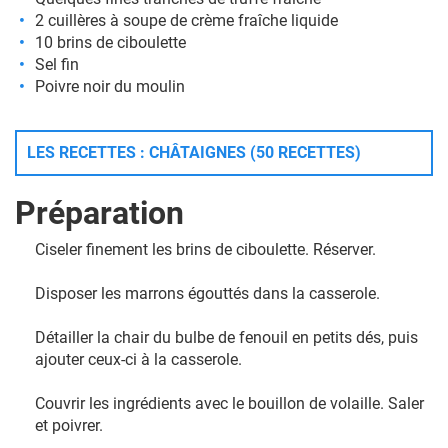
2 cuillères à soupe de crème fraîche liquide
10 brins de ciboulette
Sel fin
Poivre noir du moulin
LES RECETTES : CHÂTAIGNES (50 RECETTES)
Préparation
Ciseler finement les brins de ciboulette. Réserver.
Disposer les marrons égouttés dans la casserole.
Détailler la chair du bulbe de fenouil en petits dés, puis
ajouter ceux-ci à la casserole.
Couvrir les ingrédients avec le bouillon de volaille. Saler
et poivrer.