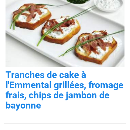
Tranches de cake à
l'Emmental grillées, fromage
frais, chips de jambon de
bayonne