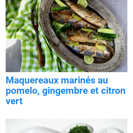
Maquereaux marinés au
pomelo, gingembre et citron
vert