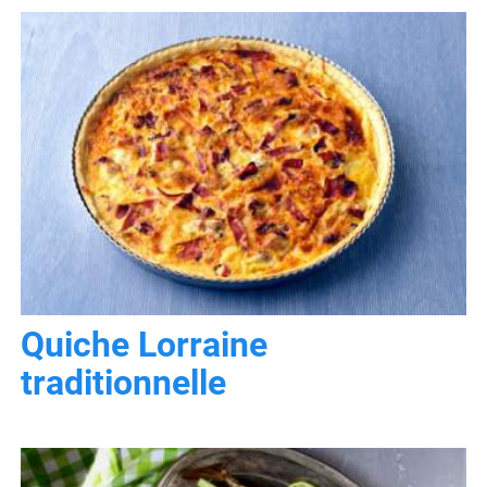
Quiche Lorraine
traditionnelle