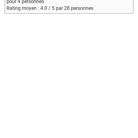
pour 4 personnes
Rating moyen : 4.0 / 5 par 28 personnes