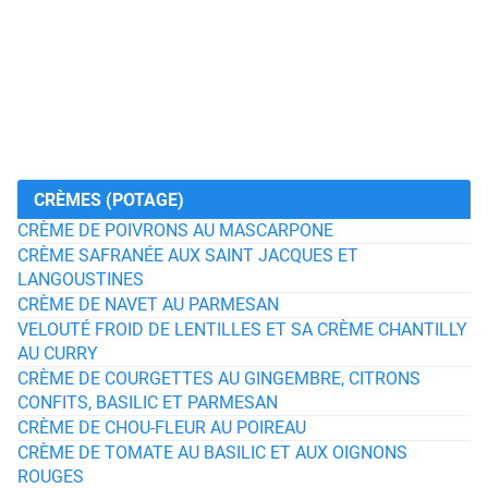
CRÈMES (POTAGE)
CRÈME DE POIVRONS AU MASCARPONE
CRÈME SAFRANÉE AUX SAINT JACQUES ET
LANGOUSTINES
CRÈME DE NAVET AU PARMESAN
VELOUTÉ FROID DE LENTILLES ET SA CRÈME CHANTILLY
AU CURRY
CRÈME DE COURGETTES AU GINGEMBRE, CITRONS
CONFITS, BASILIC ET PARMESAN
CRÈME DE CHOU-FLEUR AU POIREAU
CRÈME DE TOMATE AU BASILIC ET AUX OIGNONS
ROUGES