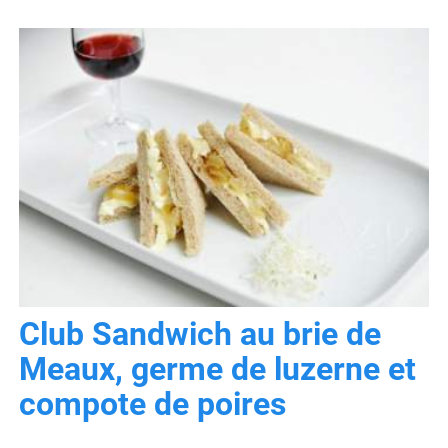
Club Sandwich au brie de
Meaux, germe de luzerne et
compote de poires