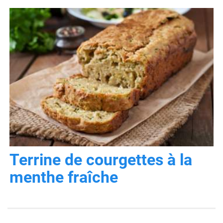
Terrine de courgettes à la
menthe fraîche