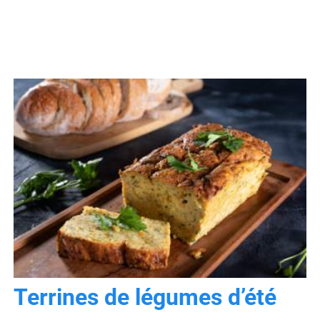
Terrines de légumes d’été