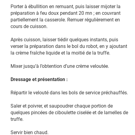
Porter à ébullition en remuant, puis laisser mijoter la
préparation à feu doux pendant 20 mn ; en couvrant
partiellement la casserole. Remuer régulièrement en
cours de cuisson.
Après cuisson, laisser tiédir quelques instants, puis
verser la préparation dans le bol du robot, en y ajoutant
la crème fraîche liquide et la moitié de la truffe.
Mixer jusqu’à l’obtention d’une crème veloutée.
Dressage et présentation :
Répartir le velouté dans les bols de service préchauffés.
Saler et poivrer, et saupoudrer chaque portion de
quelques pincées de ciboulette ciselée et de lamelles de
truffe.
Servir bien chaud.