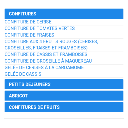
CONFITURES
CONFITURE DE CERISE
CONFITURE DE TOMATES VERTES
CONFITURE DE FRAISES
CONFITURE AUX 4 FRUITS ROUGES (CERISES,
GROSEILLES, FRAISES ET FRAMBOISES)
CONFITURE DE CASSIS ET FRAMBOISES
CONFITURE DE GROSEILLE À MAQUEREAU
GELÉE DE CERISES À LA CARDAMOME
GELÉE DE CASSIS
PETITS DÉJEUNERS
ABRICOT
CONFITURES DE FRUITS