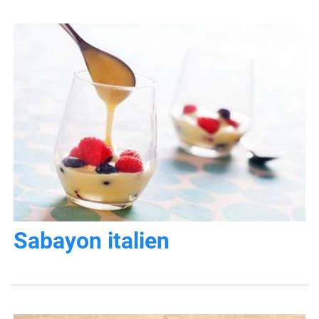
Sabayon italien