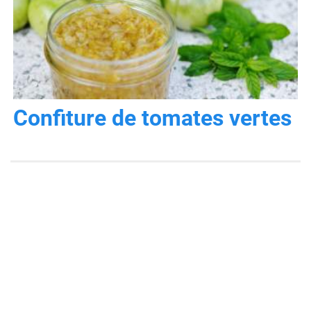
Confiture de tomates vertes