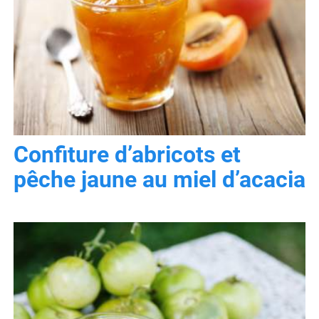
Confiture d’abricots et
pêche jaune au miel d’acacia