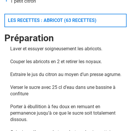
1 petit citron
LES RECETTES : ABRICOT (63 RECETTES)
Préparation
Laver et essuyer soigneusement les abricots.
Couper les abricots en 2 et retirer les noyaux.
Extraire le jus du citron au moyen d’un presse agrume.
Verser le sucre avec 25 cl d’eau dans une bassine à
confiture
Porter à ébullition à feu doux en remuant en
permanence jusqu’à ce que le sucre soit totalement
dissous.