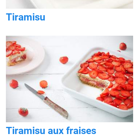
Tiramisu
Tiramisu aux fraises