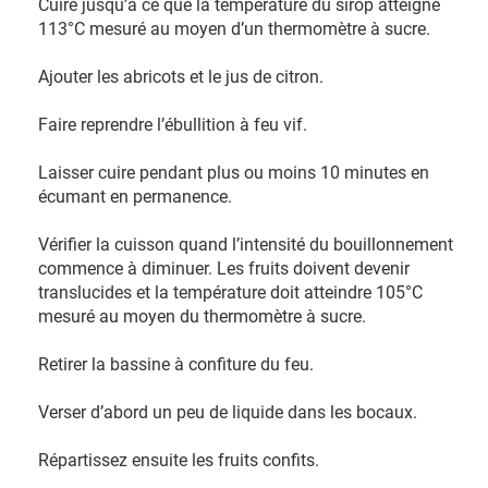
Cuire jusqu’à ce que la température du sirop atteigne
113°C mesuré au moyen d’un thermomètre à sucre.
Ajouter les abricots et le jus de citron.
Faire reprendre l’ébullition à feu vif.
Laisser cuire pendant plus ou moins 10 minutes en
écumant en permanence.
Vérifier la cuisson quand l’intensité du bouillonnement
commence à diminuer. Les fruits doivent devenir
translucides et la température doit atteindre 105°C
mesuré au moyen du thermomètre à sucre.
Retirer la bassine à confiture du feu.
Verser d’abord un peu de liquide dans les bocaux.
Répartissez ensuite les fruits confits.