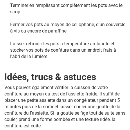
Terminer en remplissant complètement les pots avec le
sirop.
Fermer vos pots au moyen de cellophane, d’un couvercle
à vis ou encore de paraffine.
Laisser refroidir les pots à température ambiante et
stocker vos pots de confiture dans un endroit frais à
l’abri de la lumière.
Idées, trucs & astuces
Vous pouvez également vérifier la cuisson de votre
confiture au moyen du test de l’assiette froide. Il suffit de
placer une petite assiette dans un congélateur pendant 5
minutes puis de la sortir et laisser couler une goutte de la
confiture du l’assiette. Si la goutte se fige tout de suite sans
couler, prend une forme bombée et une texture ridée, la
confiture est cuite.