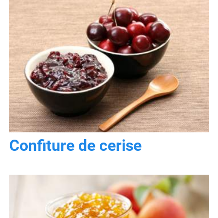
Confiture de cerise