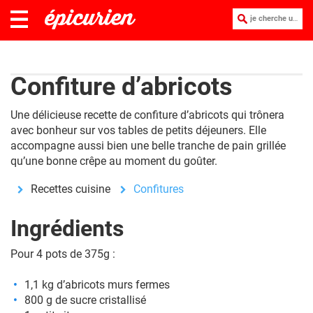
je cherche une recette :
Confiture d’abricots
Une délicieuse recette de confiture d’abricots qui trônera
avec bonheur sur vos tables de petits déjeuners. Elle
accompagne aussi bien une belle tranche de pain grillée
qu’une bonne crêpe au moment du goûter.
Recettes cuisine
Confitures
Ingrédients
Pour 4 pots de 375g :
1,1 kg d’abricots murs fermes
800 g de sucre cristallisé