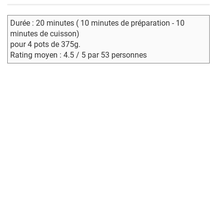
Durée : 20 minutes ( 10 minutes de préparation - 10
minutes de cuisson)
pour 4 pots de 375g.
Rating moyen : 4.5 / 5 par 53 personnes