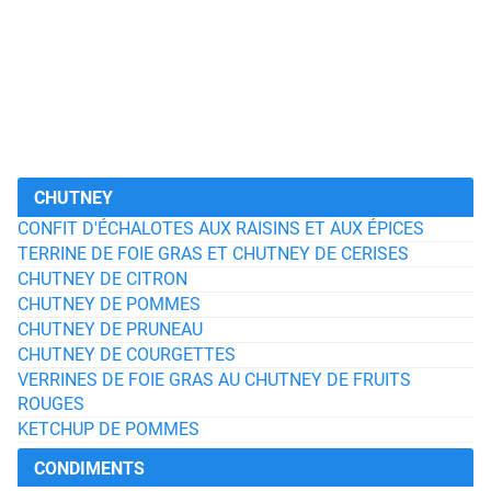
CHUTNEY
CONFIT D'ÉCHALOTES AUX RAISINS ET AUX ÉPICES
TERRINE DE FOIE GRAS ET CHUTNEY DE CERISES
CHUTNEY DE CITRON
CHUTNEY DE POMMES
CHUTNEY DE PRUNEAU
CHUTNEY DE COURGETTES
VERRINES DE FOIE GRAS AU CHUTNEY DE FRUITS
ROUGES
KETCHUP DE POMMES
CONDIMENTS