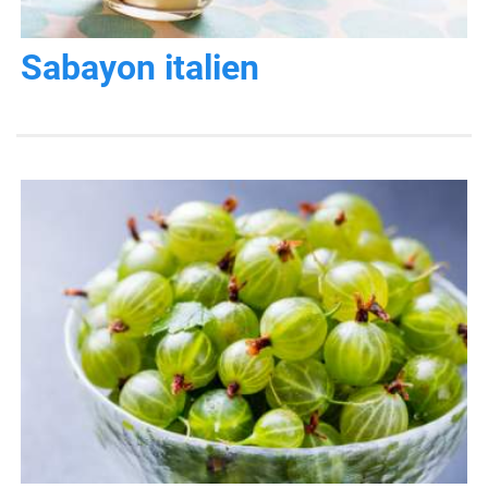
Sabayon italien