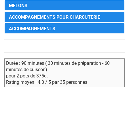
MELONS
ACCOMPAGNEMENTS POUR CHARCUTERIE
ACCOMPAGNEMENTS
Durée : 90 minutes ( 30 minutes de préparation - 60
minutes de cuisson)
pour 2 pots de 375g.
Rating moyen : 4.0 / 5 par 35 personnes