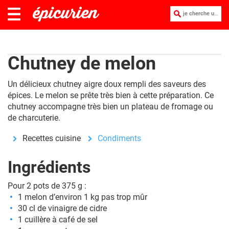
je cherche une recette :
Chutney de melon
Un délicieux chutney aigre doux rempli des saveurs des
épices. Le melon se prête très bien à cette préparation. Ce
chutney accompagne très bien un plateau de fromage ou
de charcuterie.
Recettes cuisine
Condiments
Ingrédients
Pour 2 pots de 375 g :
1 melon d’environ 1 kg pas trop mûr
30 cl de vinaigre de cidre
1 cuillère à café de sel