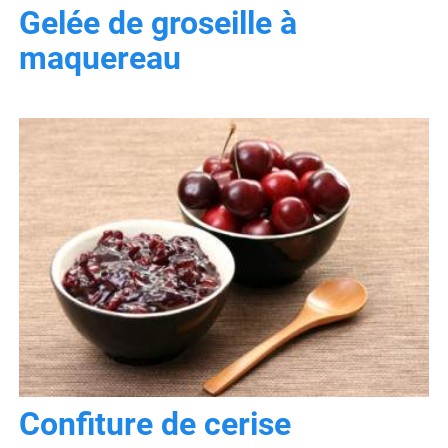
Gelée de groseille à
maquereau
Confiture de cerise