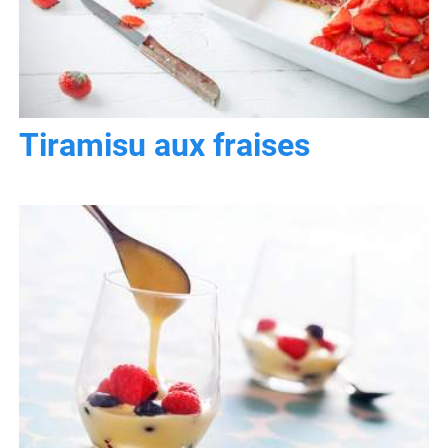
Tiramisu aux fraises