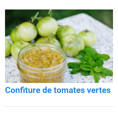
Confiture de tomates vertes