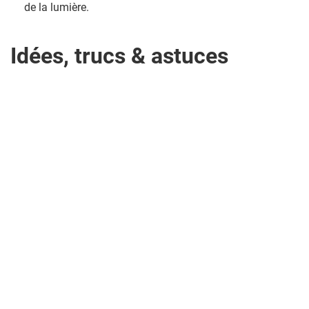
de la lumière.
Idées, trucs & astuces