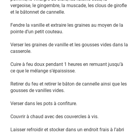
vergeoise, le gingembre, la muscade, les clous de girofle
et le bâtonnet de cannelle.
Fendre la vanille et extraire les graines au moyen de la
pointe d’un petit couteau.
Verser les graines de vanille et les gousses vides dans la
casserole.
Cuire à feu doux pendant 1 heures en remuant jusqu’à
ce que le mélange s’épaississe.
Retirer du feu et retirer le bâton de cannelle ainsi que les
gousses de vanilles vides.
Verser dans les pots à confiture.
Couvrir à chaud avec des couvercles à vis.
Laisser refroidir et stocker dans un endroit frais à l’abri