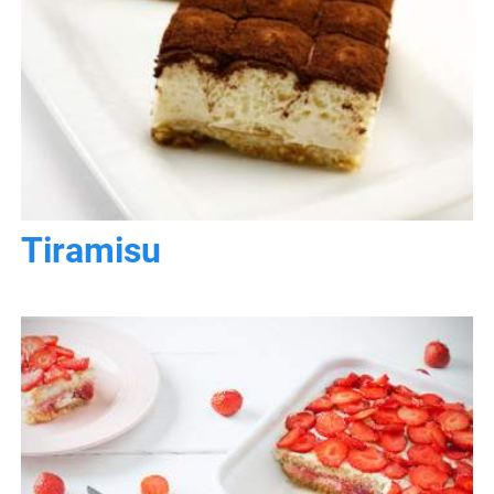
Tiramisu