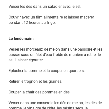
Verser les dés dans un saladier avec le sel.
Couvrir avec un film alimentaire et laisser macérer
pendant 12 heures au frigo.
Le lendemain :
Verser les morceaux de melon dans une passoire et les
passer sous un filet d’eau froide de manière à retirer le
sel. Laisser égoutter.
Eplucher la pomme et la couper en quartiers.
Retirer le trognon et les graines.
Couper la chair des pommes en dés.
Verser dans une casserole les dés de melon, les dés de
pomme, le vinaigre de cidre, les raisins secs, la