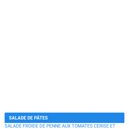
SALADE DE PÂTES
SALADE FROIDE DE PENNE AUX TOMATES CERISE ET