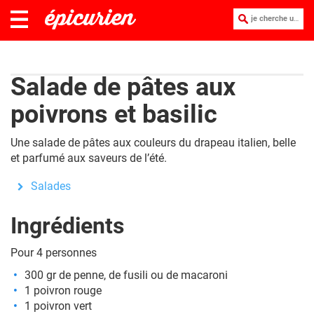
je cherche une recette :
Salade de pâtes aux
poivrons et basilic
Une salade de pâtes aux couleurs du drapeau italien, belle
et parfumé aux saveurs de l’été.
Salades
Ingrédients
Pour 4 personnes
300 gr de penne, de fusili ou de macaroni
1 poivron rouge
1 poivron vert