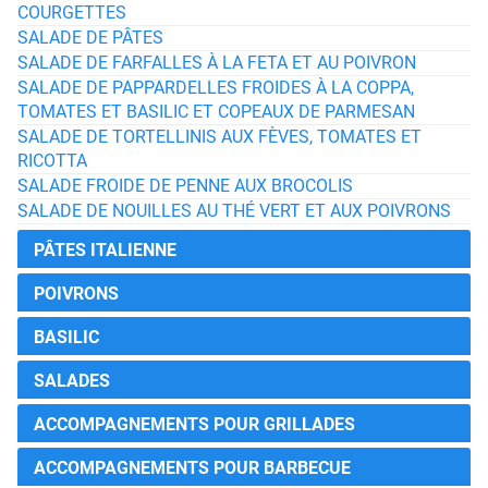
COURGETTES
SALADE DE PÂTES
SALADE DE FARFALLES À LA FETA ET AU POIVRON
SALADE DE PAPPARDELLES FROIDES À LA COPPA,
TOMATES ET BASILIC ET COPEAUX DE PARMESAN
SALADE DE TORTELLINIS AUX FÈVES, TOMATES ET
RICOTTA
SALADE FROIDE DE PENNE AUX BROCOLIS
SALADE DE NOUILLES AU THÉ VERT ET AUX POIVRONS
PÂTES ITALIENNE
POIVRONS
BASILIC
SALADES
ACCOMPAGNEMENTS POUR GRILLADES
ACCOMPAGNEMENTS POUR BARBECUE