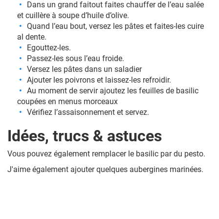
Dans un grand faitout faites chauffer de l’eau salée
et cuillère à soupe d’huile d’olive.
Quand l’eau bout, versez les pâtes et faites-les cuire
al dente.
Egouttez-les.
Passez-les sous l’eau froide.
Versez les pâtes dans un saladier
Ajouter les poivrons et laissez-les refroidir.
Au moment de servir ajoutez les feuilles de basilic
coupées en menus morceaux
Vérifiez l’assaisonnement et servez.
Idées, trucs & astuces
Vous pouvez également remplacer le basilic par du pesto.
J'aime également ajouter quelques aubergines marinées.