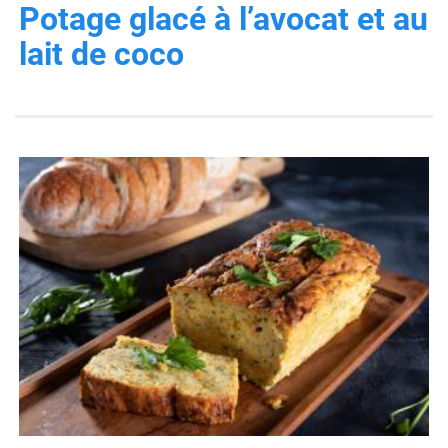
Potage glacé à l’avocat et au
lait de coco