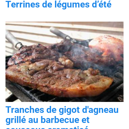
Terrines de légumes d’été
Tranches de gigot d'agneau
grillé au barbecue et