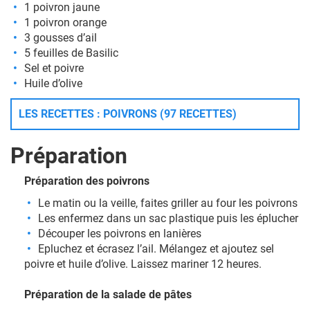
1 poivron jaune
1 poivron orange
3 gousses d’ail
5 feuilles de Basilic
Sel et poivre
Huile d’olive
LES RECETTES : POIVRONS (97 RECETTES)
Préparation
Préparation des poivrons
Le matin ou la veille, faites griller au four les poivrons
Les enfermez dans un sac plastique puis les éplucher
Découper les poivrons en lanières
Epluchez et écrasez l’ail. Mélangez et ajoutez sel
poivre et huile d’olive. Laissez mariner 12 heures.
Préparation de la salade de pâtes