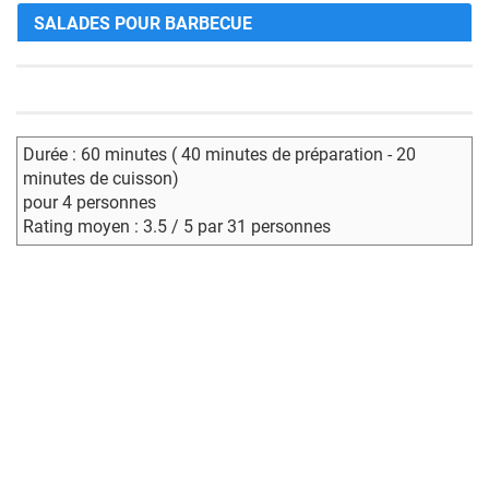
SALADES POUR BARBECUE
Durée : 60 minutes ( 40 minutes de préparation - 20
minutes de cuisson)
pour 4 personnes
Rating moyen : 3.5 / 5 par 31 personnes