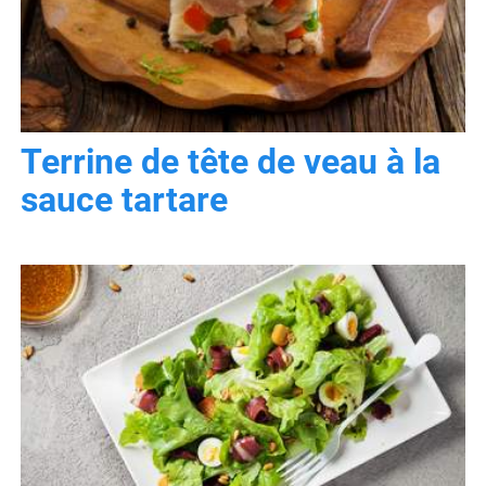
Terrine de tête de veau à la
sauce tartare