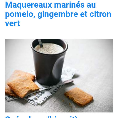
Maquereaux marinés au
pomelo, gingembre et citron
vert