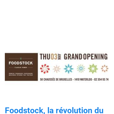
Foodstock, la révolution du