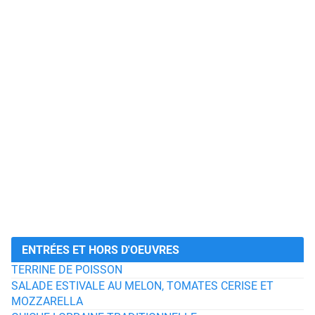
ENTRÉES ET HORS D'OEUVRES
TERRINE DE POISSON
SALADE ESTIVALE AU MELON, TOMATES CERISE ET
MOZZARELLA