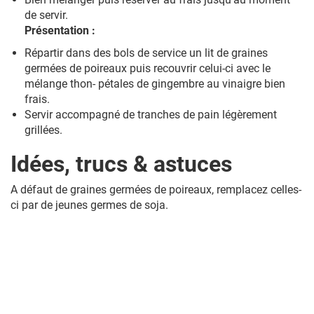
de servir.
Présentation :
Répartir dans des bols de service un lit de graines
germées de poireaux puis recouvrir celui-ci avec le
mélange thon- pétales de gingembre au vinaigre bien
frais.
Servir accompagné de tranches de pain légèrement
grillées.
Idées, trucs & astuces
A défaut de graines germées de poireaux, remplacez celles-
ci par de jeunes germes de soja.