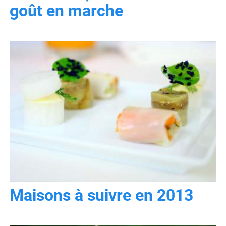
goût en marche
Maisons à suivre en 2013