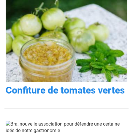
Confiture de tomates vertes