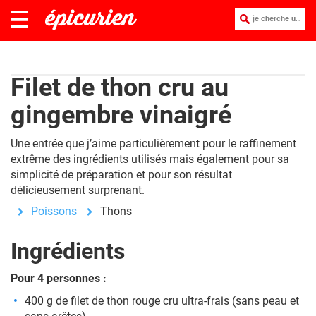
je cherche une recette :
Filet de thon cru au
gingembre vinaigré
Une entrée que j’aime particulièrement pour le raffinement
extrême des ingrédients utilisés mais également pour sa
simplicité de préparation et pour son résultat
délicieusement surprenant.
Poissons
Thons
Ingrédients
Pour 4 personnes :
400 g de filet de thon rouge cru ultra-frais (sans peau et