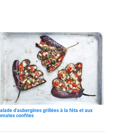
alade d'aubergines grillées à la féta et aux
omates confites