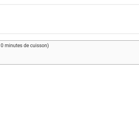
- 0 minutes de cuisson)