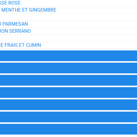
SSE ROSE
A MENTHE ET GINGEMBRE
AU PARMESAN
MBON SERRANO
E FRAIS ET CUMIN