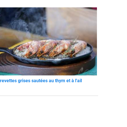
revettes grises sautées au thym et à l'ail