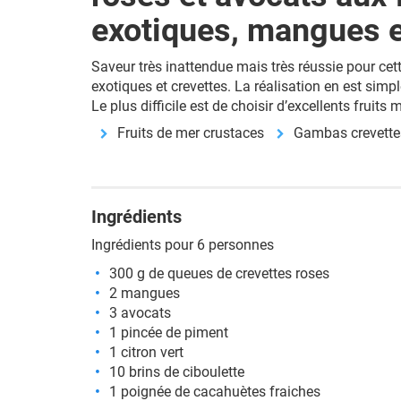
exotiques, mangues 
Saveur très inattendue mais très réussie pour cett
exotiques et crevettes. La réalisation en est simp
Le plus difficile est de choisir d’excellents fruits 
Fruits de mer crustaces
Gambas crevette
Ingrédients
Ingrédients pour 6 personnes
300 g de queues de crevettes roses
2 mangues
3 avocats
1 pincée de piment
1 citron vert
10 brins de ciboulette
1 poignée de cacahuètes fraiches