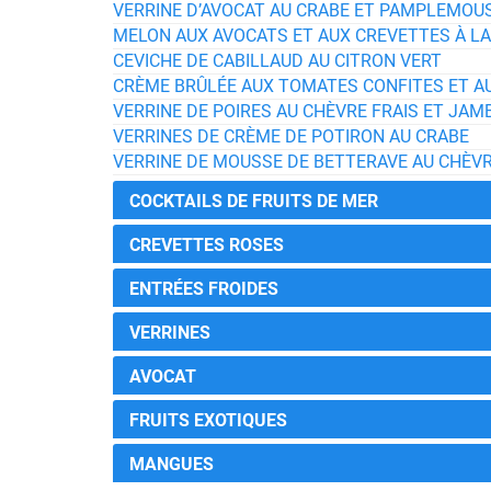
VERRINE D’AVOCAT AU CRABE ET PAMPLEMOU
MELON AUX AVOCATS ET AUX CREVETTES À L
CEVICHE DE CABILLAUD AU CITRON VERT
CRÈME BRÛLÉE AUX TOMATES CONFITES ET 
VERRINE DE POIRES AU CHÈVRE FRAIS ET JA
VERRINES DE CRÈME DE POTIRON AU CRABE
VERRINE DE MOUSSE DE BETTERAVE AU CHÈVR
COCKTAILS DE FRUITS DE MER
CREVETTES ROSES
ENTRÉES FROIDES
VERRINES
AVOCAT
FRUITS EXOTIQUES
MANGUES