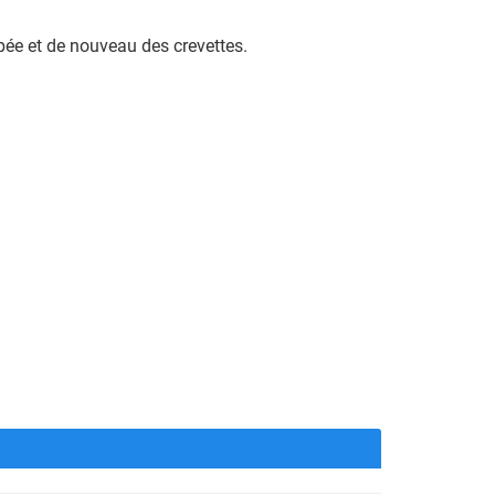
pée et de nouveau des crevettes.