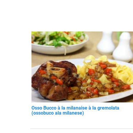
Osso Bucco à la milanaise à la gremolata
(ossobuco ala milanese)