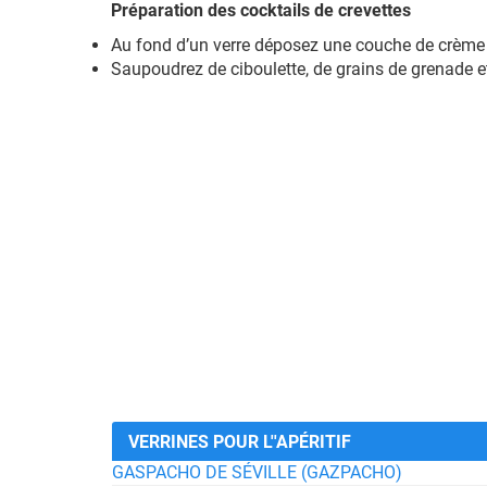
Préparation des cocktails de crevettes
Au fond d’un verre déposez une couche de crème d
Saupoudrez de ciboulette, de grains de grenade 
VERRINES POUR L''APÉRITIF
GASPACHO DE SÉVILLE (GAZPACHO)