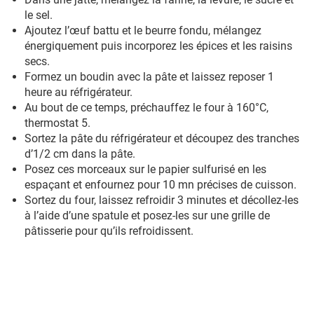
le sel.
Ajoutez l’œuf battu et le beurre fondu, mélangez
énergiquement puis incorporez les épices et les raisins
secs.
Formez un boudin avec la pâte et laissez reposer 1
heure au réfrigérateur.
Au bout de ce temps, préchauffez le four à 160°C,
thermostat 5.
Sortez la pâte du réfrigérateur et découpez des tranches
d’1/2 cm dans la pâte.
Posez ces morceaux sur le papier sulfurisé en les
espaçant et enfournez pour 10 mn précises de cuisson.
Sortez du four, laissez refroidir 3 minutes et décollez-les
à l’aide d’une spatule et posez-les sur une grille de
pâtisserie pour qu’ils refroidissent.