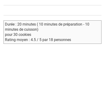
Durée : 20 minutes ( 10 minutes de préparation - 10
minutes de cuisson)
pour 30 cookies
Rating moyen : 4.5 / 5 par 18 personnes