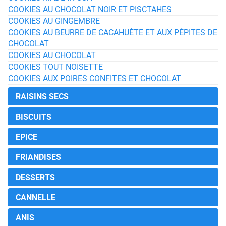
COOKIES AU CHOCOLAT NOIR ET PISCTAHES
COOKIES AU GINGEMBRE
COOKIES AU BEURRE DE CACAHUÈTE ET AUX PÉPITES DE
CHOCOLAT
COOKIES AU CHOCOLAT
COOKIES TOUT NOISETTE
COOKIES AUX POIRES CONFITES ET CHOCOLAT
RAISINS SECS
BISCUITS
EPICE
FRIANDISES
DESSERTS
CANNELLE
ANIS