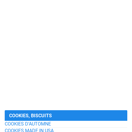
COOKIES, BISCUITS
COOKIES D’AUTOMNE
COOKIES MADE IN USA