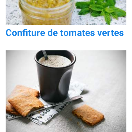
Confiture de tomates vertes