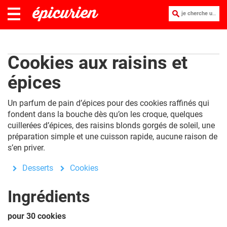
je cherche une recette :
Cookies aux raisins et
épices
Un parfum de pain d’épices pour des cookies raffinés qui
fondent dans la bouche dès qu’on les croque, quelques
cuillerées d’épices, des raisins blonds gorgés de soleil, une
préparation simple et une cuisson rapide, aucune raison de
s’en priver.
Desserts
Cookies
Ingrédients
pour 30 cookies