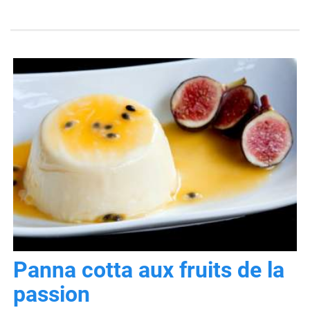
Panna cotta aux fruits de la
passion