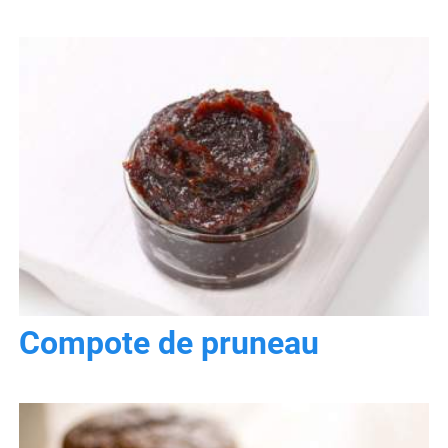
Compote de pruneau