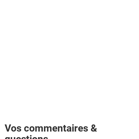
Vos commentaires &
questions