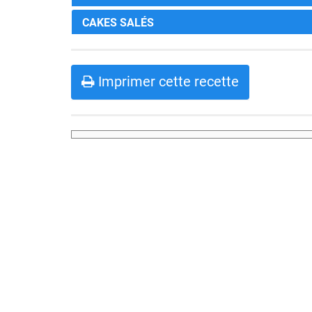
CAKES SALÉS
Imprimer cette recette