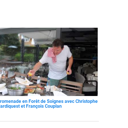
romenade en Forêt de Soignes avec Christophe
ardiquest et François Couplan