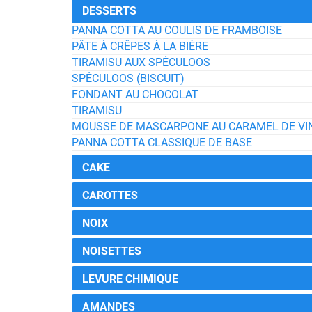
DESSERTS
PANNA COTTA AU COULIS DE FRAMBOISE
PÂTE À CRÊPES À LA BIÈRE
TIRAMISU AUX SPÉCULOOS
SPÉCULOOS (BISCUIT)
FONDANT AU CHOCOLAT
TIRAMISU
MOUSSE DE MASCARPONE AU CARAMEL DE VI
PANNA COTTA CLASSIQUE DE BASE
CAKE
CAROTTES
NOIX
NOISETTES
LEVURE CHIMIQUE
AMANDES