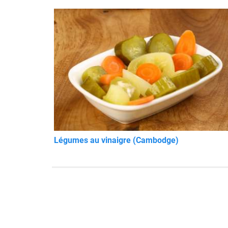
Légumes au vinaigre (Cambodge)