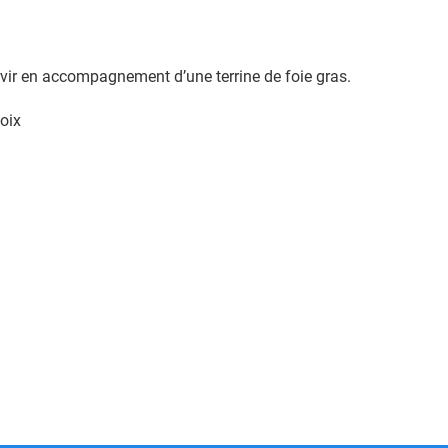
servir en accompagnement d’une terrine de foie gras.
oix