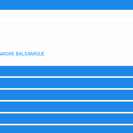
NAIGRE BALSAMIQUE