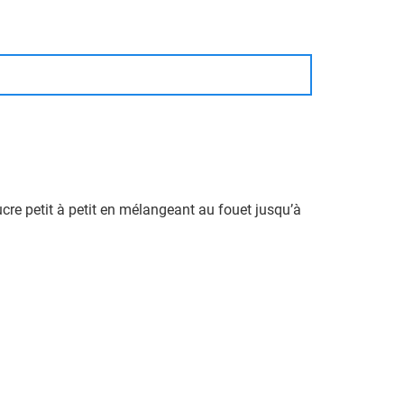
sucre petit à petit en mélangeant au fouet jusqu’à