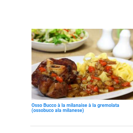
Osso Bucco à la milanaise à la gremolata
(ossobuco ala milanese)