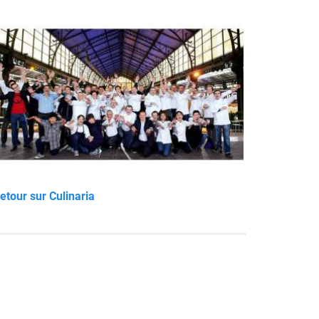
etour sur Culinaria