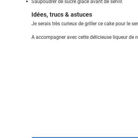
Saupoudrer de sucre glace avant de servir.
Idées, trucs & astuces
Je serais très curieux de griller ce cake pour le 
A accompagner avec cette délicieuse liqueur de n