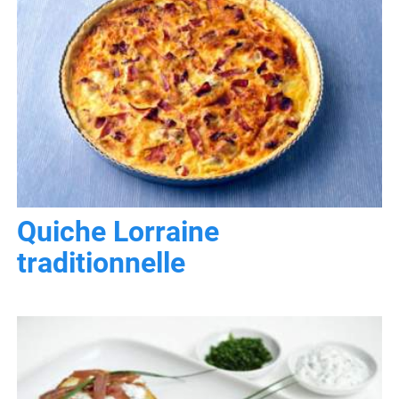
Quiche Lorraine
traditionnelle