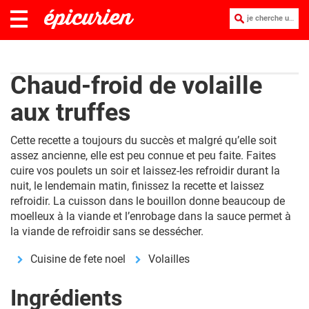
je cherche une recette :
Chaud-froid de volaille
aux truffes
Cette recette a toujours du succès et malgré qu’elle soit
assez ancienne, elle est peu connue et peu faite. Faites
cuire vos poulets un soir et laissez-les refroidir durant la
nuit, le lendemain matin, finissez la recette et laissez
refroidir. La cuisson dans le bouillon donne beaucoup de
moelleux à la viande et l’enrobage dans la sauce permet à
la viande de refroidir sans se dessécher.
Cuisine de fete noel
Volailles
Ingrédients