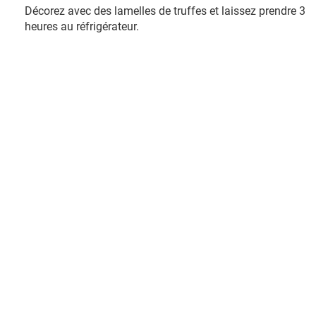
Décorez avec des lamelles de truffes et laissez prendre 3
heures au réfrigérateur.