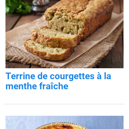
Terrine de courgettes à la
menthe fraîche