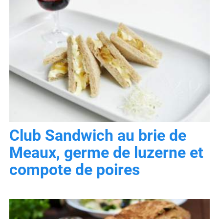
Club Sandwich au brie de
Meaux, germe de luzerne et
compote de poires