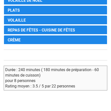
VOLAILLE DE NOËL
PLATS
VOLAILLE
REPAS DE FÊTES - CUISINE DE FÊTES
CRÈME
Durée : 240 minutes ( 180 minutes de préparation - 60
minutes de cuisson)
pour 8 personnes
Rating moyen : 3.5 / 5 par 22 personnes