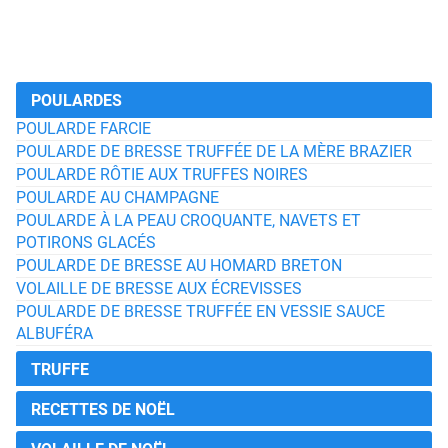
POULARDES
POULARDE FARCIE
POULARDE DE BRESSE TRUFFÉE DE LA MÈRE BRAZIER
POULARDE RÔTIE AUX TRUFFES NOIRES
POULARDE AU CHAMPAGNE
POULARDE À LA PEAU CROQUANTE, NAVETS ET
POTIRONS GLACÉS
POULARDE DE BRESSE AU HOMARD BRETON
VOLAILLE DE BRESSE AUX ÉCREVISSES
POULARDE DE BRESSE TRUFFÉE EN VESSIE SAUCE
ALBUFÉRA
TRUFFE
RECETTES DE NOËL