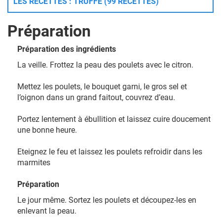
LES RECETTES : TRUFFE (99 RECETTES)
Préparation
Préparation des ingrédients
La veille. Frottez la peau des poulets avec le citron.
Mettez les poulets, le bouquet garni, le gros sel et
l’oignon dans un grand faitout, couvrez d’eau.
Portez lentement à ébullition et laissez cuire doucement
une bonne heure.
Eteignez le feu et laissez les poulets refroidir dans les
marmites
Préparation
Le jour même. Sortez les poulets et découpez-les en
enlevant la peau.