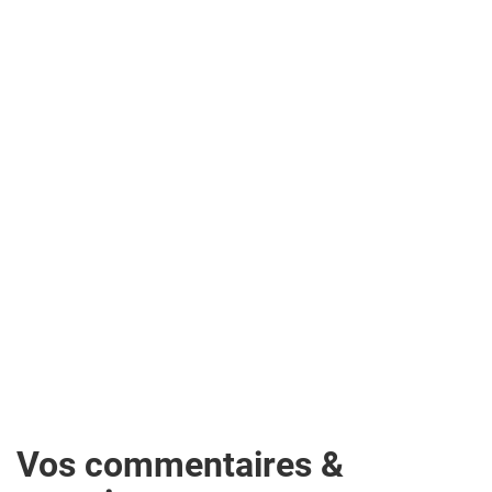
Vos commentaires &