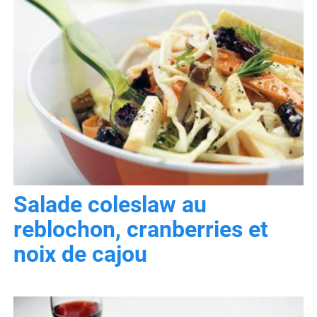
Salade coleslaw au
reblochon, cranberries et
noix de cajou