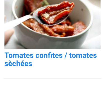
Tomates confites / tomates
sèchées