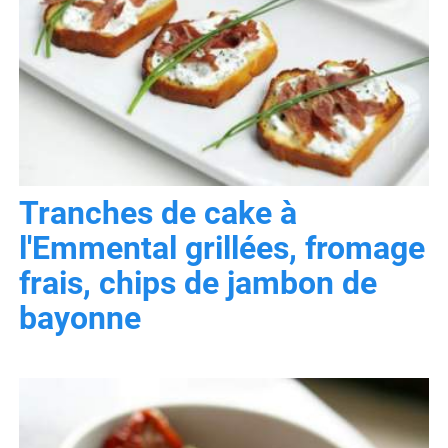
Tranches de cake à
l'Emmental grillées, fromage
frais, chips de jambon de
bayonne