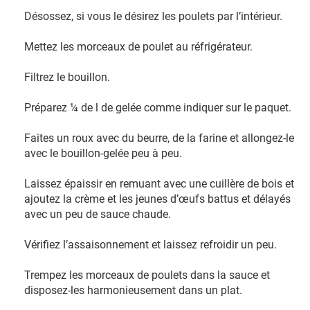
Désossez, si vous le désirez les poulets par l’intérieur.
Mettez les morceaux de poulet au réfrigérateur.
Filtrez le bouillon.
Préparez ¼ de l de gelée comme indiquer sur le paquet.
Faites un roux avec du beurre, de la farine et allongez-le
avec le bouillon-gelée peu à peu.
Laissez épaissir en remuant avec une cuillère de bois et
ajoutez la crème et les jeunes d’œufs battus et délayés
avec un peu de sauce chaude.
Vérifiez l’assaisonnement et laissez refroidir un peu.
Trempez les morceaux de poulets dans la sauce et
disposez-les harmonieusement dans un plat.