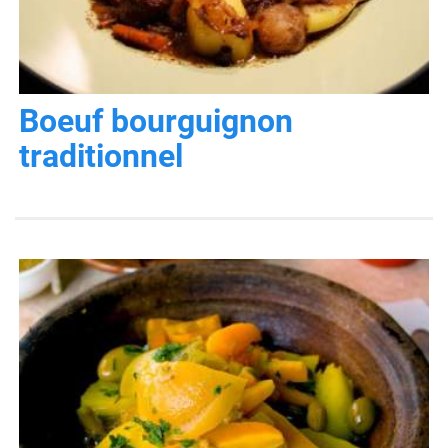
Boeuf bourguignon
traditionnel