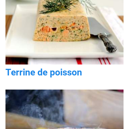
Terrine de poisson