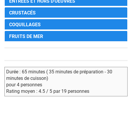
ENTRÉES ET HORS D'OEUVRES
CRUSTACÉS
COQUILLAGES
FRUITS DE MER
Durée : 65 minutes ( 35 minutes de préparation - 30
minutes de cuisson)
pour 4 personnes
Rating moyen : 4.5 / 5 par 19 personnes