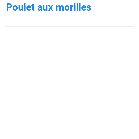
Poulet aux morilles