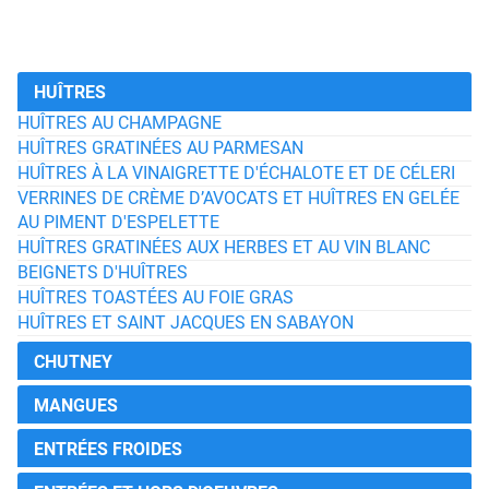
HUÎTRES
HUÎTRES AU CHAMPAGNE
HUÎTRES GRATINÉES AU PARMESAN
HUÎTRES À LA VINAIGRETTE D'ÉCHALOTE ET DE CÉLERI
VERRINES DE CRÈME D’AVOCATS ET HUÎTRES EN GELÉE
AU PIMENT D'ESPELETTE
HUÎTRES GRATINÉES AUX HERBES ET AU VIN BLANC
BEIGNETS D'HUÎTRES
HUÎTRES TOASTÉES AU FOIE GRAS
HUÎTRES ET SAINT JACQUES EN SABAYON
CHUTNEY
MANGUES
ENTRÉES FROIDES