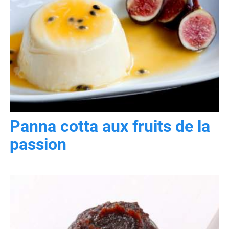
Panna cotta aux fruits de la
passion