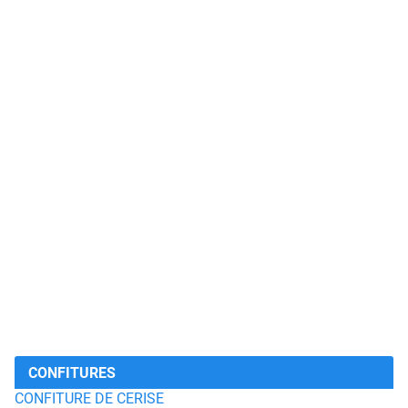
CONFITURES
CONFITURE DE CERISE