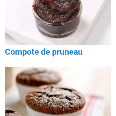
Compote de pruneau