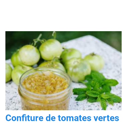
Confiture de tomates vertes