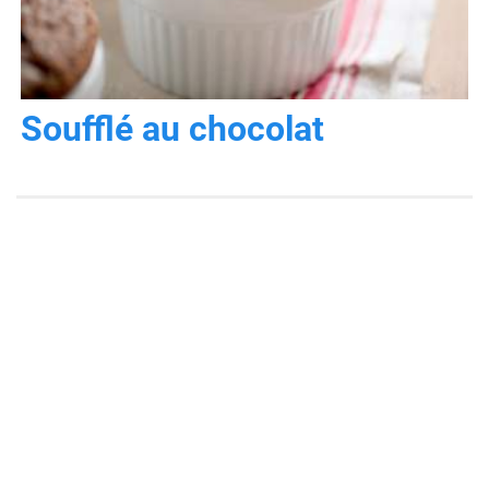
Soufflé au chocolat