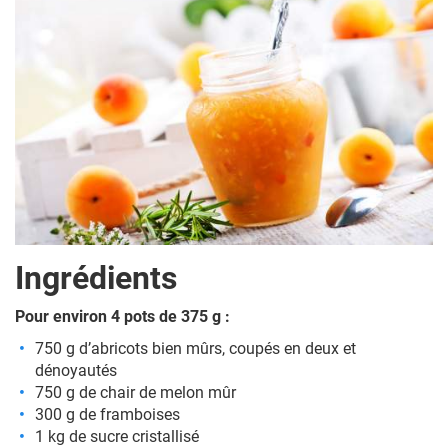
Ingrédients
Pour environ 4 pots de 375 g :
750 g d’abricots bien mûrs, coupés en deux et
dénoyautés
750 g de chair de melon mûr
300 g de framboises
1 kg de sucre cristallisé