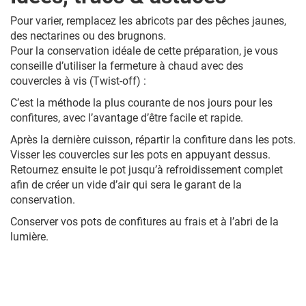
Pour varier, remplacez les abricots par des pêches jaunes,
des nectarines ou des brugnons.
Pour la conservation idéale de cette préparation, je vous
conseille d’utiliser la fermeture à chaud avec des
couvercles à vis (Twist-off) :
C’est la méthode la plus courante de nos jours pour les
confitures, avec l’avantage d’être facile et rapide.
Après la dernière cuisson, répartir la confiture dans les pots.
Visser les couvercles sur les pots en appuyant dessus.
Retournez ensuite le pot jusqu’à refroidissement complet
afin de créer un vide d’air qui sera le garant de la
conservation.
Conserver vos pots de confitures au frais et à l’abri de la
lumière.