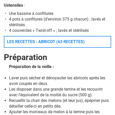
Ustensiles
:
Une bassine à confitures
4 pots à confitures (d’environ 375 g chacun) ; lavés et
stérilisés
4 couvercles « Twist-off » ; lavés et stérilisés
LES RECETTES : ABRICOT (63 RECETTES)
Préparation
Préparation de la veille :
Laver puis sécher et dénoyauter les abricots après les
avoir coupés en deux.
Les disposer dans une grande terrine et les recouvrir
avec l’équivalent de la moitié du sucre (500 g).
Recueillir la chair des melons (et leur jus), épépiner puis
détailler celle-ci en petits dés.
Ajouter les morceaux de melon à la terrine puis les