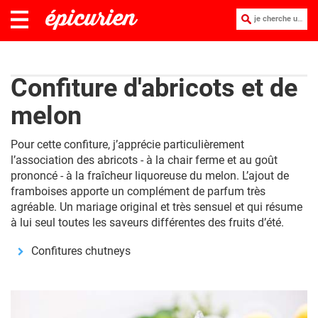
je cherche une recette :
Confiture d'abricots et de
melon
Pour cette confiture, j’apprécie particulièrement
l’association des abricots - à la chair ferme et au goût
prononcé - à la fraîcheur liquoreuse du melon. L’ajout de
framboises apporte un complément de parfum très
agréable. Un mariage original et très sensuel et qui résume
à lui seul toutes les saveurs différentes des fruits d’été.
Confitures chutneys