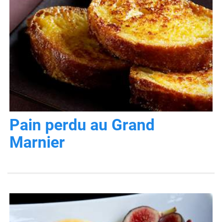
Pain perdu au Grand
Marnier