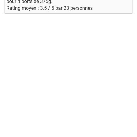
pour 4 ports de 375g.
Rating moyen : 3.5 / 5 par 23 personnes