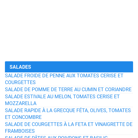
SALADES
SALADE FROIDE DE PENNE AUX TOMATES CERISE ET
COURGETTES
SALADE DE POMME DE TERRE AU CUMIN ET CORIANDRE
SALADE ESTIVALE AU MELON, TOMATES CERISE ET
MOZZARELLA
SALADE RAPIDE À LA GRECQUE FÉTA, OLIVES, TOMATES
ET CONCOMBRE
SALADE DE COURGETTES À LA FETA ET VINAIGRETTE DE
FRAMBOISES