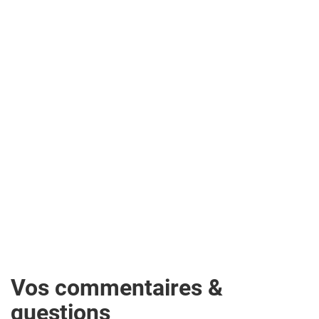
Vos commentaires &
questions