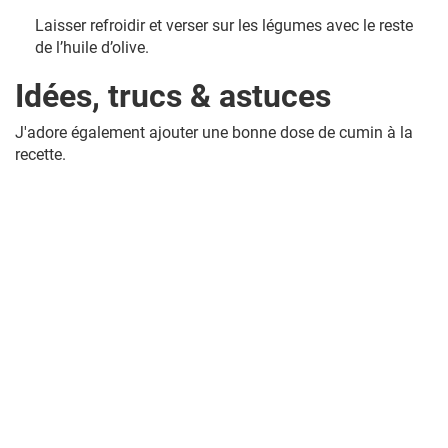
Laisser refroidir et verser sur les légumes avec le reste
de l’huile d’olive.
Idées, trucs & astuces
J'adore également ajouter une bonne dose de cumin à la
recette.