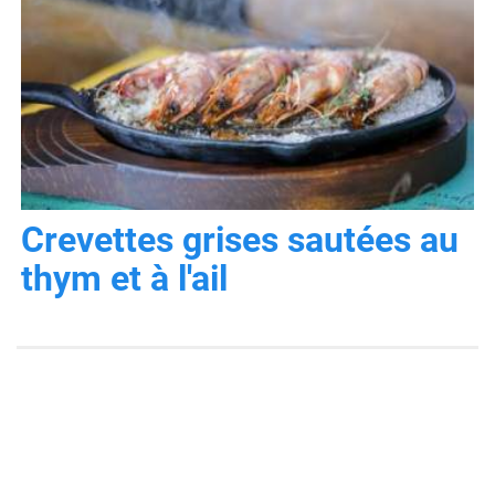
Crevettes grises sautées au
thym et à l'ail