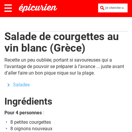
je cherche une recette :
Salade de courgettes au
vin blanc (Grèce)
Recette un peu oubliée, portant si savoureuses qui a
l’avantage de pouvoir se préparer à l’avance ... juste avant
d'aller faire un bon pique nique sur la plage.
Salades
Ingrédients
Pour 4 personnes
:
8 petites courgettes
8 oignons nouveaux