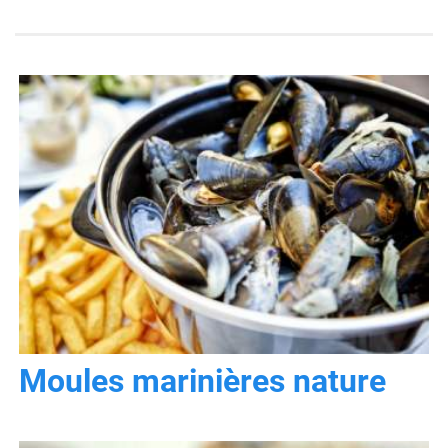
Moules marinières nature