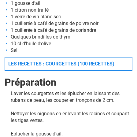
1 gousse d’ail
1 citron non traité
1 verre de vin blanc sec
1 cuillerée à café de grains de poivre noir
1 cuillerée à café de grains de coriandre
Quelques brindilles de thym
10 cl d’huile d’olive
Sel
LES RECETTES : COURGETTES (100 RECETTES)
Préparation
Laver les courgettes et les éplucher en laissant des
rubans de peau, les couper en tronçons de 2 cm.
Nettoyer les oignons en enlevant les racines et coupant
les tiges vertes.
Eplucher la gousse d’ail.