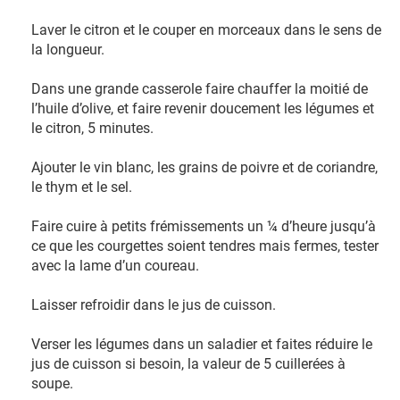
Laver le citron et le couper en morceaux dans le sens de
la longueur.
Dans une grande casserole faire chauffer la moitié de
l’huile d’olive, et faire revenir doucement les légumes et
le citron, 5 minutes.
Ajouter le vin blanc, les grains de poivre et de coriandre,
le thym et le sel.
Faire cuire à petits frémissements un ¼ d’heure jusqu’à
ce que les courgettes soient tendres mais fermes, tester
avec la lame d’un coureau.
Laisser refroidir dans le jus de cuisson.
Verser les légumes dans un saladier et faites réduire le
jus de cuisson si besoin, la valeur de 5 cuillerées à
soupe.