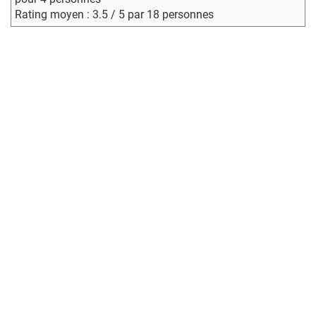
Rating moyen : 3.5 / 5 par 18 personnes