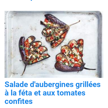
Salade d'aubergines grillées
à la féta et aux tomates
confites