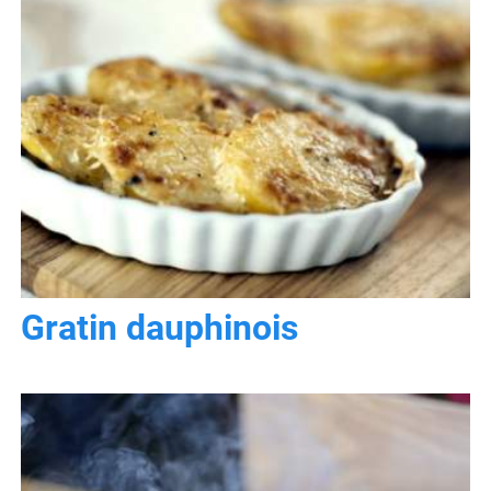
Gratin dauphinois