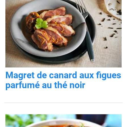
Magret de canard aux figues
parfumé au thé noir