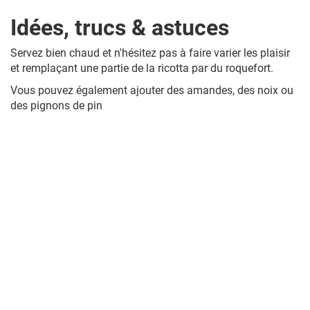
Idées, trucs & astuces
Servez bien chaud et n'hésitez pas à faire varier les plaisir
et remplaçant une partie de la ricotta par du roquefort.
Vous pouvez également ajouter des amandes, des noix ou
des pignons de pin