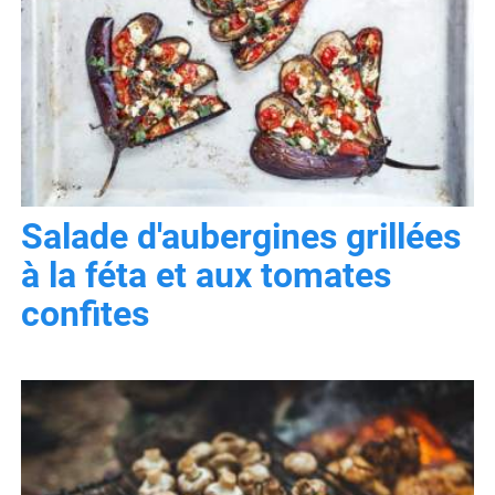
Salade d'aubergines grillées
à la féta et aux tomates
confites