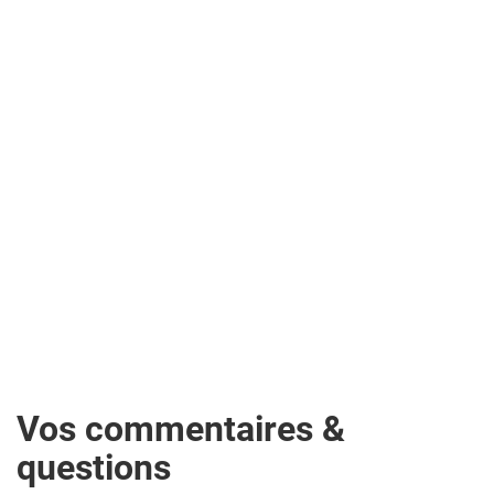
Vos commentaires &
questions