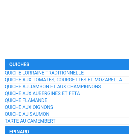
QUICHES
QUICHE LORRAINE TRADITIONNELLE
QUICHE AUX TOMATES, COURGETTES ET MOZARELLA
QUICHE AU JAMBON ET AUX CHAMPIGNONS
QUICHE AUX AUBERGINES ET FETA
QUICHE FLAMANDE
QUICHE AUX OIGNONS
QUICHE AU SAUMON
TARTE AU CAMEMBERT
EPINARD