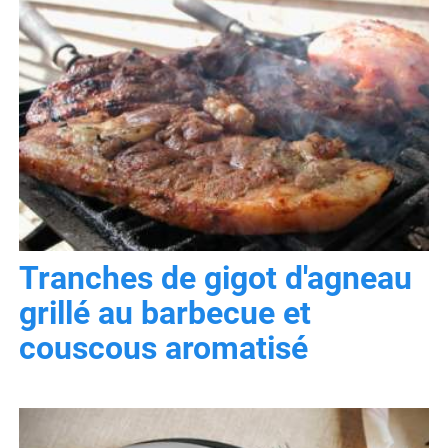
Tranches de gigot d'agneau
grillé au barbecue et
couscous aromatisé