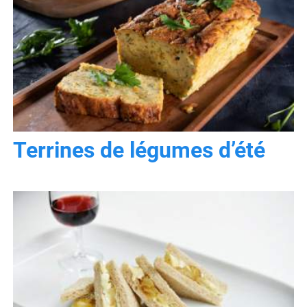
Terrines de légumes d’été