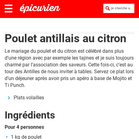
je cherche une recette :
Poulet antillais au citron
Le mariage du poulet et du citron est célébré dans plus
d’une région avec par exemple les tajines et je suis toujours
charmé par l’association des saveurs. Cette fois-ci, c’est au
tour des Antilles de nous inviter à tables. Servez ce plat lors
d’un déjeuner après avoir pris un apéro à base de Mojito et
Ti Punch.
Plats volailles
Ingrédients
Pour 4 personnes
1 kg de poulet