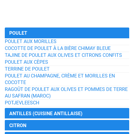
POULET
POULET AUX MORILLES
COCOTTE DE POULET À LA BIÈRE CHIMAY BLEUE
TAJINE DE POULET AUX OLIVES ET CITRONS CONFITS
POULET AUX CÈPES
TERRINE DE POULET
POULET AU CHAMPAGNE, CRÈME ET MORILLES EN
COCOTTE
RAGOÛT DE POULET AUX OLIVES ET POMMES DE TERRE
AU SAFRAN (MAROC)
POTJEVLEESCH
ANTILLES (CUISINE ANTILLAISE)
CITRON