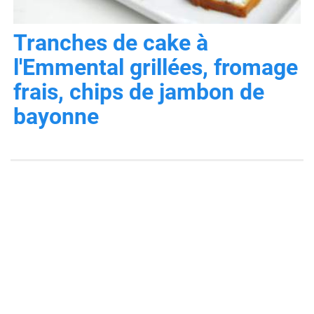
Tranches de cake à
l'Emmental grillées, fromage
frais, chips de jambon de
bayonne