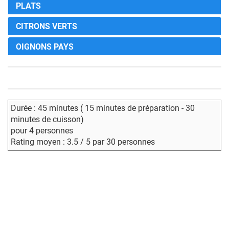
PLATS
CITRONS VERTS
OIGNONS PAYS
Durée : 45 minutes ( 15 minutes de préparation - 30
minutes de cuisson)
pour 4 personnes
Rating moyen : 3.5 / 5 par 30 personnes