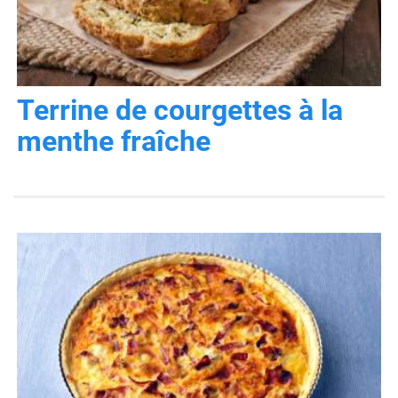
Terrine de courgettes à la
menthe fraîche