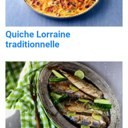
Quiche Lorraine
traditionnelle