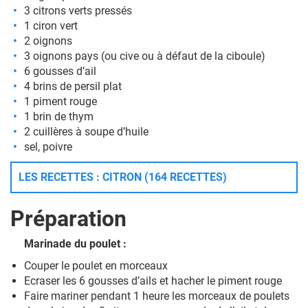
3 citrons verts pressés
1 ciron vert
2 oignons
3 oignons pays (ou cive ou à défaut de la ciboule)
6 gousses d’ail
4 brins de persil plat
1 piment rouge
1 brin de thym
2 cuillères à soupe d’huile
sel, poivre
LES RECETTES : CITRON (164 RECETTES)
Préparation
Marinade du poulet :
Couper le poulet en morceaux
Ecraser les 6 gousses d’ails et hacher le piment rouge
Faire mariner pendant 1 heure les morceaux de poulets