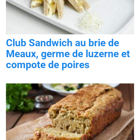
Club Sandwich au brie de
Meaux, germe de luzerne et
compote de poires