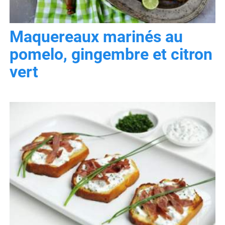
Maquereaux marinés au
pomelo, gingembre et citron
vert