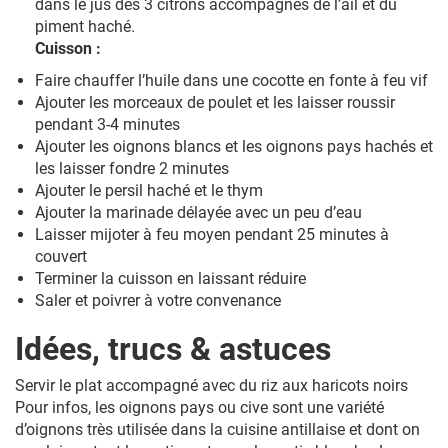
dans le jus des 3 citrons accompagnés de l’ail et du
piment haché.
Cuisson :
Faire chauffer l’huile dans une cocotte en fonte à feu vif
Ajouter les morceaux de poulet et les laisser roussir
pendant 3-4 minutes
Ajouter les oignons blancs et les oignons pays hachés et
les laisser fondre 2 minutes
Ajouter le persil haché et le thym
Ajouter la marinade délayée avec un peu d’eau
Laisser mijoter à feu moyen pendant 25 minutes à
couvert
Terminer la cuisson en laissant réduire
Saler et poivrer à votre convenance
Idées, trucs & astuces
Servir le plat accompagné avec du riz aux haricots noirs
Pour infos, les oignons pays ou cive sont une variété
d’oignons très utilisée dans la cuisine antillaise et dont on