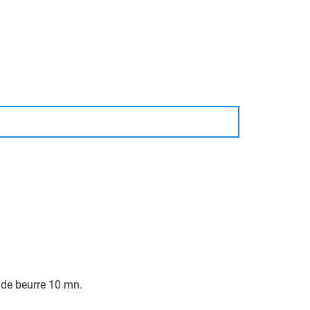
u de beurre 10 mn.