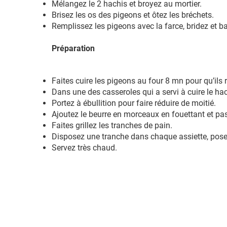
Mélangez le 2 hachis et broyez au mortier.
Brisez les os des pigeons et ôtez les bréchets.
Remplissez les pigeons avec la farce, bridez et b
Préparation
Faites cuire les pigeons au four 8 mn pour qu’ils 
Dans une des casseroles qui a servi à cuire le hac
Portez à ébullition pour faire réduire de moitié.
Ajoutez le beurre en morceaux en fouettant et pa
Faites grillez les tranches de pain.
Disposez une tranche dans chaque assiette, pose
Servez très chaud.