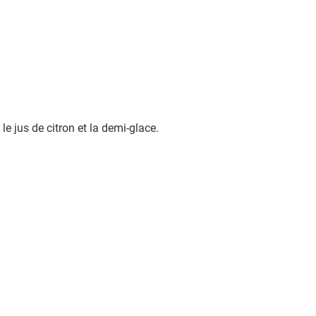
e jus de citron et la demi-glace.