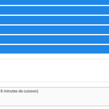
- 8 minutes de cuisson)