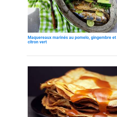
Maquereaux marinés au pomelo, gingembre et
citron vert