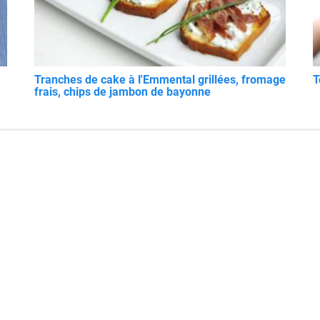
Tranches de cake à l'Emmental grillées, fromage
T
frais, chips de jambon de bayonne