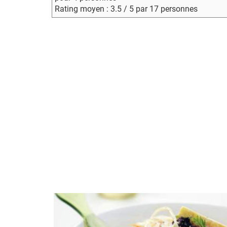
Rating moyen : 3.5 / 5 par 17 personnes