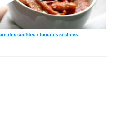
omates confites / tomates sèchées