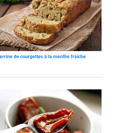
errine de courgettes à la menthe fraîche