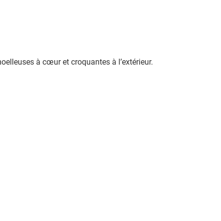
oelleuses à cœur et croquantes à l’extérieur.