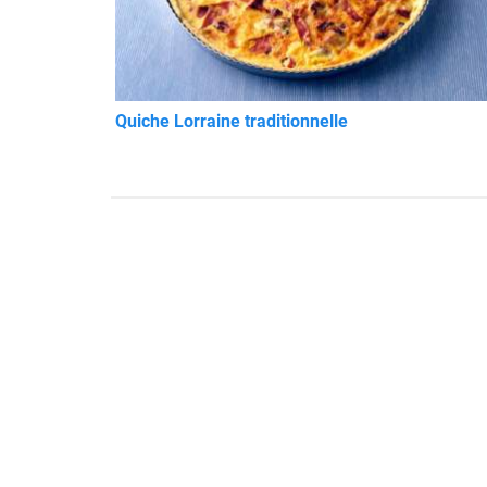
Quiche Lorraine traditionnelle