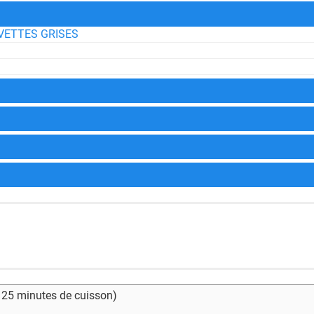
VETTES GRISES
- 25 minutes de cuisson)