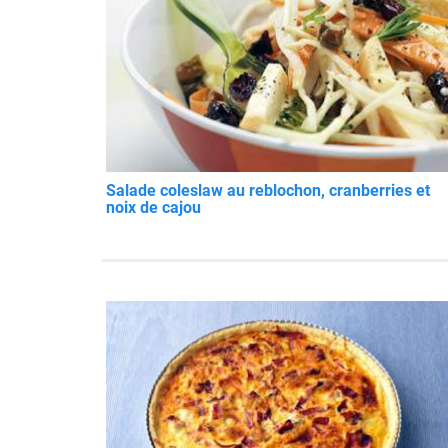
Salade coleslaw au reblochon, cranberries et
noix de cajou