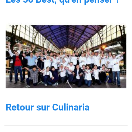
Retour sur Culinaria