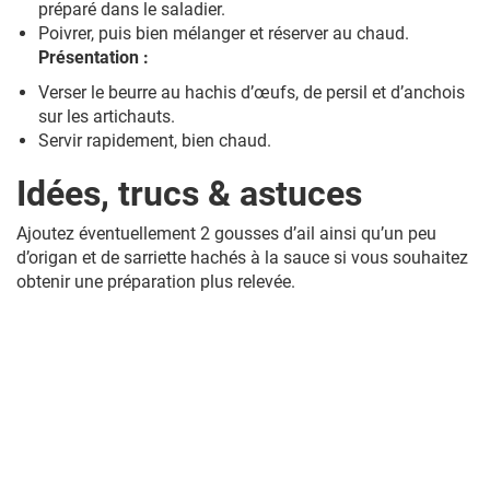
préparé dans le saladier.
Poivrer, puis bien mélanger et réserver au chaud.
Présentation :
Verser le beurre au hachis d’œufs, de persil et d’anchois
sur les artichauts.
Servir rapidement, bien chaud.
Idées, trucs & astuces
Ajoutez éventuellement 2 gousses d’ail ainsi qu’un peu
d’origan et de sarriette hachés à la sauce si vous souhaitez
obtenir une préparation plus relevée.