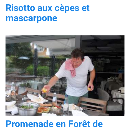
Risotto aux cèpes et
mascarpone
Promenade en Forêt de