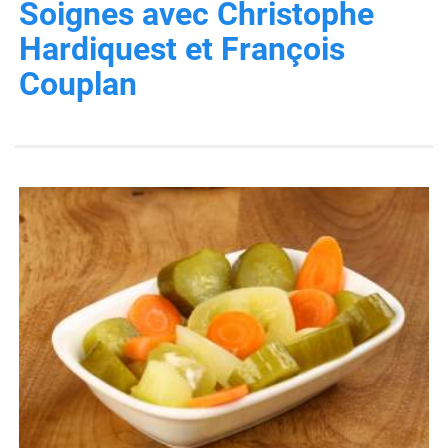
Soignes avec Christophe
Hardiquest et François
Couplan