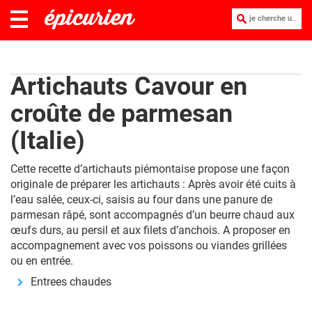
je cherche une recette :
Artichauts Cavour en
croûte de parmesan
(Italie)
Cette recette d’artichauts piémontaise propose une façon
originale de préparer les artichauts : Après avoir été cuits à
l’eau salée, ceux-ci, saisis au four dans une panure de
parmesan râpé, sont accompagnés d’un beurre chaud aux
œufs durs, au persil et aux filets d’anchois. A proposer en
accompagnement avec vos poissons ou viandes grillées
ou en entrée.
Entrees chaudes