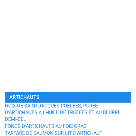
ARTICHAUTS
NOIX DE SAINT-JACQUES POÊLÉES, PURÉE
D'ARTICHAUTS À L'HUILE DE TRUFFES ET AU BEURRE
DEMI-SEL
FONDS D’ARTICHAUTS AU FOIE GRAS
TARTARE DE SAUMON SUR LIT D’ARTICHAUT