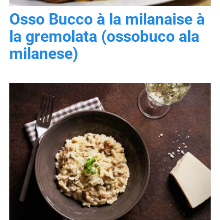
Osso Bucco à la milanaise à
la gremolata (ossobuco ala
milanese)