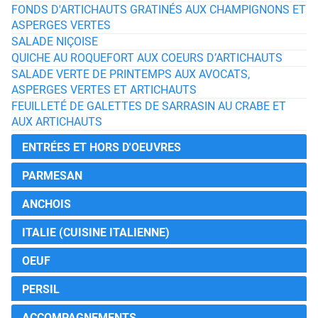
FONDS D'ARTICHAUTS GRATINÉS AUX CHAMPIGNONS ET
ASPERGES VERTES
SALADE NIÇOISE
QUICHE AU ROQUEFORT AUX COEURS D’ARTICHAUTS
SALADE VERTE DE PRINTEMPS AUX AVOCATS,
ASPERGES VERTES ET ARTICHAUTS
FEUILLETÉ DE GALETTES DE SARRASIN AU CRABE ET
AUX ARTICHAUTS
ENTRÉES ET HORS D'OEUVRES
PARMESAN
ANCHOIS
ITALIE (CUISINE ITALIENNE)
OEUF
PERSIL
ACCOMPAGNEMENTS