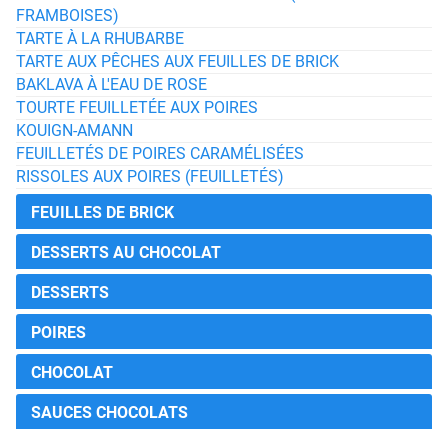
FRAMBOISES)
TARTE À LA RHUBARBE
TARTE AUX PÊCHES AUX FEUILLES DE BRICK
BAKLAVA À L'EAU DE ROSE
TOURTE FEUILLETÉE AUX POIRES
KOUIGN-AMANN
FEUILLETÉS DE POIRES CARAMÉLISÉES
RISSOLES AUX POIRES (FEUILLETÉS)
FEUILLES DE BRICK
DESSERTS AU CHOCOLAT
DESSERTS
POIRES
CHOCOLAT
SAUCES CHOCOLATS