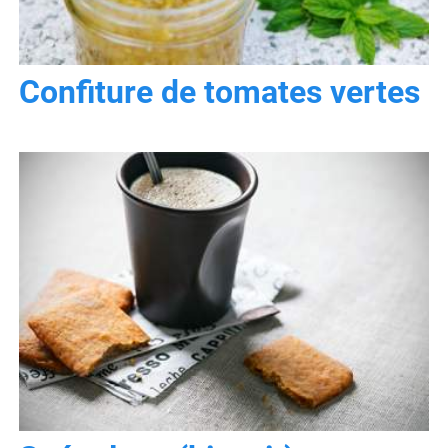
Confiture de tomates vertes