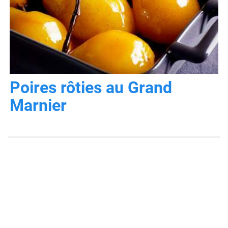
Poires rôties au Grand
Marnier