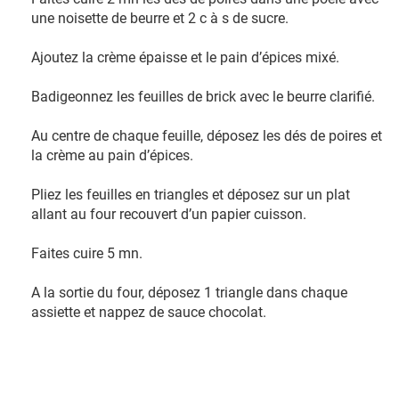
une noisette de beurre et 2 c à s de sucre.
Ajoutez la crème épaisse et le pain d’épices mixé.
Badigeonnez les feuilles de brick avec le beurre clarifié.
Au centre de chaque feuille, déposez les dés de poires et
la crème au pain d’épices.
Pliez les feuilles en triangles et déposez sur un plat
allant au four recouvert d’un papier cuisson.
Faites cuire 5 mn.
A la sortie du four, déposez 1 triangle dans chaque
assiette et nappez de sauce chocolat.