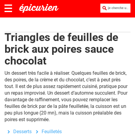
je cherche une recette :
Triangles de feuilles de
brick aux poires sauce
chocolat
Un dessert très facile à réaliser. Quelques feuilles de brick,
des poires, de la crème et du chocolat, c’est à peut près
tout. Il est de plus assez rapidement cuisiné, pratique pour
un repas improvisé. Un dessert d’automne succulent. Pour
davantage de raffinement, vous pouvez remplacer les
feuilles de brick par de la pâte feuilletée, la cuisson est un
peu plus longue (20 mn), mais la cuisson préalable des
poires est supprimée.
Desserts
Feuilletés