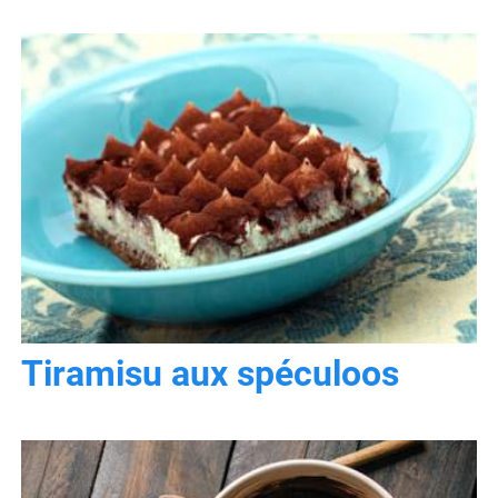
Tiramisu aux spéculoos