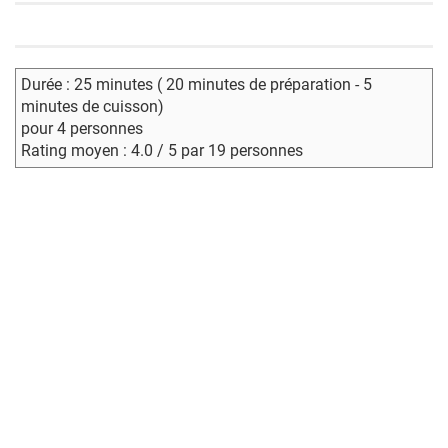
Durée : 25 minutes ( 20 minutes de préparation - 5
minutes de cuisson)
pour 4 personnes
Rating moyen : 4.0 / 5 par 19 personnes