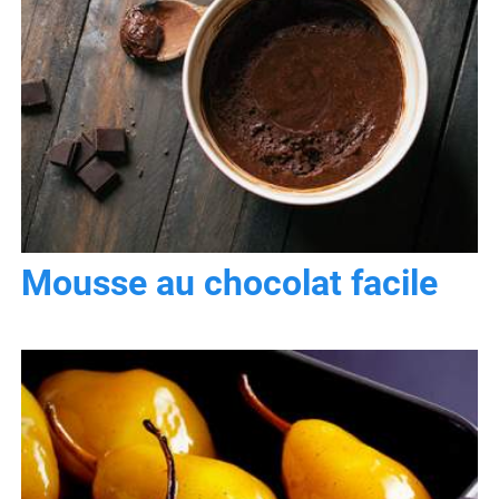
Mousse au chocolat facile