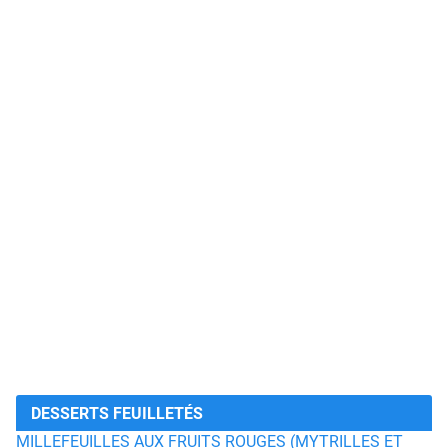
DESSERTS FEUILLETÉS
MILLEFEUILLES AUX FRUITS ROUGES (MYTRILLES ET