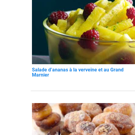
Salade d’ananas à la verveine et au Grand
Marnier