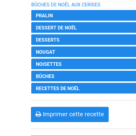
BÛCHES DE NOËL AUX CERISES
PRALIN
DESSERT DE NOËL
DESSERTS
NOUGAT
NOISETTES
BÛCHES
RECETTES DE NOËL
Imprimer cette recette