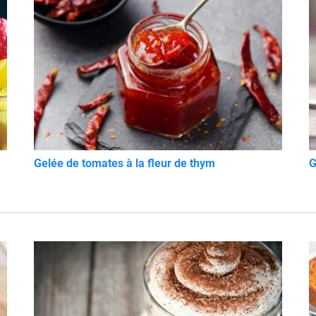
Gelée de tomates à la fleur de thym
G