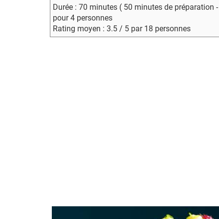
Durée : 70 minutes ( 50 minutes de préparation 
pour 4 personnes
Rating moyen : 3.5 / 5 par 18 personnes