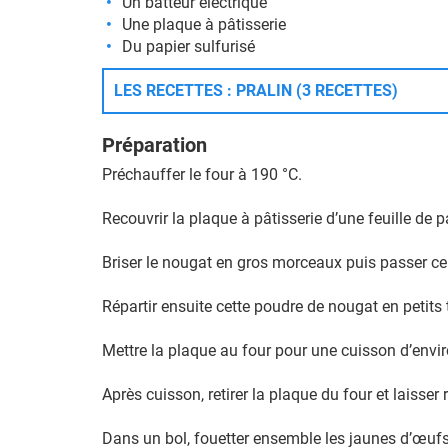
Un batteur électrique
Une plaque à pâtisserie
Du papier sulfurisé
LES RECETTES : PRALIN (3 RECETTES)
Préparation
Préchauffer le four à 190 °C.
Recouvrir la plaque à pâtisserie d’une feuille de p
Briser le nougat en gros morceaux puis passer cel
Répartir ensuite cette poudre de nougat en petits 
Mettre la plaque au four pour une cuisson d’enviro
Après cuisson, retirer la plaque du four et laisser
Dans un bol, fouetter ensemble les jaunes d’œufs