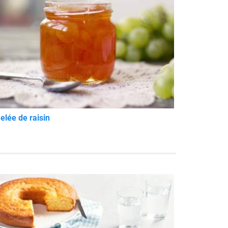
elée de raisin