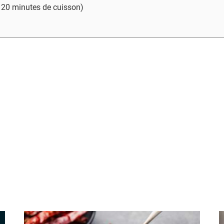
- 20 minutes de cuisson)