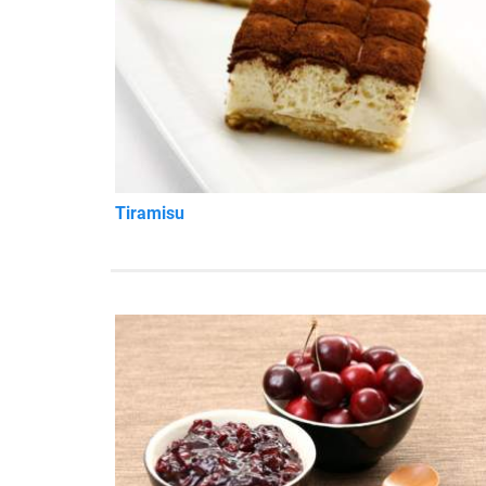
Tiramisu