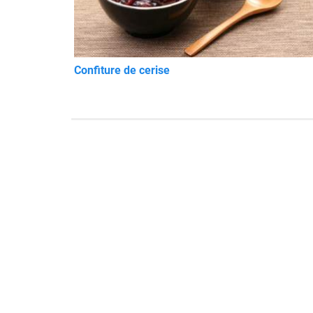
Confiture de cerise