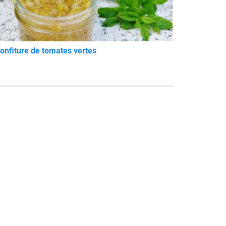
onfiture de tomates vertes