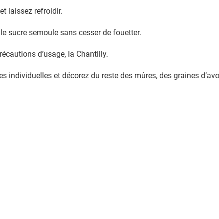
t laissez refroidir.
 le sucre semoule sans cesser de fouetter.
récautions d’usage, la Chantilly.
es individuelles et décorez du reste des mûres, des graines d’avo