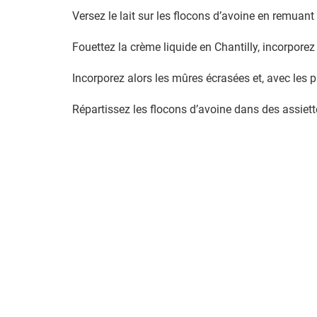
Versez le lait sur les flocons d’avoine en remuant e
Fouettez la crème liquide en Chantilly, incorporez
Incorporez alors les mûres écrasées et, avec les p
Répartissez les flocons d’avoine dans des assiett