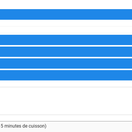
- 5 minutes de cuisson)