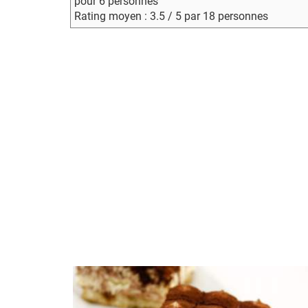
pour 6 personnes
Rating moyen : 3.5 / 5 par 18 personnes