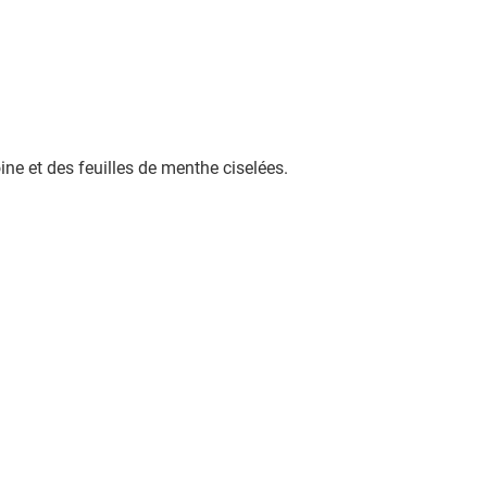
ine et des feuilles de menthe ciselées.