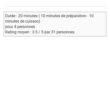
Durée : 20 minutes ( 10 minutes de préparation - 10
minutes de cuisson)
pour 4 personnes
Rating moyen : 3.5 / 5 par 31 personnes