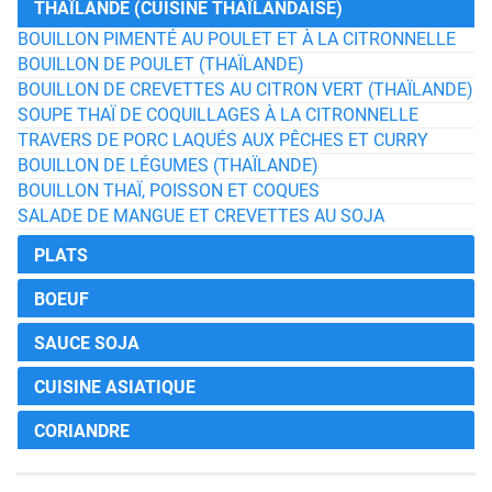
THAÏLANDE (CUISINE THAÏLANDAISE)
BOUILLON PIMENTÉ AU POULET ET À LA CITRONNELLE
BOUILLON DE POULET (THAÏLANDE)
BOUILLON DE CREVETTES AU CITRON VERT (THAÏLANDE)
SOUPE THAÏ DE COQUILLAGES À LA CITRONNELLE
TRAVERS DE PORC LAQUÉS AUX PÊCHES ET CURRY
BOUILLON DE LÉGUMES (THAÏLANDE)
BOUILLON THAÏ, POISSON ET COQUES
SALADE DE MANGUE ET CREVETTES AU SOJA
PLATS
BOEUF
SAUCE SOJA
CUISINE ASIATIQUE
CORIANDRE