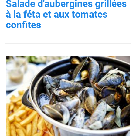
Salade d'aubergines grillées
à la féta et aux tomates
confites