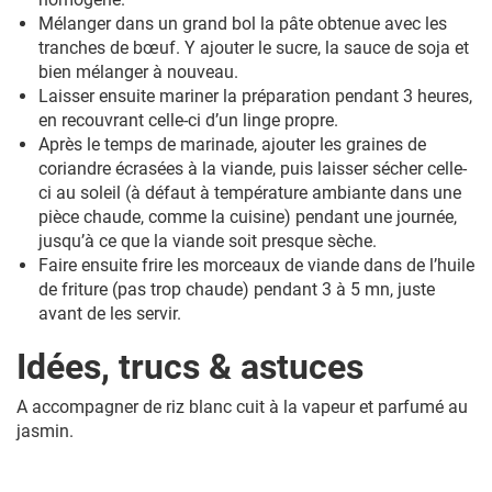
Mélanger dans un grand bol la pâte obtenue avec les
tranches de bœuf. Y ajouter le sucre, la sauce de soja et
bien mélanger à nouveau.
Laisser ensuite mariner la préparation pendant 3 heures,
en recouvrant celle-ci d’un linge propre.
Après le temps de marinade, ajouter les graines de
coriandre écrasées à la viande, puis laisser sécher celle-
ci au soleil (à défaut à température ambiante dans une
pièce chaude, comme la cuisine) pendant une journée,
jusqu’à ce que la viande soit presque sèche.
Faire ensuite frire les morceaux de viande dans de l’huile
de friture (pas trop chaude) pendant 3 à 5 mn, juste
avant de les servir.
Idées, trucs & astuces
A accompagner de riz blanc cuit à la vapeur et parfumé au
jasmin.