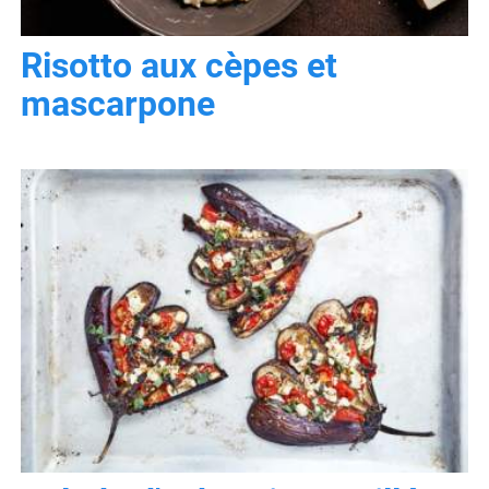
Risotto aux cèpes et
mascarpone