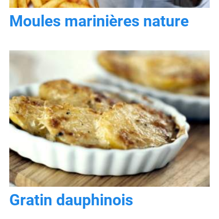
Moules marinières nature
Gratin dauphinois