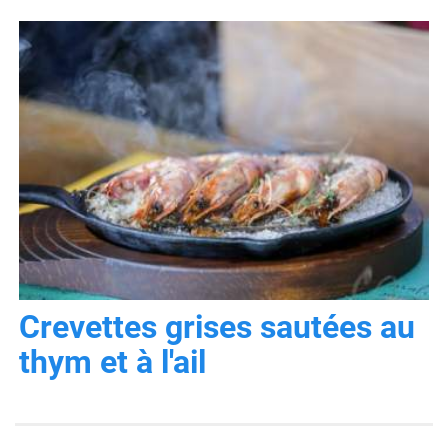
Crevettes grises sautées au
thym et à l'ail