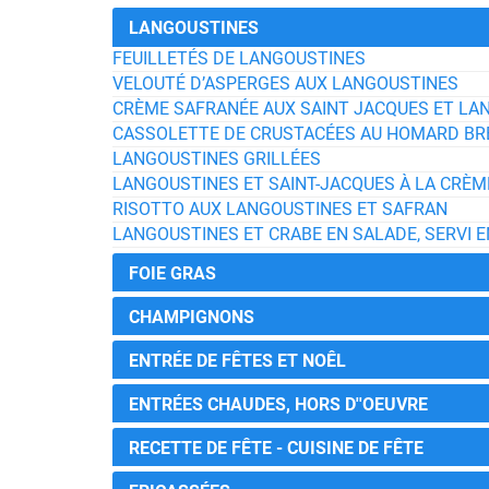
LANGOUSTINES
FEUILLETÉS DE LANGOUSTINES
VELOUTÉ D’ASPERGES AUX LANGOUSTINES
CRÈME SAFRANÉE AUX SAINT JACQUES ET LA
CASSOLETTE DE CRUSTACÉES AU HOMARD BRE
LANGOUSTINES GRILLÉES
LANGOUSTINES ET SAINT-JACQUES À LA CRÈM
RISOTTO AUX LANGOUSTINES ET SAFRAN
LANGOUSTINES ET CRABE EN SALADE, SERVI
FOIE GRAS
CHAMPIGNONS
ENTRÉE DE FÊTES ET NOÊL
ENTRÉES CHAUDES, HORS D''OEUVRE
RECETTE DE FÊTE - CUISINE DE FÊTE