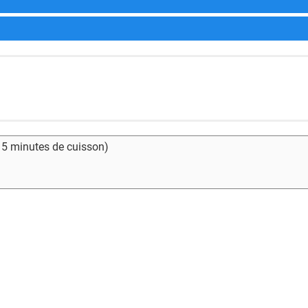
- 5 minutes de cuisson)