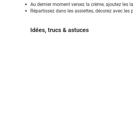
Au dernier moment versez la crème, ajoutez les l
Répartissez dans les assiettes, décorez avec les 
Idées, trucs & astuces