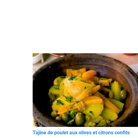
Tajine de poulet aux olives et citrons confits