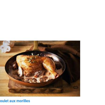
oulet aux morilles