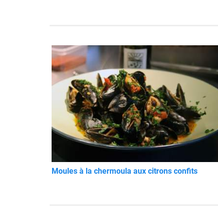
Moules à la chermoula aux citrons confits