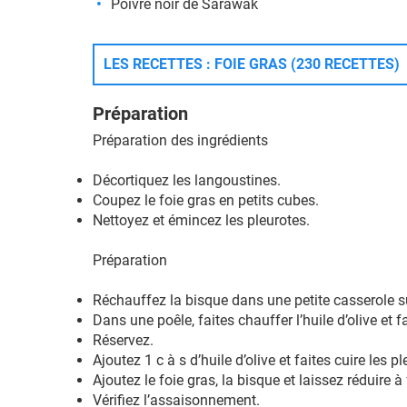
Poivre noir de Sarawak
LES RECETTES : FOIE GRAS (230 RECETTES)
Préparation
Préparation des ingrédients
Décortiquez les langoustines.
Coupez le foie gras en petits cubes.
Nettoyez et émincez les pleurotes.
Préparation
Réchauffez la bisque dans une petite casserole s
Dans une poêle, faites chauffer l’huile d’olive et
Réservez.
Ajoutez 1 c à s d’huile d’olive et faites cuire les p
Ajoutez le foie gras, la bisque et laissez réduire
Vérifiez l’assaisonnement.