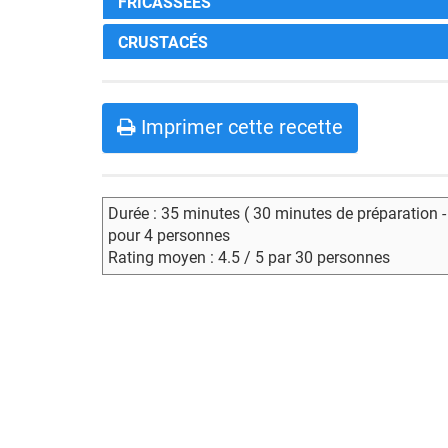
FRICASSÉES
CRUSTACÉS
Imprimer cette recette
Durée : 35 minutes ( 30 minutes de préparation 
pour 4 personnes
Rating moyen : 4.5 / 5 par 30 personnes