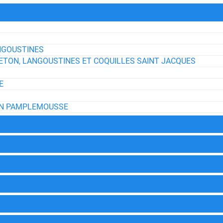
NGOUSTINES
TON, LANGOUSTINES ET COQUILLES SAINT JACQUES
E
 EN PAMPLEMOUSSE