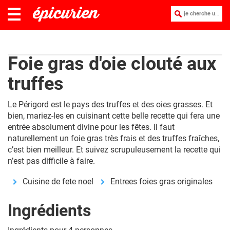
je cherche une recette :
Foie gras d'oie clouté aux
truffes
Le Périgord est le pays des truffes et des oies grasses. Et
bien, mariez-les en cuisinant cette belle recette qui fera une
entrée absolument divine pour les fêtes. Il faut
naturellement un foie gras très frais et des truffes fraîches,
c’est bien meilleur. Et suivez scrupuleusement la recette qui
n’est pas difficile à faire.
Cuisine de fete noel
Entrees foies gras originales
Ingrédients