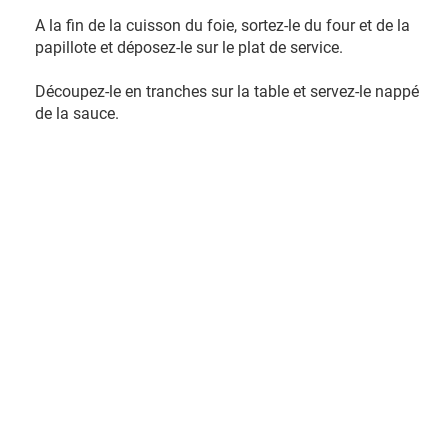
A la fin de la cuisson du foie, sortez-le du four et de la
papillote et déposez-le sur le plat de service.
Découpez-le en tranches sur la table et servez-le nappé
de la sauce.