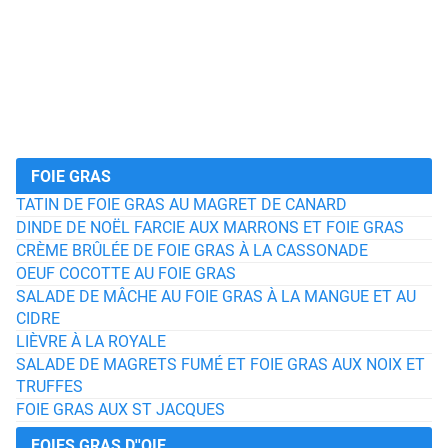
FOIE GRAS
TATIN DE FOIE GRAS AU MAGRET DE CANARD
DINDE DE NOËL FARCIE AUX MARRONS ET FOIE GRAS
CRÈME BRÛLÉE DE FOIE GRAS À LA CASSONADE
OEUF COCOTTE AU FOIE GRAS
SALADE DE MÂCHE AU FOIE GRAS À LA MANGUE ET AU
CIDRE
LIÈVRE À LA ROYALE
SALADE DE MAGRETS FUMÉ ET FOIE GRAS AUX NOIX ET
TRUFFES
FOIE GRAS AUX ST JACQUES
FOIES GRAS D''OIE