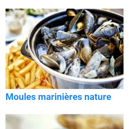
Moules marinières nature