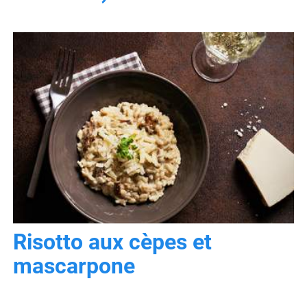
Risotto aux cèpes et
mascarpone