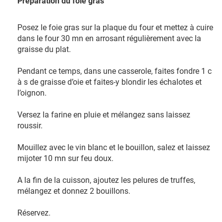
Préparation du foie gras
Posez le foie gras sur la plaque du four et mettez à cuire
dans le four 30 mn en arrosant régulièrement avec la
graisse du plat.
Pendant ce temps, dans une casserole, faites fondre 1 c
à s de graisse d’oie et faites-y blondir les échalotes et
l’oignon.
Versez la farine en pluie et mélangez sans laissez
roussir.
Mouillez avec le vin blanc et le bouillon, salez et laissez
mijoter 10 mn sur feu doux.
A la fin de la cuisson, ajoutez les pelures de truffes,
mélangez et donnez 2 bouillons.
Réservez.