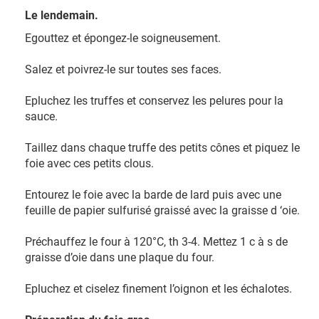
Le lendemain.
Egouttez et épongez-le soigneusement.
Salez et poivrez-le sur toutes ses faces.
Epluchez les truffes et conservez les pelures pour la
sauce.
Taillez dans chaque truffe des petits cônes et piquez le
foie avec ces petits clous.
Entourez le foie avec la barde de lard puis avec une
feuille de papier sulfurisé graissé avec la graisse d ‘oie.
Préchauffez le four à 120°C, th 3-4. Mettez 1 c à s de
graisse d’oie dans une plaque du four.
Epluchez et ciselez finement l’oignon et les échalotes.