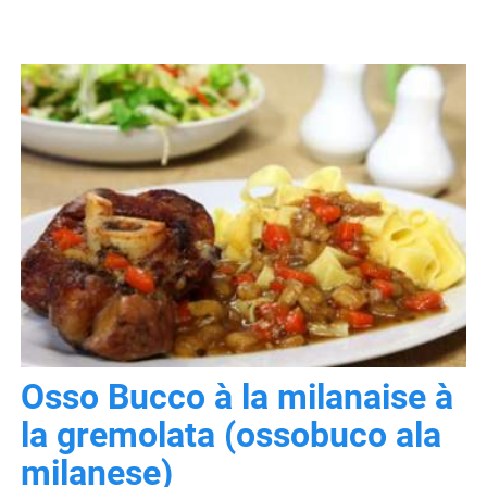
Osso Bucco à la milanaise à
la gremolata (ossobuco ala
milanese)