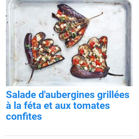
Salade d'aubergines grillées
à la féta et aux tomates
confites