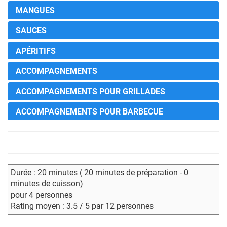
MANGUES
SAUCES
APÉRITIFS
ACCOMPAGNEMENTS
ACCOMPAGNEMENTS POUR GRILLADES
ACCOMPAGNEMENTS POUR BARBECUE
Durée : 20 minutes ( 20 minutes de préparation - 0
minutes de cuisson)
pour 4 personnes
Rating moyen : 3.5 / 5 par 12 personnes