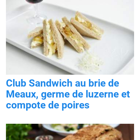
Club Sandwich au brie de
Meaux, germe de luzerne et
compote de poires