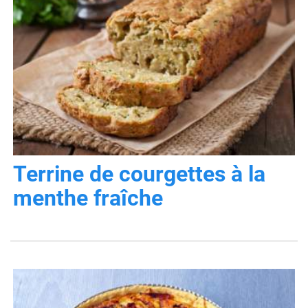
Terrine de courgettes à la
menthe fraîche