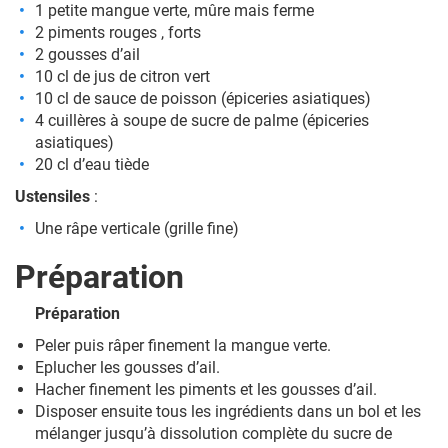
1 petite mangue verte, mûre mais ferme
2 piments rouges , forts
2 gousses d’ail
10 cl de jus de citron vert
10 cl de sauce de poisson (épiceries asiatiques)
4 cuillères à soupe de sucre de palme (épiceries
asiatiques)
20 cl d’eau tiède
Ustensiles
:
Une râpe verticale (grille fine)
Préparation
Préparation
Peler puis râper finement la mangue verte.
Eplucher les gousses d’ail.
Hacher finement les piments et les gousses d’ail.
Disposer ensuite tous les ingrédients dans un bol et les
mélanger jusqu’à dissolution complète du sucre de