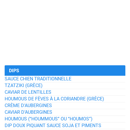
DIPS
SAUCE CHIEN TRADITIONNELLE
TZATZIKI (GRÈCE)
CAVIAR DE LENTILLES
HOUMOUS DE FÈVES À LA CORIANDRE (GRÈCE)
CRÈME D'AUBERGINES
CAVIAR D’AUBERGINES
HOUMOUS (“HOUMMOUS” OU “HOUMOS”)
DIP DOUX PIQUANT SAUCE SOJA ET PIMENTS