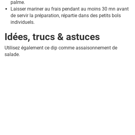
palme.
Laisser mariner au frais pendant au moins 30 mn avant
de servir la préparation, répartie dans des petits bols
individuels.
Idées, trucs & astuces
Utilisez également ce dip comme assaisonnement de
salade.