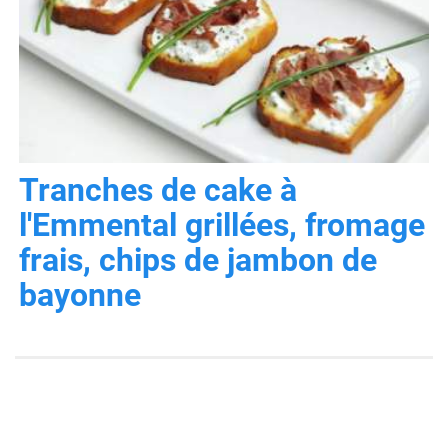
Tranches de cake à
l'Emmental grillées, fromage
frais, chips de jambon de
bayonne