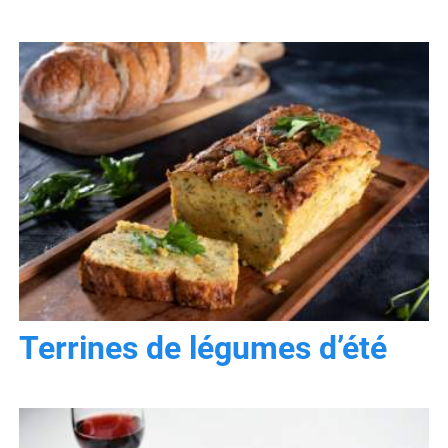
Terrines de légumes d’été