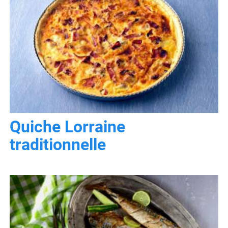
Quiche Lorraine
traditionnelle