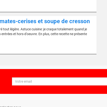
tomates-cerises et soupe de cresson
 tout légère. Astuce cuisine: je craque totalement quand je
n entrées et hors-d'oeuvre. En plus, cette recette ne présente