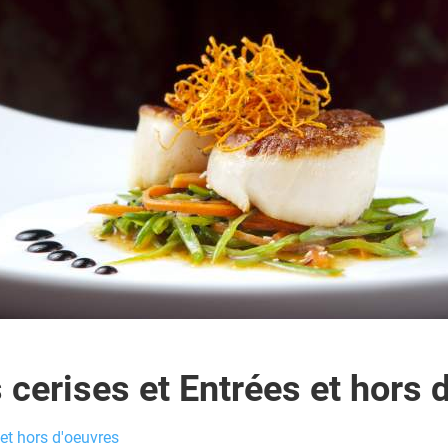
cerises et Entrées et hors 
et hors d'oeuvres