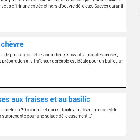
r vous offrir une entrée et hors-d'oeuvre délicieux. Succès garanti
 chèvre
e préparation et les ingrédients suivants : tomates cerises,
 préparation à la fraîcheur agréable est idéale pour un buffet, un
es aux fraises et au basilic
prête en 20 minutes et qui est facile à réaliser. Le conseil du
n surprenante pour une salade délicieusement..."