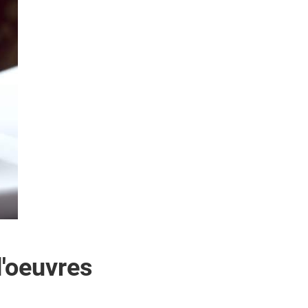
d'oeuvres