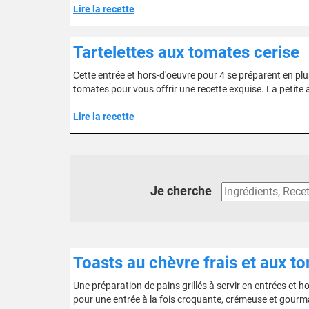
Lire la recette
Tartelettes aux tomates cerise
Cette entrée et hors-d'oeuvre pour 4 se préparent en plu
tomates pour vous offrir une recette exquise. La petite a
Lire la recette
Je cherche
Toasts au chèvre frais et aux t
Une préparation de pains grillés à servir en entrées et h
pour une entrée à la fois croquante, crémeuse et gourm