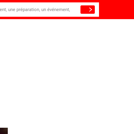
ient, une préparation, un événement,