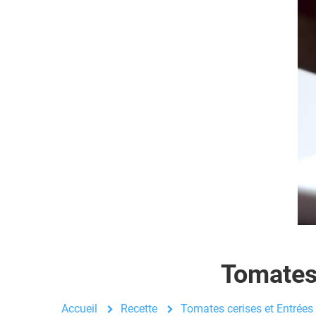
Tomates 
Accueil
Recette
Tomates cerises et Entrées 