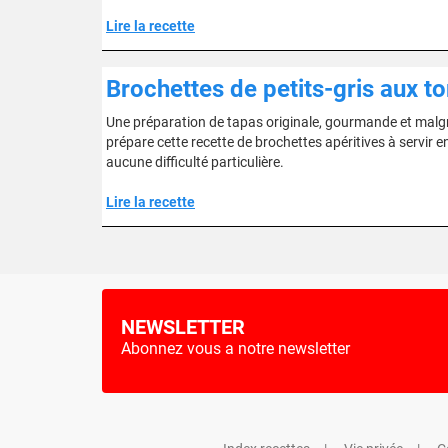
Lire la recette
Brochettes de petits-gris aux 
Une préparation de tapas originale, gourmande et malgré
prépare cette recette de brochettes apéritives à servir e
aucune difficulté particulière.
Lire la recette
NEWSLETTER
Abonnez vous a notre newsletter