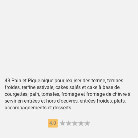
48 Pain et Pique nique pour réaliser des terrine, terrines
froides, terrine estivale, cakes salés et cake à base de
courgettes, pain, tomates, fromage et fromage de chèvre à
servir en entrées et hors d'oeuvres, entrées froides, plats,
accompagnements et desserts
4.0