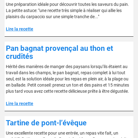
Une préparation idéale pour découvrir toutes les saveurs du pain.
La petite astuce: "une recette très simple à réaliser qui allie les
plaisirs du carpaccio sur une simple tranche de..."
Lire la recette
Pan bagnat provençal au thon et
crudités
Hérité des manières de manger des paysans lorsqu’ils étaient au
travail dans les champs, le pan bagnat, repas complet à lui tout
seul, est la solution idéale pour les repas en plein air, à la plage ou
en ballade. Petit conseil: prenez un ton et des pains et 15 minutes
plus tard vous avez cette recette délicieuse prête à être dégustée.
Lire la recette
Tartine de pont-l’évêque
Une excellente recette pour une entrée, un repas vite fait, un