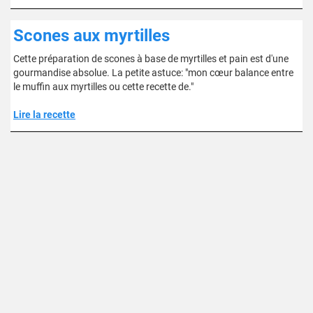
Scones aux myrtilles
Cette préparation de scones à base de myrtilles et pain est d'une
gourmandise absolue. La petite astuce: "mon cœur balance entre
le muffin aux myrtilles ou cette recette de."
Lire la recette