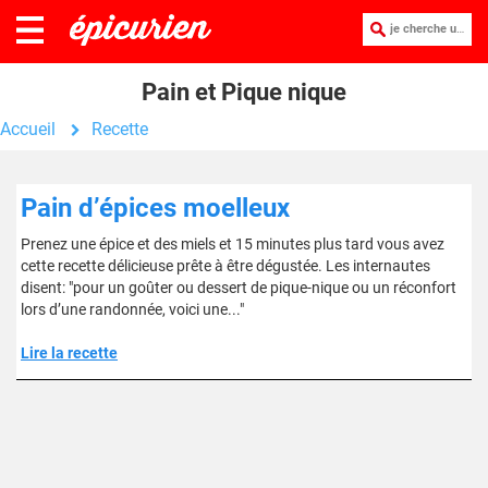
je cherche une recette :
Pain et Pique nique
Accueil
Recette
Pain d’épices moelleux
Prenez une épice et des miels et 15 minutes plus tard vous avez
cette recette délicieuse prête à être dégustée. Les internautes
disent: "pour un goûter ou dessert de pique-nique ou un réconfort
lors d’une randonnée, voici une..."
Lire la recette