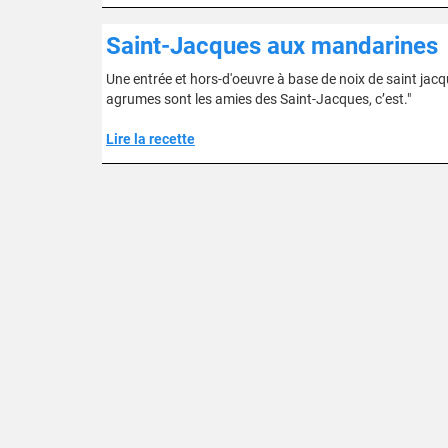
Saint-Jacques aux mandarines
Une entrée et hors-d'oeuvre à base de noix de saint jacqu
agrumes sont les amies des Saint-Jacques, c’est."
Lire la recette