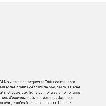
74 Noix de saint jacques et Fruits de mer pour
aliser des gratins de fruits de mer, pasta, salades,
atin et pâtes aux fruits de mer à servir en entrées
 hors d'oeuvres, plats, entrées chaudes, hors
'oeuvre, entrées froides et mises en bouche