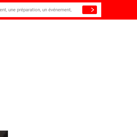
ient, une préparation, un événement,