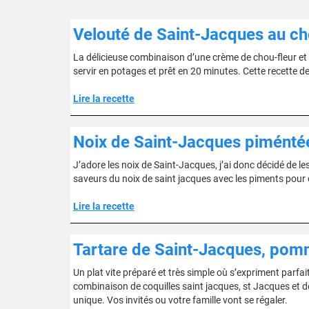
Velouté de Saint-Jacques au ch
La délicieuse combinaison d’une crème de chou-fleur et 
servir en potages et prêt en 20 minutes. Cette recette d
Lire la recette
Noix de Saint-Jacques piméntées
J’adore les noix de Saint-Jacques, j’ai donc décidé de le
saveurs du noix de saint jacques avec les piments pour 
Lire la recette
Tartare de Saint-Jacques, pomm
Un plat vite préparé et très simple où s’expriment parfai
combinaison de coquilles saint jacques, st Jacques et de
unique. Vos invités ou votre famille vont se régaler.