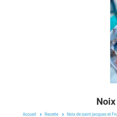
Noix
Accueil
Recette
Noix de saint jacques et Fr