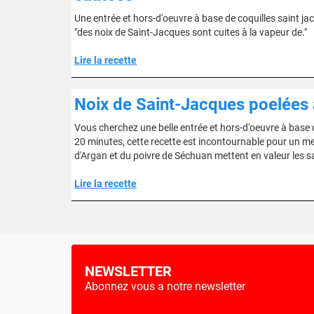
Une entrée et hors-d'oeuvre à base de coquilles saint ja
"des noix de Saint-Jacques sont cuites à la vapeur de."
Lire la recette
Noix de Saint-Jacques poelées 
Vous cherchez une belle entrée et hors-d'oeuvre à base de 
20 minutes, cette recette est incontournable pour un menu
d'Argan et du poivre de Séchuan mettent en valeur les sa
Lire la recette
NEWSLETTER
Abonnez vous a notre newsletter