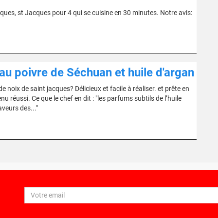
cques, st Jacques pour 4 qui se cuisine en 30 minutes. Notre avis:
au poivre de Séchuan et huile d'argan
noix de saint jacques? Délicieux et facile à réaliser. et prête en
 réussi. Ce que le chef en dit : "les parfums subtils de l’huile
veurs des..."