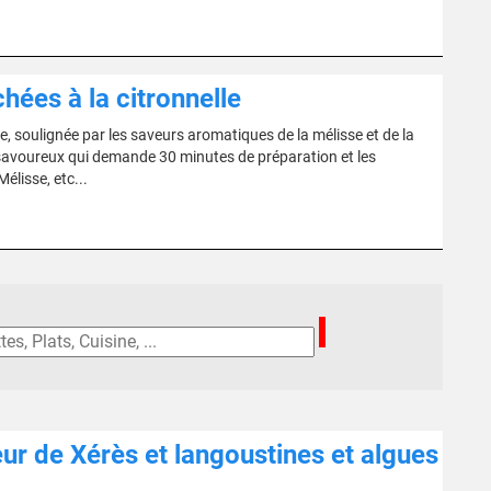
ées à la citronnelle
, soulignée par les saveurs aromatiques de la mélisse et de la
e savoureux qui demande 30 minutes de préparation et les
Mélisse, etc...
ur de Xérès et langoustines et algues