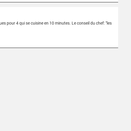
es pour 4 qui se cuisine en 10 minutes. Le conseil du chef: "les