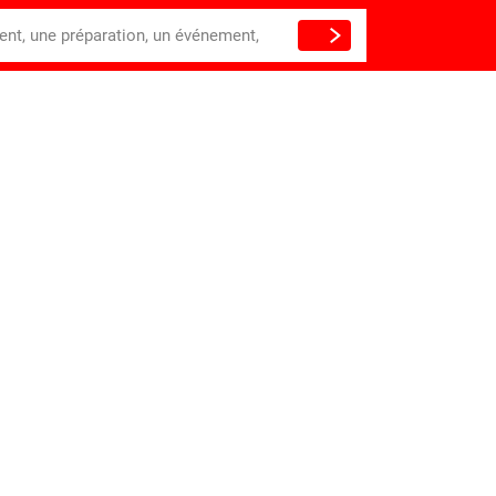
ient, une préparation, un événement,