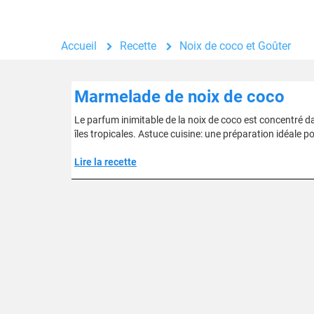
Accueil
Recette
Noix de coco et Goûter
Marmelade de noix de coco
Le parfum inimitable de la noix de coco est concentré d
îles tropicales. Astuce cuisine: une préparation idéale p
Lire la recette