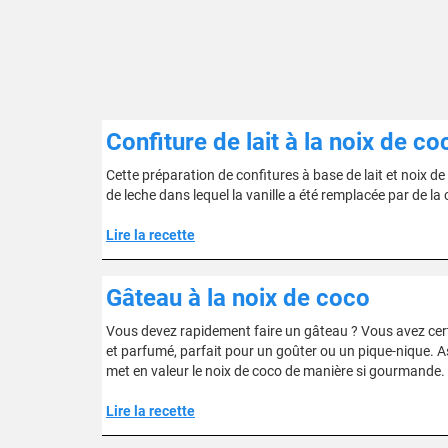
Confiture de lait à la noix de co
Cette préparation de confitures à base de lait et noix 
de leche dans lequel la vanille a été remplacée par de la c
Lire la recette
Gâteau à la noix de coco
Vous devez rapidement faire un gâteau ? Vous avez cer
et parfumé, parfait pour un goûter ou un pique-nique. Ast
met en valeur le noix de coco de manière si gourmande.
Lire la recette