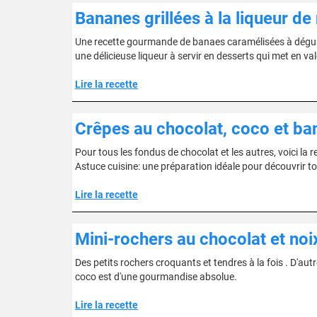
Bananes grillées à la liqueur de
Une recette gourmande de banaes caramélisées à déguster
une délicieuse liqueur à servir en desserts qui met en 
Lire la recette
Crêpes au chocolat, coco et ba
Pour tous les fondus de chocolat et les autres, voici la
Astuce cuisine: une préparation idéale pour découvrir t
Lire la recette
Mini-rochers au chocolat et noi
Des petits rochers croquants et tendres à la fois . D'aut
coco est d'une gourmandise absolue.
Lire la recette