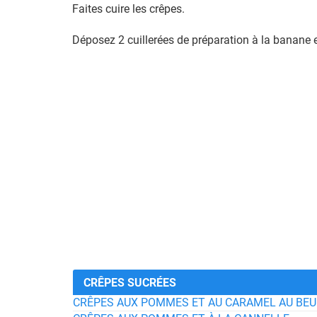
Faites cuire les crêpes.
Déposez 2 cuillerées de préparation à la banane e
CRÊPES SUCRÉES
CRÊPES AUX POMMES ET AU CARAMEL AU BEU