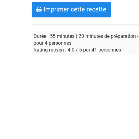
Imprimer cette recette
Durée : 55 minutes ( 20 minutes de préparation 
pour 4 personnes
Rating moyen : 4.0 / 5 par 41 personnes