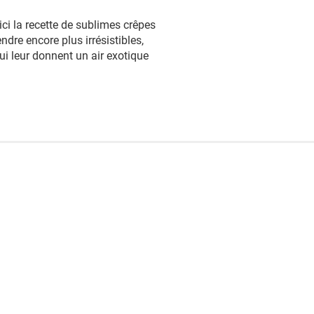
ici la recette de sublimes crêpes
dre encore plus irrésistibles,
ui leur donnent un air exotique