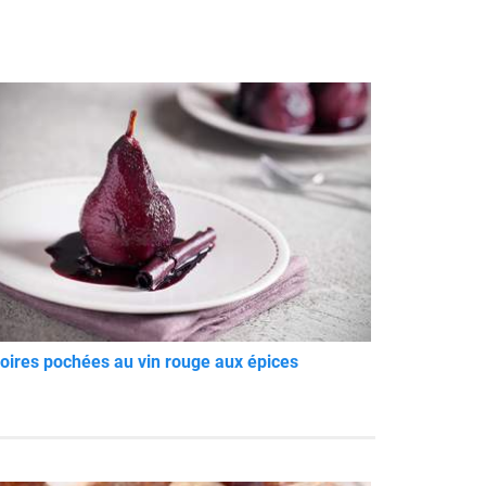
oires pochées au vin rouge aux épices