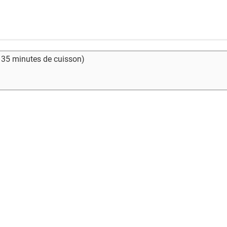
- 35 minutes de cuisson)