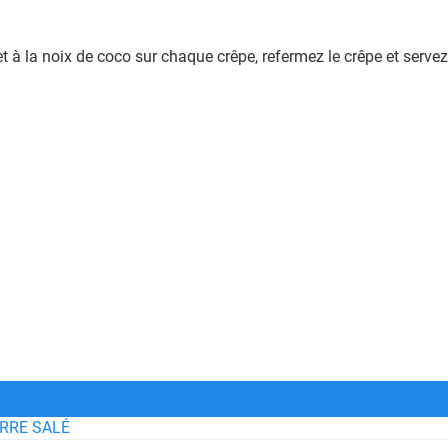
t à la noix de coco sur chaque crêpe, refermez le crêpe et serve
RRE SALÉ