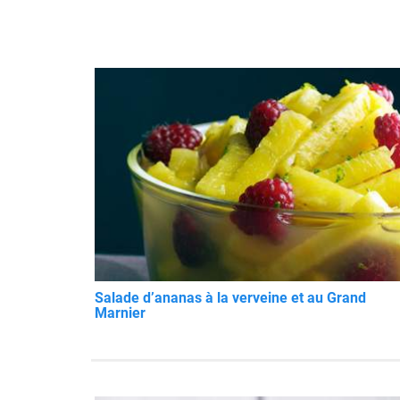
Salade d’ananas à la verveine et au Grand
Marnier