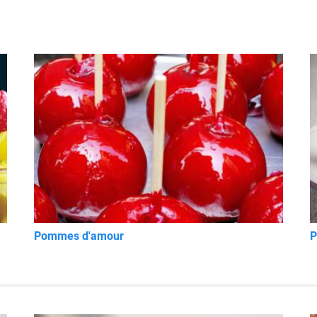
Pommes d'amour
P