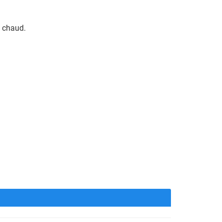
z chaud.