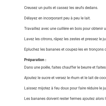
Creusez un puits et cassez les œufs dedans.
Délayez en incorporant peu à peu le lait.
Travaillez avec une cuillère en bois pour obtenir
Lavez les citrons, râpez les zestes et pressez le ju
Epluchez les bananes et coupez-les en tronçons 
Préparation :
Dans une poêle, faites chauffer le beurre et faites
Ajoutez le sucre et versez le rhum et le lait de coc
Laissez mijotez à feu doux pour faire réduire le ju
Les bananes doivent rester fermes ajoutez alors l