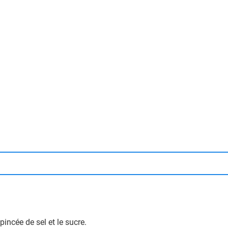
pincée de sel et le sucre.