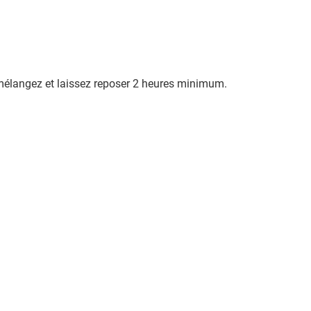
, mélangez et laissez reposer 2 heures minimum.