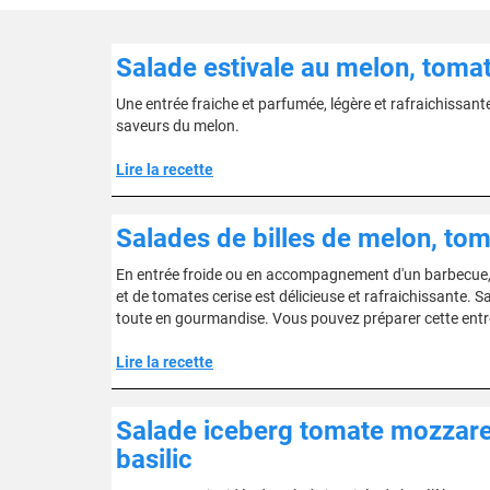
Salade estivale au melon, tomat
Une entrée fraiche et parfumée, légère et rafraichissante
saveurs du melon.
Lire la recette
Salades de billes de melon, to
En entrée froide ou en accompagnement d'un barbecue, 
et de tomates cerise est délicieuse et rafraichissante
toute en gourmandise. Vous pouvez préparer cette entr
Lire la recette
Salade iceberg tomate mozzarell
basilic