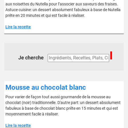
aux noisettes du Nutella pour l’associer aux saveurs des fraises.
Astuce cuisine: un dessert absolument fabuleux à base de Nutella
prête en 20 minutes et qui est facile à réaliser.
Lire la recette
Je cherche
Mousse au chocolat blanc
Pour varier de façon tout aussi gourmande de la mousse au
chocolat (noir) traditionnelle. D'autre part: un dessert absolument
fabuleux à base de chocolat blanc prête en 15 minutes et qui est
moyennement facile à réaliser.
Lire la recette