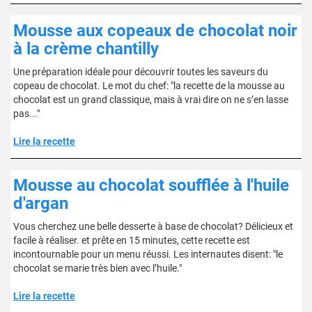
Mousse aux copeaux de chocolat noir
à la crème chantilly
Une préparation idéale pour découvrir toutes les saveurs du
copeau de chocolat. Le mot du chef: "la recette de la mousse au
chocolat est un grand classique, mais à vrai dire on ne s’en lasse
pas..."
Lire la recette
Mousse au chocolat soufflée à l'huile
d'argan
Vous cherchez une belle desserte à base de chocolat? Délicieux et
facile à réaliser. et prête en 15 minutes, cette recette est
incontournable pour un menu réussi. Les internautes disent: "le
chocolat se marie très bien avec l’huile."
Lire la recette