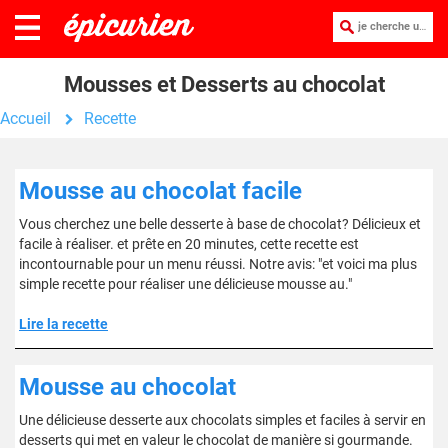
je cherche une recette :
Mousses et Desserts au chocolat
Accueil
Recette
Mousse au chocolat facile
Vous cherchez une belle desserte à base de chocolat? Délicieux et
facile à réaliser. et prête en 20 minutes, cette recette est
incontournable pour un menu réussi. Notre avis: "et voici ma plus
simple recette pour réaliser une délicieuse mousse au."
Lire la recette
Mousse au chocolat
Une délicieuse desserte aux chocolats simples et faciles à servir en
desserts qui met en valeur le chocolat de manière si gourmande.