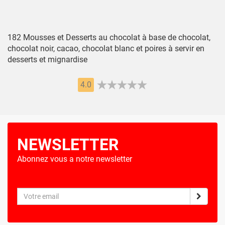
182 Mousses et Desserts au chocolat à base de chocolat,
chocolat noir, cacao, chocolat blanc et poires à servir en
desserts et mignardise
4.0
NEWSLETTER
Abonnez vous a notre newsletter