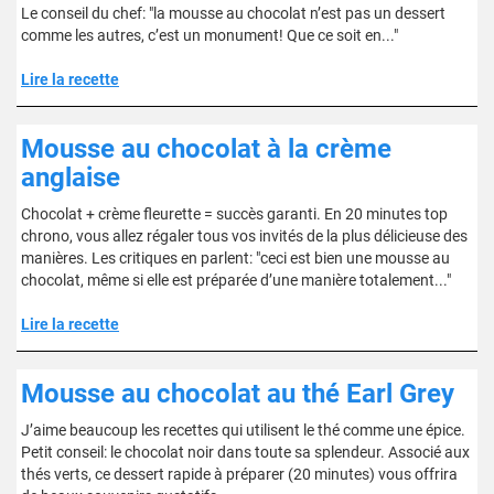
Le conseil du chef: "la mousse au chocolat n’est pas un dessert
comme les autres, c’est un monument! Que ce soit en..."
Lire la recette
Mousse au chocolat à la crème
anglaise
Chocolat + crème fleurette = succès garanti. En 20 minutes top
chrono, vous allez régaler tous vos invités de la plus délicieuse des
manières. Les critiques en parlent: "ceci est bien une mousse au
chocolat, même si elle est préparée d’une manière totalement..."
Lire la recette
Mousse au chocolat au thé Earl Grey
J’aime beaucoup les recettes qui utilisent le thé comme une épice.
Petit conseil: le chocolat noir dans toute sa splendeur. Associé aux
thés verts, ce dessert rapide à préparer (20 minutes) vous offrira