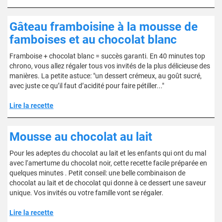
Gâteau framboisine à la mousse de
famboises et au chocolat blanc
Framboise + chocolat blanc = succès garanti. En 40 minutes top
chrono, vous allez régaler tous vos invités de la plus délicieuse des
manières. La petite astuce: "un dessert crémeux, au goût sucré,
avec juste ce qu’il faut d’acidité pour faire pétiller..."
Lire la recette
Mousse au chocolat au lait
Pour les adeptes du chocolat au lait et les enfants qui ont du mal
avec l‘amertume du chocolat noir, cette recette facile préparée en
quelques minutes . Petit conseil: une belle combinaison de
chocolat au lait et de chocolat qui donne à ce dessert une saveur
unique. Vos invités ou votre famille vont se régaler.
Lire la recette