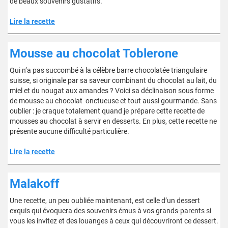
de beaux souvenirs gustatifs.
Lire la recette
Mousse au chocolat Toblerone
Qui n’a pas succombé à la célèbre barre chocolatée triangulaire
suisse, si originale par sa saveur combinant du chocolat au lait, du
miel et du nougat aux amandes ? Voici sa déclinaison sous forme
de mousse au chocolat onctueuse et tout aussi gourmande. Sans
oublier : je craque totalement quand je prépare cette recette de
mousses au chocolat à servir en desserts. En plus, cette recette ne
présente aucune difficulté particulière.
Lire la recette
Malakoff
Une recette, un peu oubliée maintenant, est celle d’un dessert
exquis qui évoquera des souvenirs émus à vos grands-parents si
vous les invitez et des louanges à ceux qui découvriront ce dessert.