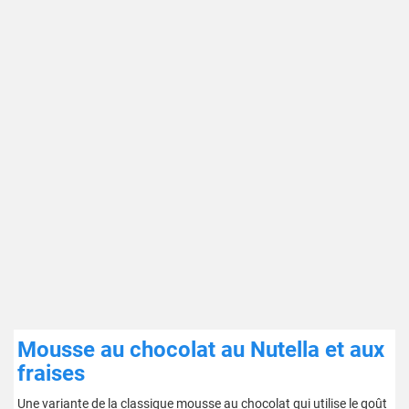
Mousse au chocolat au Nutella et aux
fraises
Une variante de la classique mousse au chocolat qui utilise le goût