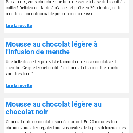
Par ailleurs, vous cherchez une belle desserte à base de biscuit à la
cuiller? Délicieux et facile à réaliser. et prête en 20 minutes, cette
recette est incontournable pour un menu réussi.
Lire la recette
Mousse au chocolat légère à
l'infusion de menthe
Une belle desserte qui revisite l'accord entre les chocolats et l
'menthe. Ce que le chef en dit : "le chocolat et la menthe fraîche
vont très bien."
Lire la recette
Mousse au chocolat légère au
chocolat noir
Chocolat noir + chocolat = succès garanti. En 20 minutes top
chrono, vous allez régaler tous vos invités de la plus délicieuse des