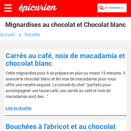
je cherche une recette :
Mignardises au chocolat et Chocolat blanc
Accueil
Recette
Carrés au café, noix de macadamia et
chocolat blanc
Cette mignardise pour 6 se prépare en plus ou moins 15 minutes. Il
associe le chocolat blanc et les noix de macadamia pour vous
offrir une recette exquise. Le conseil du chef: "parfaits pour
accompagner une tasse café, ces carrés au café et noix de
macadamia sont des..."
Lire la recette
Bouchées à l'abricot et au chocolat