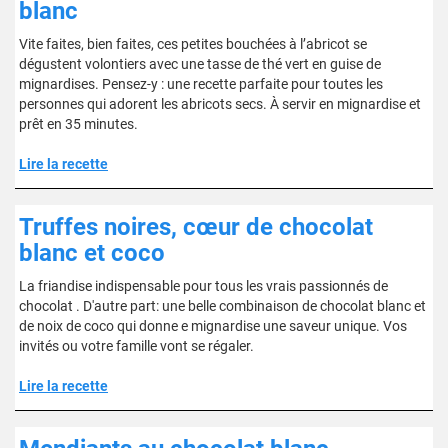
blanc
Vite faites, bien faites, ces petites bouchées à l’abricot se
dégustent volontiers avec une tasse de thé vert en guise de
mignardises. Pensez-y : une recette parfaite pour toutes les
personnes qui adorent les abricots secs. À servir en mignardise et
prêt en 35 minutes.
Lire la recette
Truffes noires, cœur de chocolat
blanc et coco
La friandise indispensable pour tous les vrais passionnés de
chocolat . D'autre part: une belle combinaison de chocolat blanc et
de noix de coco qui donne e mignardise une saveur unique. Vos
invités ou votre famille vont se régaler.
Lire la recette