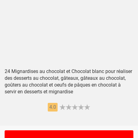
24 Mignardises au chocolat et Chocolat blanc pour réaliser
des desserts au chocolat, gâteaux, gâteaux au chocolat,
goûters au chocolat et oeufs de pâques en chocolat à
servir en desserts et mignardise
4.0