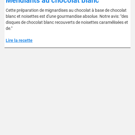
Mendiants au chocolat blanc
Cette préparation de mignardises au chocolat à base de chocolat
blanc et noisettes est d'une gourmandise absolue. Notre avis: "des
disques de chocolat blanc recouverts de noisettes caramélisées et
de."
Lire la recette